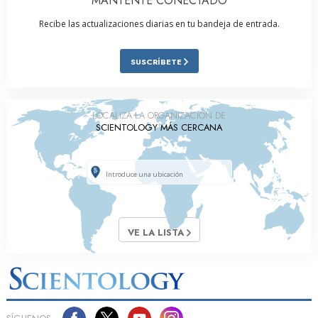
MANTENTE CONECTADO
Recibe las actualizaciones diarias en tu bandeja de entrada.
SUSCRÍBETE
LOCALIZA LA ORGANIZACIÓN DE
SCIENTOLOGY MÁS CERCANA
VE LA LISTA