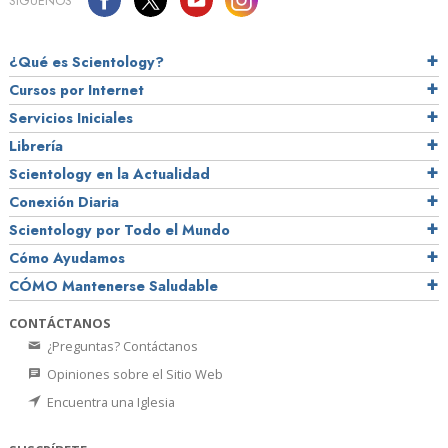
SÍGUENOS
¿Qué es Scientology?
Cursos por Internet
Servicios Iniciales
Librería
Scientology en la Actualidad
Conexión Diaria
Scientology por Todo el Mundo
Cómo Ayudamos
CÓMO Mantenerse Saludable
CONTÁCTANOS
¿Preguntas? Contáctanos
Opiniones sobre el Sitio Web
Encuentra una Iglesia