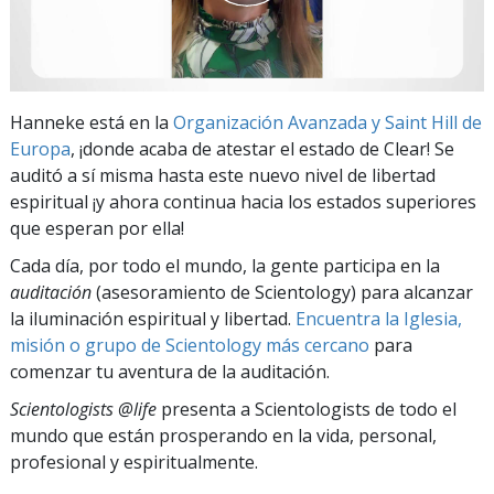
Hanneke está en la
Organización Avanzada y Saint Hill de
Europa
, ¡donde acaba de atestar el estado de Clear! Se
auditó a sí misma hasta este nuevo nivel de libertad
espiritual ¡y ahora continua hacia los estados superiores
que esperan por ella!
Cada día, por todo el mundo, la gente participa en la
auditación
(asesoramiento de Scientology) para alcanzar
la iluminación espiritual y libertad.
Encuentra la Iglesia,
misión o grupo de Scientology más cercano
para
comenzar tu aventura de la auditación.
Scientologists @life
presenta a Scientologists de todo el
mundo que están prosperando
en la vida, personal,
profesional y espiritualmente.