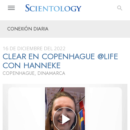
CONEXIÓN DIARIA
16 DE DICIEMBRE DEL 2022
CLEAR EN COPENHAGUE @LIFE
CON HANNEKE
COPENHAGUE, DINAMARCA