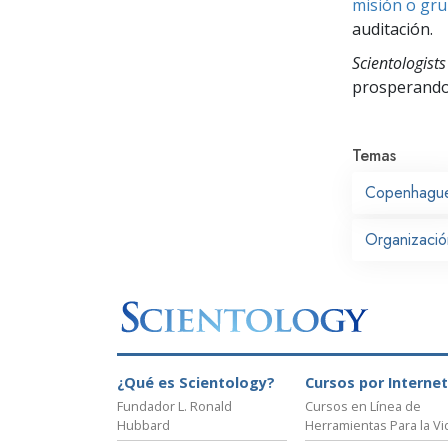
misión o gru
auditación.
Scientologists
prosperand
Temas
Copenhagu
Organizació
¿Qué es Scientology?
Cursos por Internet
Fundador L. Ronald
Cursos en Línea de
Hubbard
Herramientas Para la Vi