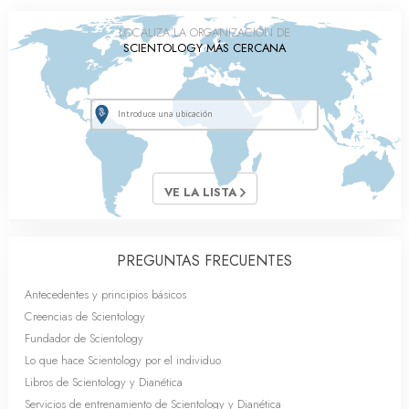
LOCALIZA LA ORGANIZACIÓN DE
SCIENTOLOGY MÁS CERCANA
VE LA LISTA
PREGUNTAS FRECUENTES
Antecedentes y principios básicos
Creencias de Scientology
Fundador de Scientology
Lo que hace Scientology por el individuo
Libros de Scientology y Dianética
Servicios de entrenamiento de Scientology y Dianética