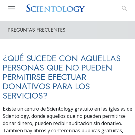
PREGUNTAS FRECUENTES
¿QUÉ SUCEDE CON AQUELLAS
PERSONAS QUE NO PUEDEN
PERMITIRSE EFECTUAR
DONATIVOS PARA LOS
SERVICIOS?
Existe un centro de Scientology gratuito en las iglesias de
Scientology, donde aquellos que no pueden permitirse
donar dinero, pueden recibir auditación sin donativo.
También hay libros y conferencias públicas gratuitas,