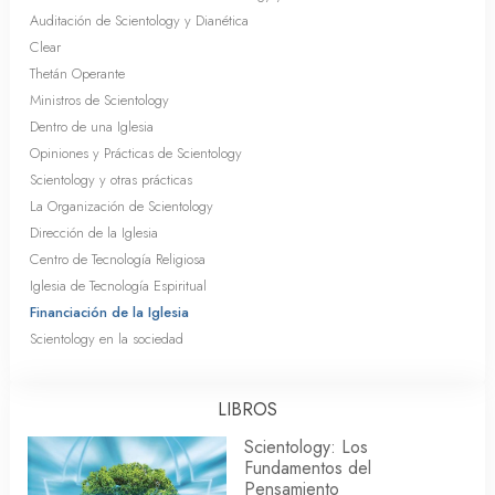
Auditación de Scientology y Dianética
Clear
Thetán Operante
Ministros de Scientology
Dentro de una Iglesia
Opiniones y Prácticas de Scientology
Scientology y otras prácticas
La Organización de Scientology
Dirección de la Iglesia
Centro de Tecnología Religiosa
Iglesia de Tecnología Espiritual
Financiación de la Iglesia
Scientology en la sociedad
LIBROS
Scientology: Los
Fundamentos del
Pensamiento