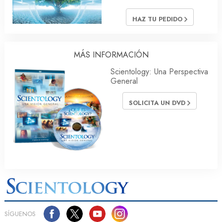
HAZ TU PEDIDO
MÁS INFORMACIÓN
Scientology: Una Perspectiva
General
SOLICITA UN DVD
SÍGUENOS