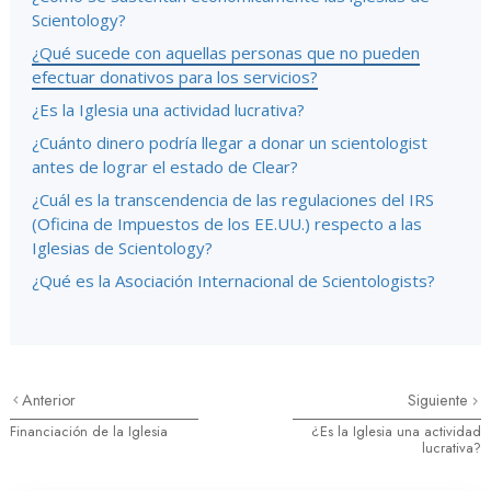
Scientology?
¿Qué sucede con aquellas personas que no pueden
efectuar donativos para los servicios?
¿Es la Iglesia una actividad lucrativa?
¿Cuánto dinero podría llegar a donar un scientologist
antes de lograr el estado de Clear?
¿Cuál es la transcendencia de las regulaciones del IRS
(Oficina de Impuestos de los EE.UU.) respecto a las
Iglesias de Scientology?
¿Qué es la Asociación Internacional de Scientologists?
Anterior
Siguiente
Financiación de la Iglesia
¿Es la Iglesia una actividad
lucrativa?