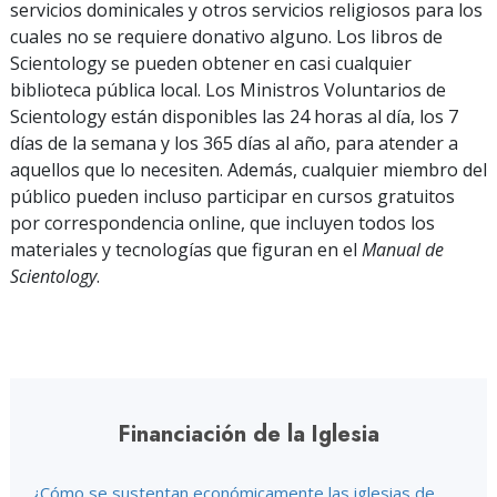
servicios dominicales y otros servicios religiosos para los
cuales no se requiere donativo alguno. Los libros de
Scientology se pueden obtener en casi cualquier
biblioteca pública local. Los Ministros Voluntarios de
Scientology están disponibles las 24 horas al día, los 7
días de la semana y los 365 días al año, para atender a
aquellos que lo necesiten. Además, cualquier miembro del
público pueden incluso participar en cursos gratuitos
por correspondencia online, que incluyen todos los
materiales y tecnologías que figuran en el
Manual de
Scientology
.
Financiación de la Iglesia
¿Cómo se sustentan económicamente las iglesias de