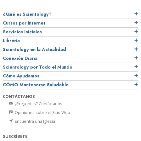
¿Qué es Scientology?
Cursos por Internet
Servicios Iniciales
Librería
Scientology en la Actualidad
Conexión Diaria
Scientology por Todo el Mundo
Cómo Ayudamos
CÓMO Mantenerse Saludable
CONTÁCTANOS
¿Preguntas? Contáctanos
Opiniones sobre el Sitio Web
Encuentra una Iglesia
SUSCRÍBETE