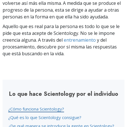
volverse así más ella misma. A medida que se produce el
progreso de la persona, esta se dirige a ayudar a otras
personas en la forma en que ella ha sido ayudada.
Aquello que es real para la persona es todo lo que se le
pide que esta acepte de Scientology. No se le impone
creencia alguna. A través del
entrenamiento
y del
procesamiento, descubre por sí misma las respuestas
que está buscando en la vida.
Lo que hace Scientology por el individuo
¿Cómo funciona Scientology?
¿Qué es lo que Scientology consigue?
¿De qué manera se introduce la gente en Scientology?