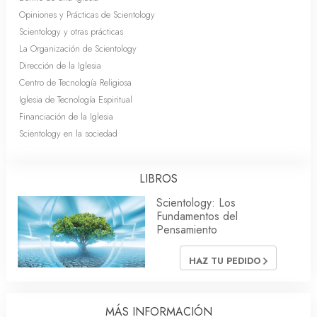
Opiniones y Prácticas de Scientology
Scientology y otras prácticas
La Organización de Scientology
Dirección de la Iglesia
Centro de Tecnología Religiosa
Iglesia de Tecnología Espiritual
Financiación de la Iglesia
Scientology en la sociedad
LIBROS
Scientology: Los
Fundamentos del
Pensamiento
HAZ TU PEDIDO
MÁS INFORMACIÓN