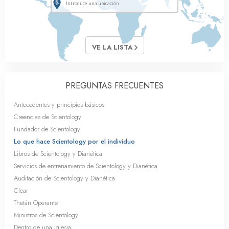
VE LA LISTA
PREGUNTAS FRECUENTES
Antecedentes y principios básicos
Creencias de Scientology
Fundador de Scientology
Lo que hace Scientology por el individuo
Libros de Scientology y Dianética
Servicios de entrenamiento de Scientology y Dianética
Auditación de Scientology y Dianética
Clear
Thetán Operante
Ministros de Scientology
Dentro de una Iglesia