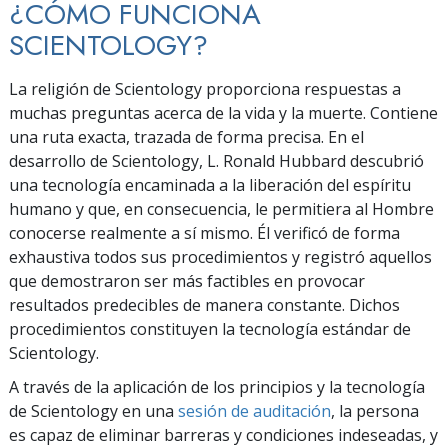
¿CÓMO FUNCIONA
SCIENTOLOGY?
La religión de Scientology proporciona respuestas a
muchas preguntas acerca de la vida y la muerte. Contiene
una ruta exacta, trazada de forma precisa. En el
desarrollo de Scientology, L. Ronald Hubbard descubrió
una tecnología encaminada a la liberación del espíritu
humano y que, en consecuencia, le permitiera al Hombre
conocerse realmente a sí mismo. Él verificó de forma
exhaustiva todos sus procedimientos y registró aquellos
que demostraron ser más factibles en provocar
resultados predecibles de manera constante. Dichos
procedimientos constituyen la tecnología estándar de
Scientology.
A través de la aplicación de los principios y la tecnología
de Scientology en una
sesión de auditación
, la persona
es capaz de eliminar barreras y condiciones indeseadas, y