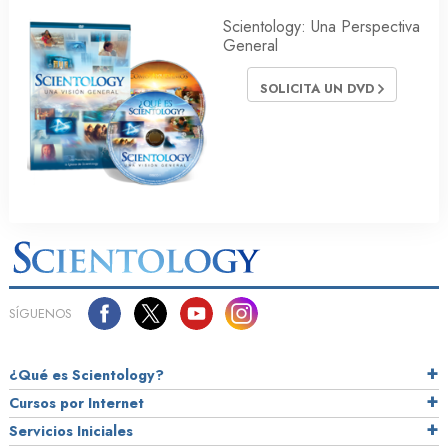
Scientology: Una Perspectiva
General
SOLICITA UN DVD
SÍGUENOS
¿Qué es Scientology?
Cursos por Internet
Servicios Iniciales