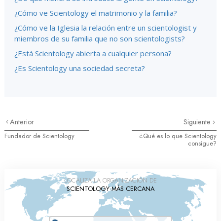
¿Cómo ve Scientology el matrimonio y la familia?
¿Cómo ve la Iglesia la relación entre un scientologist y
miembros de su familia que no son scientologists?
¿Está Scientology abierta a cualquier persona?
¿Es Scientology una sociedad secreta?
Anterior
Siguiente
Fundador de Scientology
¿Qué es lo que Scientology
consigue?
LOCALIZA LA ORGANIZACIÓN DE
SCIENTOLOGY MÁS CERCANA