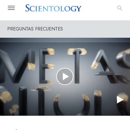
PREGUNTAS FRECUENTES