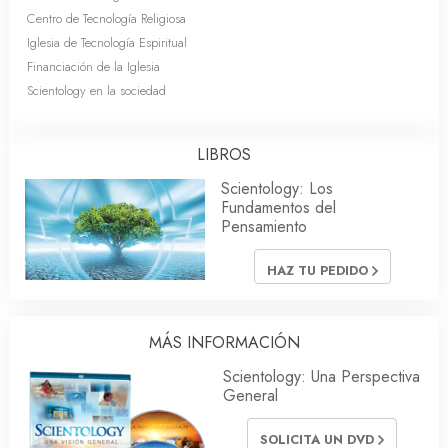
Centro de Tecnología Religiosa
Iglesia de Tecnología Espiritual
Financiación de la Iglesia
Scientology en la sociedad
LIBROS
Scientology: Los
Fundamentos del
Pensamiento
HAZ TU PEDIDO
MÁS INFORMACIÓN
Scientology: Una Perspectiva
General
SOLICITA UN DVD