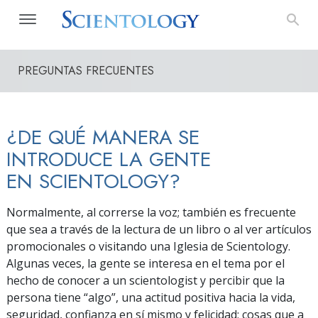
PREGUNTAS FRECUENTES
¿DE QUÉ MANERA SE
INTRODUCE LA GENTE
EN SCIENTOLOGY?
Normalmente, al correrse la voz; también es frecuente
que sea a través de la lectura de un libro o al ver artículos
promocionales o visitando una Iglesia de Scientology.
Algunas veces, la gente se interesa en el tema por el
hecho de conocer a un scientologist y percibir que la
persona tiene “algo”, una actitud positiva hacia la vida,
seguridad, confianza en sí mismo y felicidad; cosas que a