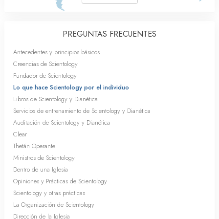
PREGUNTAS FRECUENTES
Antecedentes y principios básicos
Creencias de Scientology
Fundador de Scientology
Lo que hace Scientology por el individuo
Libros de Scientology y Dianética
Servicios de entrenamiento de Scientology y Dianética
Auditación de Scientology y Dianética
Clear
Thetán Operante
Ministros de Scientology
Dentro de una Iglesia
Opiniones y Prácticas de Scientology
Scientology y otras prácticas
La Organización de Scientology
Dirección de la Iglesia