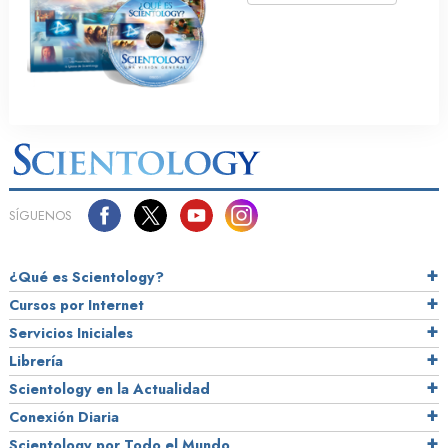
SÍGUENOS
¿Qué es Scientology?
Cursos por Internet
Servicios Iniciales
Librería
Scientology en la Actualidad
Conexión Diaria
Scientology por Todo el Mundo