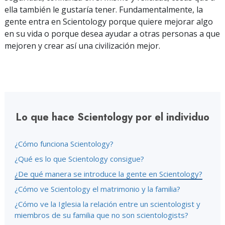
ella también le gustaría tener. Fundamentalmente, la
gente entra en Scientology porque quiere mejorar algo
en su vida o porque desea ayudar a otras personas a que
mejoren y crear así una civilización mejor.
Lo que hace Scientology por el individuo
¿Cómo funciona Scientology?
¿Qué es lo que Scientology consigue?
¿De qué manera se introduce la gente en Scientology?
¿Cómo ve Scientology el matrimonio y la familia?
¿Cómo ve la Iglesia la relación entre un scientologist y
miembros de su familia que no son scientologists?