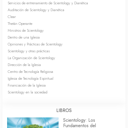
Servicios de entrenamiento de Scientology y Dianética
Auditación de Scientology y Dianética
Clear
Thetán Operante
Ministros de Scientology
Dentro de una Iglesia
Opiniones y Prácticas de Scientology
Scientology y otras prácticas
La Organización de Scientology
Dirección de la Iglesia
Centro de Tecnología Religiosa
Iglesia de Tecnología Espiritual
Financiación de la Iglesia
Scientology en la sociedad
LIBROS
Scientology: Los
Fundamentos del