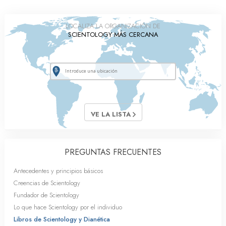
LOCALIZA LA ORGANIZACIÓN DE
SCIENTOLOGY MÁS CERCANA
VE LA LISTA
PREGUNTAS FRECUENTES
Antecedentes y principios básicos
Creencias de Scientology
Fundador de Scientology
Lo que hace Scientology por el individuo
Libros de Scientology y Dianética