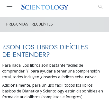
PREGUNTAS FRECUENTES
¿SON LOS LIBROS DIFÍCILES
DE ENTENDER?
Para nada. Los libros son bastante fáciles de
comprender. Y, para ayudar a tener una comprensión
total, todos incluyen glosarios e índices exhaustivos.
Adicionalmente, para un uso fácil, todos los libros
básicos de Dianética y Scientology están disponibles en
forma de audiolibros (completos e íntegros).