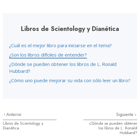
Libros de Scientology y Dianética
¿Cuál es el mejor libro para iniciarse en el tema?
¿Son los libros difíciles de entender?
¿Dónde se pueden obtener los libros de L. Ronald
Hubbard?
¿Cómo uno puede mejorar su vida con sólo leer un libro?
Anterior
Siguiente
Libros de Scientology y
¿Dónde se pueden obtener
Dianética
los libros de L. Ronald
Hubbard?