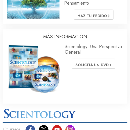
Pensamiento
HAZ TU PEDIDO
MÁS INFORMACIÓN
Scientology: Una Perspectiva
General
SOLICITA UN DVD
SÍGUENOS