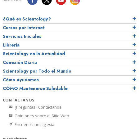
¿Qué es Scientology?
Cursos por Internet
Servicios Iniciales
Librería
Scientology en la Actualidad
Conexión Diaria
Scientology por Todo el Mundo
Cómo Ayudamos
CÓMO Mantenerse Saludable
CONTÁCTANOS
¿Preguntas? Contáctanos
Opiniones sobre el Sitio Web
Encuentra una Iglesia