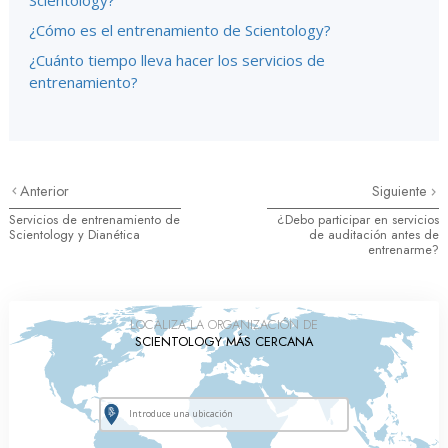
¿Cómo es el entrenamiento de Scientology?
¿Cuánto tiempo lleva hacer los servicios de
entrenamiento?
Anterior
Siguiente
Servicios de entrenamiento de
¿Debo participar en servicios
Scientology y Dianética
de auditación antes de
entrenarme?
LOCALIZA LA ORGANIZACIÓN DE
SCIENTOLOGY MÁS CERCANA