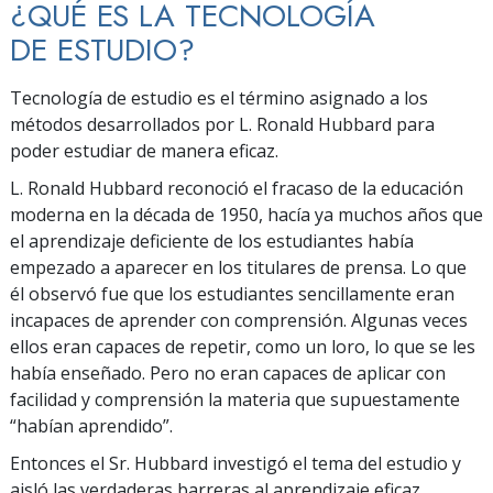
¿QUÉ ES LA TECNOLOGÍA
DE ESTUDIO?
Tecnología de estudio es el término asignado a los
métodos desarrollados por L. Ronald Hubbard para
poder estudiar de manera eficaz.
L. Ronald Hubbard reconoció el fracaso de la educación
moderna en la década de 1950, hacía ya muchos años que
el aprendizaje deficiente de los estudiantes había
empezado a aparecer en los titulares de prensa. Lo que
él observó fue que los estudiantes sencillamente eran
incapaces de aprender con comprensión. Algunas veces
ellos eran capaces de repetir, como un loro, lo que se les
había enseñado. Pero no eran capaces de aplicar con
facilidad y comprensión la materia que supuestamente
“habían aprendido”.
Entonces el Sr. Hubbard investigó el tema del estudio y
aisló las verdaderas barreras al aprendizaje eficaz.