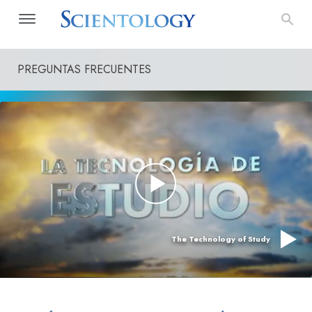
PREGUNTAS FRECUENTES
The Technology of Study