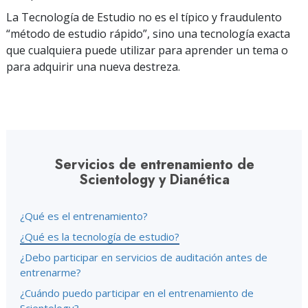
La Tecnología de Estudio no es el típico y fraudulento
“método de estudio rápido”, sino una tecnología exacta
que cualquiera puede utilizar para aprender un tema o
para adquirir una nueva destreza.
Servicios de entrenamiento de
Scientology y Dianética
¿Qué es el entrenamiento?
¿Qué es la tecnología de estudio?
¿Debo participar en servicios de auditación antes de
entrenarme?
¿Cuándo puedo participar en el entrenamiento de
Scientology?