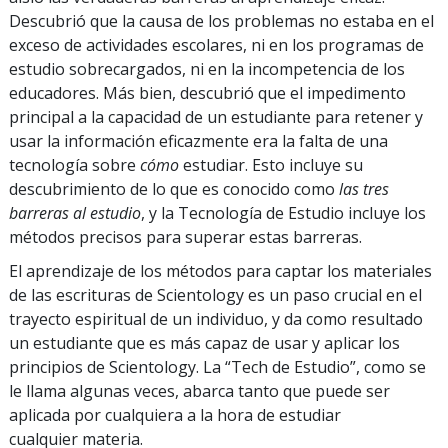
Descubrió que la causa de los problemas no estaba en el
exceso de actividades escolares, ni en los programas de
estudio sobrecargados, ni en la incompetencia de los
educadores. Más bien, descubrió que el impedimento
principal a la capacidad de un estudiante para retener y
usar la información eficazmente era la falta de una
tecnología sobre
cómo
estudiar. Esto incluye su
descubrimiento de lo que es conocido como
las tres
barreras al estudio
, y la Tecnología de Estudio incluye los
métodos precisos para superar estas barreras.
El aprendizaje de los métodos para captar los materiales
de las escrituras de Scientology es un paso crucial en el
trayecto espiritual de un individuo, y da como resultado
un estudiante que es más capaz de usar y aplicar los
principios de Scientology. La “Tech de Estudio”, como se
le llama algunas veces, abarca tanto que puede ser
aplicada por cualquiera a la hora de estudiar
cualquier materia.