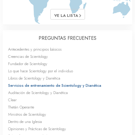
VE LA LISTA
PREGUNTAS FRECUENTES
Antecedentes y principios básicos
Creencias de Scientology
Fundador de Scientology
Lo que hace Scientology por el individuo
Libros de Scientology y Dianética
Servicios de entrenamiento de Scientology y Dianética
Auditación de Scientology y Dianética
Clear
Thetán Operante
Ministros de Scientology
Dentro de una Iglesia
Opiniones y Prácticas de Scientology