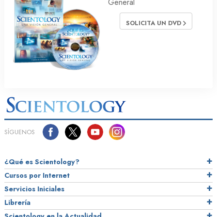
General
SOLICITA UN DVD
SÍGUENOS
¿Qué es Scientology?
Cursos por Internet
Servicios Iniciales
Librería
Scientology en la Actualidad