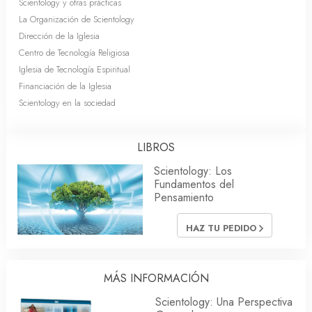
Scientology y otras prácticas
La Organización de Scientology
Dirección de la Iglesia
Centro de Tecnología Religiosa
Iglesia de Tecnología Espiritual
Financiación de la Iglesia
Scientology en la sociedad
LIBROS
Scientology: Los
Fundamentos del
Pensamiento
HAZ TU PEDIDO
MÁS INFORMACIÓN
Scientology: Una Perspectiva