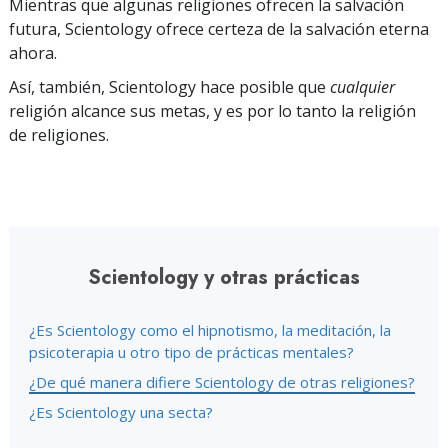
Mientras que algunas religiones ofrecen la salvación
futura, Scientology ofrece certeza de la salvación eterna
ahora.
Así, también, Scientology hace posible que
cualquier
religión alcance sus metas, y es por lo tanto la religión
de religiones.
Scientology y otras prácticas
¿Es Scientology como el hipnotismo, la meditación, la
psicoterapia u otro tipo de prácticas mentales?
¿De qué manera difiere Scientology de otras religiones?
¿Es Scientology una secta?