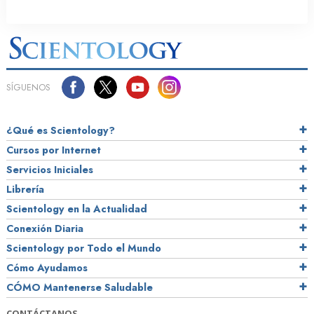
SÍGUENOS
¿Qué es Scientology?
Cursos por Internet
Servicios Iniciales
Librería
Scientology en la Actualidad
Conexión Diaria
Scientology por Todo el Mundo
Cómo Ayudamos
CÓMO Mantenerse Saludable
CONTÁCTANOS