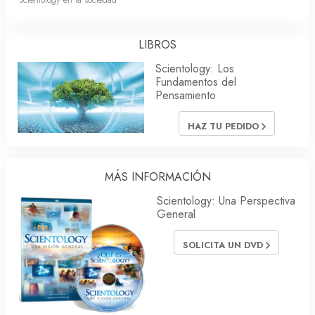
LIBROS
Scientology: Los
Fundamentos del
Pensamiento
HAZ TU PEDIDO
MÁS INFORMACIÓN
Scientology: Una Perspectiva
General
SOLICITA UN DVD