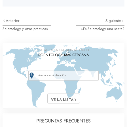
Anterior
Siguiente
Scientology y otras prácticas
¿Es Scientology una secta?
LOCALIZA LA ORGANIZACIÓN DE
SCIENTOLOGY MÁS CERCANA
VE LA LISTA
PREGUNTAS FRECUENTES