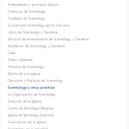
Antecedentes y principios básicos
Creencias de Scientology
Fundador de Scientology
Lo que hace Scientology por el individuo
Libros de Scientology y Dianética
Servicios de entrenamiento de Scientology y Dianética
Auditación de Scientology y Dianética
Clear
Thetán Operante
Ministros de Scientology
Dentro de una Iglesia
Opiniones y Prácticas de Scientology
Scientology y otras prácticas
La Organización de Scientology
Dirección de la Iglesia
Centro de Tecnología Religiosa
Iglesia de Tecnología Espiritual
Financiación de la Iglesia
Scientology en la sociedad