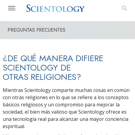
PREGUNTAS FRECUENTES
¿DE QUÉ MANERA DIFIERE
SCIENTOLOGY DE
OTRAS RELIGIONES?
Mientras Scientology comparte muchas cosas en común
con otras religiones en lo que se refiere a los conceptos
básicos religiosos y un compromiso para mejorar la
sociedad, el bien más valioso que Scientology ofrece es
una tecnología real para alcanzar una mayor conciencia
espiritual.