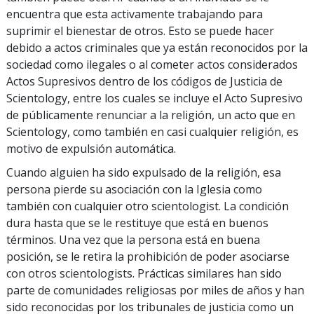
encuentra que esta activamente trabajando para
suprimir el bienestar de otros. Esto se puede hacer
debido a actos criminales que ya están reconocidos por la
sociedad como ilegales o al cometer actos considerados
Actos Supresivos dentro de los códigos de Justicia de
Scientology, entre los cuales se incluye el Acto Supresivo
de públicamente renunciar a la religión, un acto que en
Scientology, como también en casi cualquier religión, es
motivo de expulsión automática.
Cuando alguien ha sido expulsado de la religión, esa
persona pierde su asociación con la Iglesia como
también con cualquier otro scientologist. La condición
dura hasta que se le restituye que está en buenos
términos. Una vez que la persona está en buena
posición, se le retira la prohibición de poder asociarse
con otros scientologists. Prácticas similares han sido
parte de comunidades religiosas por miles de años y han
sido reconocidas por los tribunales de justicia como un