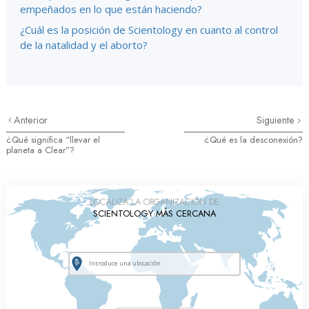
empeñados en lo que están haciendo?
¿Cuál es la posición de Scientology en cuanto al control
de la natalidad y el aborto?
Anterior
Siguiente
¿Qué significa “llevar el
¿Qué es la desconexión?
planeta a Clear”?
LOCALIZA LA ORGANIZACIÓN DE
SCIENTOLOGY MÁS CERCANA