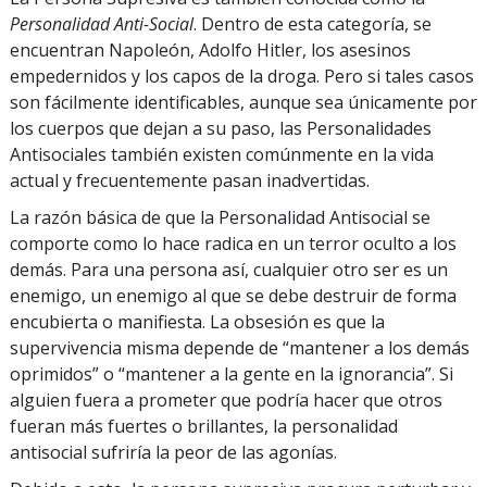
Personalidad Anti-Social
. Dentro de esta categoría, se
encuentran Napoleón, Adolfo Hitler, los asesinos
empedernidos y los capos de la droga. Pero si tales casos
son fácilmente identificables, aunque sea únicamente por
los cuerpos que dejan a su paso, las Personalidades
Antisociales también existen comúnmente en la vida
actual y frecuentemente pasan inadvertidas.
La razón básica de que la Personalidad Antisocial se
comporte como lo hace radica en un terror oculto a los
demás. Para una persona así, cualquier otro ser es un
enemigo, un enemigo al que se debe destruir de forma
encubierta o manifiesta. La obsesión es que la
supervivencia misma depende de “mantener a los demás
oprimidos” o “mantener a la gente en la ignorancia”. Si
alguien fuera a prometer que podría hacer que otros
fueran más fuertes o brillantes, la personalidad
antisocial sufriría la peor de las agonías.