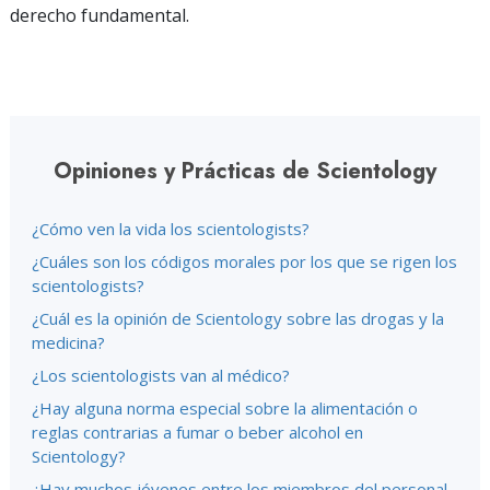
derecho fundamental.
Opiniones y Prácticas de Scientology
¿Cómo ven la vida los scientologists?
¿Cuáles son los códigos morales por los que se rigen los
scientologists?
¿Cuál es la opinión de Scientology sobre las drogas y la
medicina?
¿Los scientologists van al médico?
¿Hay alguna norma especial sobre la alimentación o
reglas contrarias a fumar o beber alcohol en
Scientology?
¿Hay muchos jóvenes entre los miembros del personal