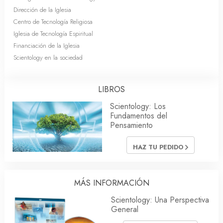
Dirección de la Iglesia
Centro de Tecnología Religiosa
Iglesia de Tecnología Espiritual
Financiación de la Iglesia
Scientology en la sociedad
LIBROS
Scientology: Los
Fundamentos del
Pensamiento
HAZ TU PEDIDO
MÁS INFORMACIÓN
Scientology: Una Perspectiva
General