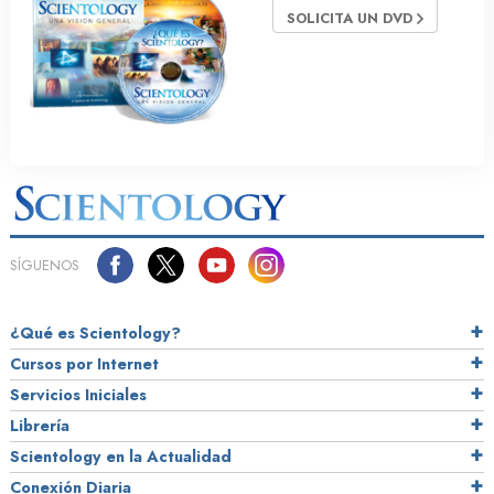
SOLICITA UN DVD
SÍGUENOS
¿Qué es Scientology?
Cursos por Internet
Servicios Iniciales
Librería
Scientology en la Actualidad
Conexión Diaria