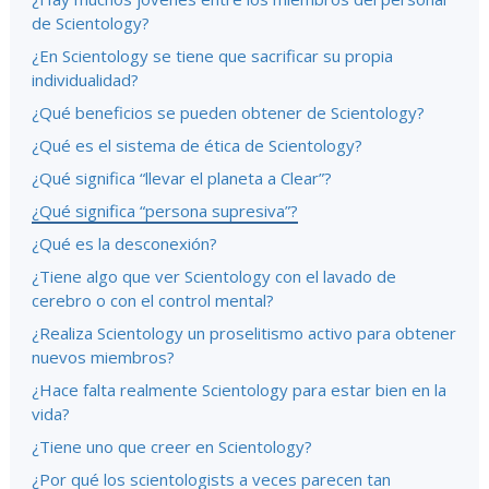
de Scientology?
¿En Scientology se tiene que sacrificar su propia
individualidad?
¿Qué beneficios se pueden obtener de Scientology?
¿Qué es el sistema de ética de Scientology?
¿Qué significa “llevar el planeta a Clear”?
¿Qué significa “persona supresiva”?
¿Qué es la desconexión?
¿Tiene algo que ver Scientology con el lavado de
cerebro o con el control mental?
¿Realiza Scientology un proselitismo activo para obtener
nuevos miembros?
¿Hace falta realmente Scientology para estar bien en la
vida?
¿Tiene uno que creer en Scientology?
¿Por qué los scientologists a veces parecen tan