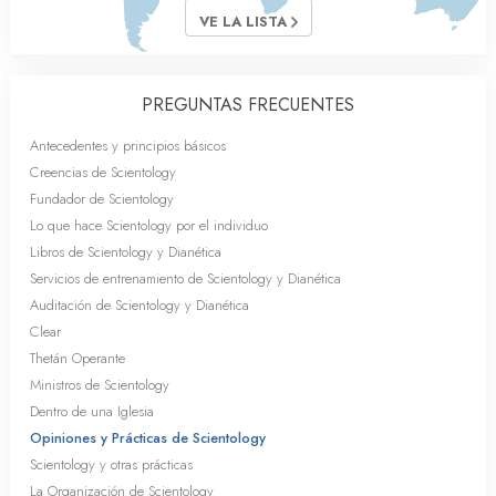
VE LA LISTA
PREGUNTAS FRECUENTES
Antecedentes y principios básicos
Creencias de Scientology
Fundador de Scientology
Lo que hace Scientology por el individuo
Libros de Scientology y Dianética
Servicios de entrenamiento de Scientology y Dianética
Auditación de Scientology y Dianética
Clear
Thetán Operante
Ministros de Scientology
Dentro de una Iglesia
Opiniones y Prácticas de Scientology
Scientology y otras prácticas
La Organización de Scientology