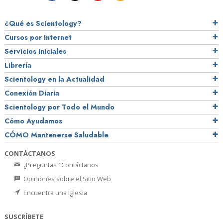
¿Qué es Scientology?
Cursos por Internet
Servicios Iniciales
Librería
Scientology en la Actualidad
Conexión Diaria
Scientology por Todo el Mundo
Cómo Ayudamos
CÓMO Mantenerse Saludable
CONTÁCTANOS
¿Preguntas? Contáctanos
Opiniones sobre el Sitio Web
Encuentra una Iglesia
SUSCRÍBETE