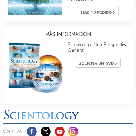
HAZ TU PEDIDO
MÁS INFORMACIÓN
Scientology: Una Perspectiva
General
SOLICITA UN DVD
SÍGUENOS