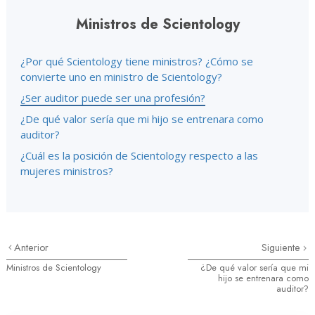
Ministros de Scientology
¿Por qué Scientology tiene ministros? ¿Cómo se
convierte uno en ministro de Scientology?
¿Ser auditor puede ser una profesión?
¿De qué valor sería que mi hijo se entrenara como
auditor?
¿Cuál es la posición de Scientology respecto a las
mujeres ministros?
Anterior
Siguiente
Ministros de Scientology
¿De qué valor sería que mi
hijo se entrenara como
auditor?