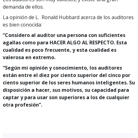
demanda de ellos.
La opinión de L. Ronald Hubbard acerca de los auditores
es bien conocida:
“Considero al auditor una persona con suficientes
agallas como para HACER ALGO AL RESPECTO. Esta
cualidad es poco frecuente, y esta cualidad es
valerosa en extremo.
“Según mi opinión y conocimiento, los auditores
están entre el diez por ciento superior del cinco por
ciento superior de los seres humanos inteligentes. Su
disposición a hacer, sus motivos, su capacidad para
captar y para usar son superiores a los de cualquier
otra profesión”.