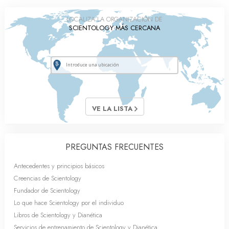
LOCALIZA LA ORGANIZACIÓN DE
SCIENTOLOGY MÁS CERCANA
VE LA LISTA
PREGUNTAS FRECUENTES
Antecedentes y principios básicos
Creencias de Scientology
Fundador de Scientology
Lo que hace Scientology por el individuo
Libros de Scientology y Dianética
Servicios de entrenamiento de Scientology y Dianética