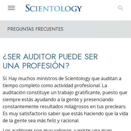
PREGUNTAS FRECUENTES
¿SER AUDITOR PUEDE SER
UNA PROFESIÓN?
Sí. Hay muchos ministros de Scientology que auditan a
tiempo completo como actividad profesional. La
auditación constituye un trabajo gratificante, puesto que
siempre estás ayudando a la gente y presenciando
constantemente resultados milagrosos en tus preclears.
Es muy satisfactorio saber que estás haciendo que la vida
de la gente sea más feliz y racional.
Los auditores son muy valiosos, y existe una gran