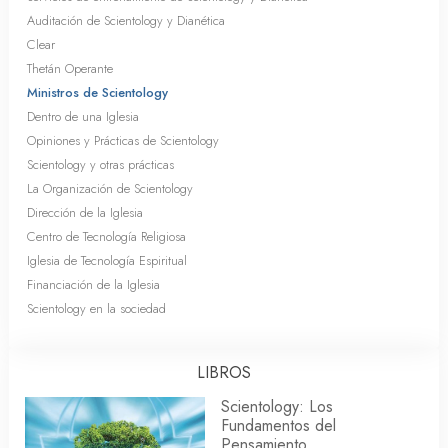
Auditación de Scientology y Dianética
Clear
Thetán Operante
Ministros de Scientology
Dentro de una Iglesia
Opiniones y Prácticas de Scientology
Scientology y otras prácticas
La Organización de Scientology
Dirección de la Iglesia
Centro de Tecnología Religiosa
Iglesia de Tecnología Espiritual
Financiación de la Iglesia
Scientology en la sociedad
LIBROS
Scientology: Los
Fundamentos del
Pensamiento