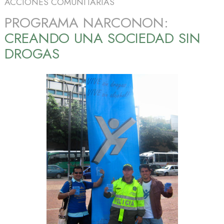
ACCIONES COMUNITARIAS
PROGRAMA NARCONON:
CREANDO UNA SOCIEDAD SIN
DROGAS