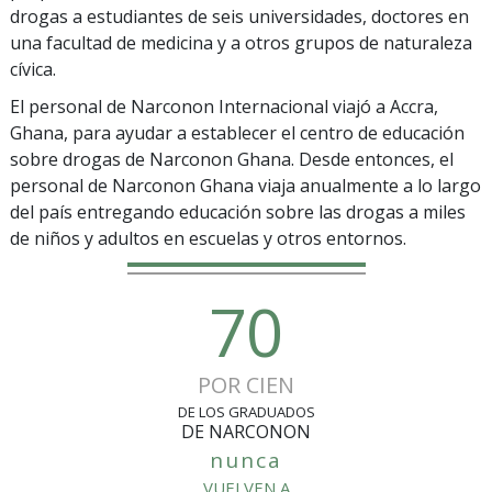
drogas a estudiantes de seis universidades, doctores en
una facultad de medicina y a otros grupos de naturaleza
cívica.
El personal de Narconon Internacional viajó a Accra,
Ghana, para ayudar a establecer el centro de educación
sobre drogas de Narconon Ghana. Desde entonces, el
personal de Narconon Ghana viaja anualmente a lo largo
del país entregando educación sobre las drogas a miles
de niños y adultos en escuelas y otros entornos.
70
POR CIEN
DE LOS GRADUADOS
DE NARCONON
nunca
VUELVEN A