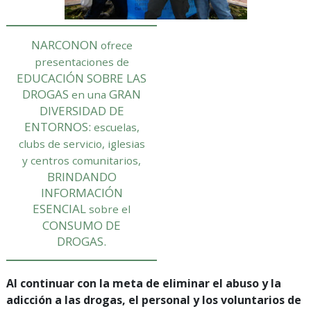
NARCONON
ofrece
presentaciones de
EDUCACIÓN SOBRE LAS
DROGAS
GRAN
en una
DIVERSIDAD DE
ENTORNOS:
escuelas,
clubs de servicio, iglesias
y centros comunitarios,
BRINDANDO
INFORMACIÓN
ESENCIAL
sobre el
CONSUMO DE
DROGAS.
Al continuar con la meta de eliminar el abuso y la
adicción a las drogas, el personal y los voluntarios de