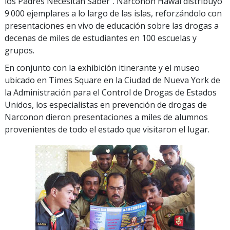
los Padres Necesitan Saber”. Narconon Hawái distribuyó
9 000 ejemplares a lo largo de las islas, reforzándolo con
presentaciones en vivo de educación sobre las drogas a
decenas de miles de estudiantes en 100 escuelas y
grupos.
En conjunto con la exhibición itinerante y el museo
ubicado en Times Square en la Ciudad de Nueva York de
la Administración para el Control de Drogas de Estados
Unidos, los especialistas en prevención de drogas de
Narconon dieron presentaciones a miles de alumnos
provenientes de todo el estado que visitaron el lugar.