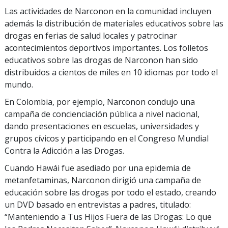
Las actividades de Narconon en la comunidad incluyen
además la distribución de materiales educativos sobre las
drogas en ferias de salud locales y patrocinar
acontecimientos deportivos importantes. Los folletos
educativos sobre las drogas de Narconon han sido
distribuidos a cientos de miles en 10 idiomas por todo el
mundo.
En Colombia, por ejemplo, Narconon condujo una
campaña de concienciación pública a nivel nacional,
dando presentaciones en escuelas, universidades y
grupos cívicos y participando en el Congreso Mundial
Contra la Adicción a las Drogas.
Cuando Hawái fue asediado por una epidemia de
metanfetaminas, Narconon dirigió una campaña de
educación sobre las drogas por todo el estado, creando
un DVD basado en entrevistas a padres, titulado:
“Manteniendo a Tus Hijos Fuera de las Drogas: Lo que