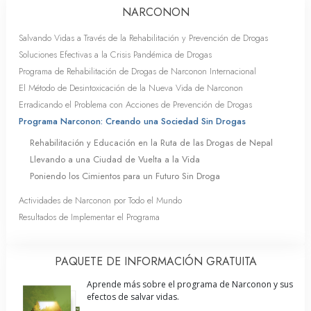
NARCONON
Salvando Vidas a Través de la Rehabilitación y Prevención de Drogas
Soluciones Efectivas a la Crisis Pandémica de Drogas
Programa de Rehabilitación de Drogas de Narconon Internacional
El Método de Desintoxicación de la Nueva Vida de Narconon
Erradicando el Problema con Acciones de Prevención de Drogas
Programa Narconon: Creando una Sociedad Sin Drogas
Rehabilitación y Educación en la Ruta de las Drogas de Nepal
Llevando a una Ciudad de Vuelta a la Vida
Poniendo los Cimientos para un Futuro Sin Droga
Actividades de Narconon por Todo el Mundo
Resultados de Implementar el Programa
PAQUETE DE INFORMACIÓN GRATUITA
Aprende más sobre el programa de Narconon y sus
efectos de salvar vidas.