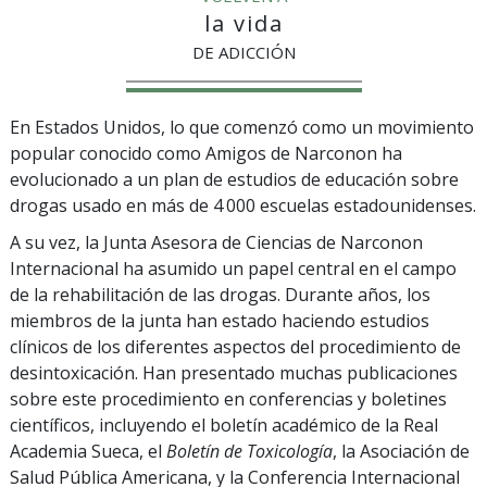
la vida
DE ADICCIÓN
En Estados Unidos, lo que comenzó como un movimiento
popular conocido como Amigos de Narconon ha
evolucionado a un plan de estudios de educación sobre
drogas usado en más de 4 000 escuelas estadounidenses.
A su vez, la Junta Asesora de Ciencias de Narconon
Internacional ha asumido un papel central en el campo
de la rehabilitación de las drogas. Durante años, los
miembros de la junta han estado haciendo estudios
clínicos de los diferentes aspectos del procedimiento de
desintoxicación. Han presentado muchas publicaciones
sobre este procedimiento en conferencias y boletines
científicos, incluyendo el boletín académico de la Real
Academia Sueca, el
Boletín de Toxicología
, la Asociación de
Salud Pública Americana, y la Conferencia Internacional