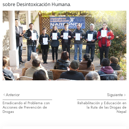
sobre Desintoxicación Humana.
Anterior
Siguiente
Erradicando el Problema con
Rehabilitación y Educación en
Acciones de Prevención de
la Ruta de las Drogas de
Drogas
Nepal