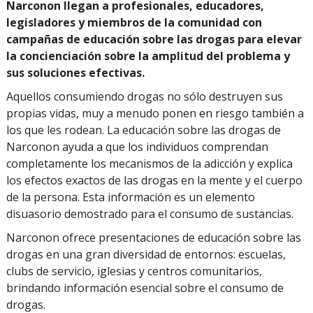
Narconon llegan a profesionales, educadores,
legisladores y miembros de la comunidad con
campañas de educación sobre las drogas para elevar
la concienciación sobre la amplitud del problema y
sus soluciones efectivas.
Aquellos consumiendo drogas no sólo destruyen sus
propias vidas, muy a menudo ponen en riesgo también a
los que les rodean. La educación sobre las drogas de
Narconon ayuda a que los individuos comprendan
completamente los mecanismos de la adicción y explica
los efectos exactos de las drogas en la mente y el cuerpo
de la persona. Esta información es un elemento
disuasorio demostrado para el consumo de sustancias.
Narconon ofrece presentaciones de educación sobre las
drogas en una gran diversidad de entornos: escuelas,
clubs de servicio, iglesias y centros comunitarios,
brindando información esencial sobre el consumo de
drogas.