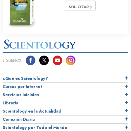
SOLICITAR
SÍGUENOS
¿Qué es Scientology?
Cursos por Internet
Servicios Iniciales
Librería
Scientology en la Actualidad
Conexión Diaria
Scientology por Todo el Mundo