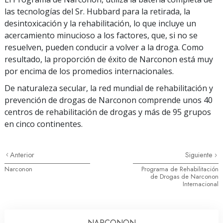
las tecnologías del Sr. Hubbard para la retirada, la
desintoxicación y la rehabilitación, lo que incluye un
acercamiento minucioso a los factores, que, si no se
resuelven, pueden conducir a volver a la droga. Como
resultado, la proporción de éxito de Narconon está muy
por encima de los promedios internacionales.
De naturaleza secular, la red mundial de rehabilitación y
prevención de drogas de Narconon comprende unos 40
centros de rehabilitación de drogas y más de 95 grupos
en cinco continentes.
Anterior
Siguiente
Narconon
Programa de Rehabilitación
de Drogas de Narconon
Internacional
NARCONON