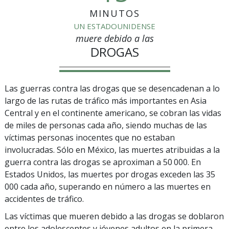
MINUTOS
UN ESTADOUNIDENSE
muere debido a las
DROGAS
Las guerras contra las drogas que se desencadenan a lo
largo de las rutas de tráfico más importantes en Asia
Central y en el continente americano, se cobran las vidas
de miles de personas cada año, siendo muchas de las
víctimas personas inocentes que no estaban
involucradas. Sólo en México, las muertes atribuidas a la
guerra contra las drogas se aproximan a 50 000. En
Estados Unidos, las muertes por drogas exceden las 35
000 cada año, superando en número a las muertes en
accidentes de tráfico.
Las víctimas que mueren debido a las drogas se doblaron
entre los adolescentes y jóvenes adultos en la primera