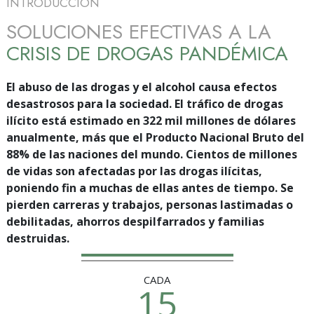
INTRODUCCIÓN
SOLUCIONES EFECTIVAS A LA
CRISIS DE DROGAS PANDÉMICA
El abuso de las drogas y el alcohol causa efectos
desastrosos para la sociedad. El tráfico de drogas
ilícito está estimado en 322 mil millones de dólares
anualmente, más que el Producto Nacional Bruto del
88% de las naciones del mundo. Cientos de millones
de vidas son afectadas por las drogas ilícitas,
poniendo fin a muchas de ellas antes de tiempo. Se
pierden carreras y trabajos, personas lastimadas o
debilitadas, ahorros despilfarrados y familias
destruidas.
CADA
15