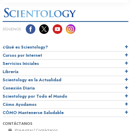
SÍGUENOS
¿Qué es Scientology?
Cursos por Internet
Servicios Iniciales
Librería
Scientology en la Actualidad
Conexión Diaria
Scientology por Todo el Mundo
Cómo Ayudamos
CÓMO Mantenerse Saludable
CONTÁCTANOS
¿Preguntas? Contáctanos