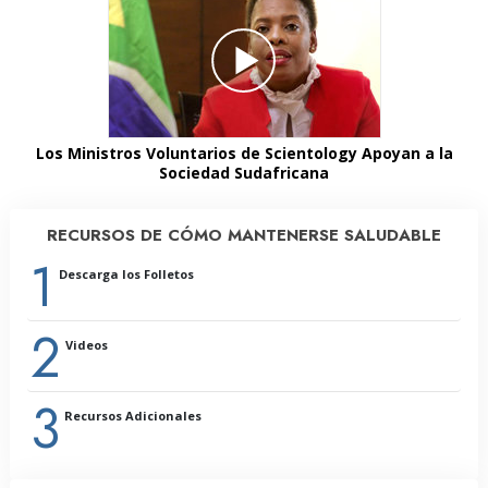
Los Ministros Voluntarios de Scientology Apoyan a la
Sociedad Sudafricana
RECURSOS DE CÓMO MANTENERSE SALUDABLE
1
Descarga los Folletos
2
Videos
3
Recursos Adicionales