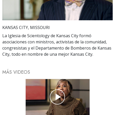
Video
KANSAS CITY, MISSOURI
La Iglesia de Scientology de Kansas City formó
asociaciones con ministros, activistas de la comunidad,
congresistas y el Departamento de Bomberos de Kansas
City, todo en nombre de una mejor Kansas City.
MÁS VIDEOS