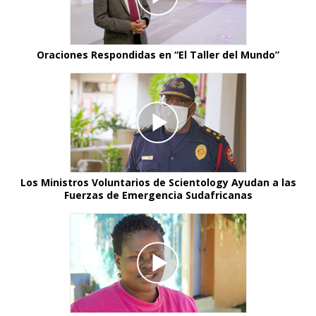
Oraciones Respondidas en “El Taller del Mundo”
Los Ministros Voluntarios de Scientology Ayudan a las
Fuerzas de Emergencia Sudafricanas