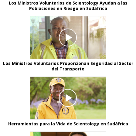
Los Ministros Voluntarios de Scientology Ayudan a las
Poblaciones en Riesgo en Sudáfrica
Los Ministros Voluntarios Proporcionan Seguridad al Sector
del Transporte
Herramientas para la Vida de Scientology en Sudáfrica