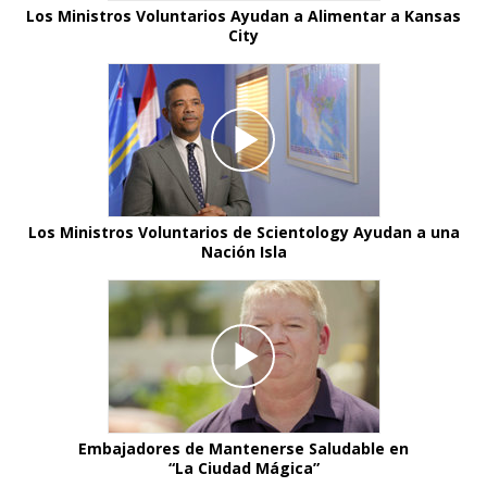
Los Ministros Voluntarios Ayudan a Alimentar a Kansas
City
Los Ministros Voluntarios de Scientology Ayudan a una
Nación Isla
Embajadores de Mantenerse Saludable en
“La Ciudad Mágica”