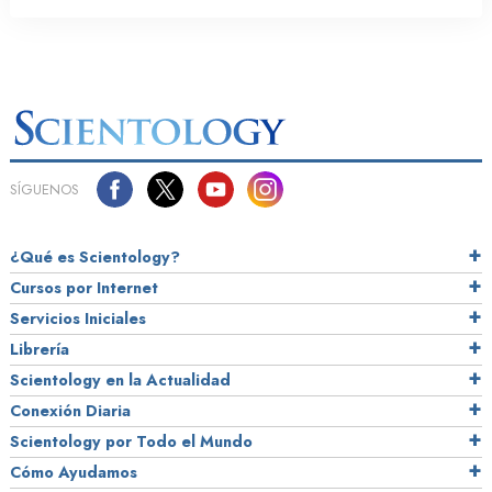
SÍGUENOS
¿Qué es Scientology?
Cursos por Internet
Servicios Iniciales
Librería
Scientology en la Actualidad
Conexión Diaria
Scientology por Todo el Mundo
Cómo Ayudamos