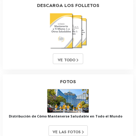
DESCARGA LOS FOLLETOS
VE TODO
FOTOS
Distribución de Cómo Mantenerse Saludable en Todo el Mundo
VE LAS FOTOS