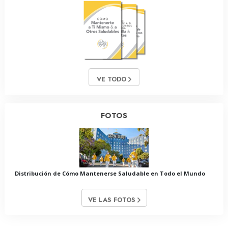
VE TODO
FOTOS
Distribución de Cómo Mantenerse Saludable en Todo el Mundo
VE LAS FOTOS