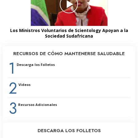
Los Ministros Voluntarios de Scientology Apoyan a la
Sociedad Sudafricana
RECURSOS DE CÓMO MANTENERSE SALUDABLE
1
Descarga los Folletos
2
Videos
3
Recursos Adicionales
DESCARGA LOS FOLLETOS