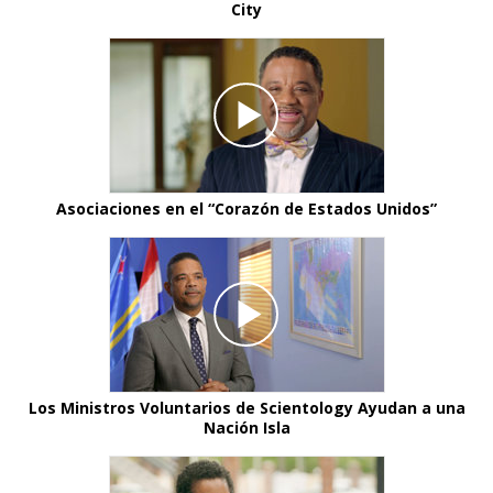
City
Asociaciones en el “Corazón de Estados Unidos”
Los Ministros Voluntarios de Scientology Ayudan a una
Nación Isla