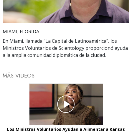
Video
MIAMI, FLORIDA
En Miami, llamada “La Capital de Latinoamérica”, los
Ministros Voluntarios de Scientology proporcionó ayuda
a la amplia comunidad diplomática de la ciudad.
MÁS VIDEOS
Los Ministros Voluntarios Ayudan a Alimentar a Kansas