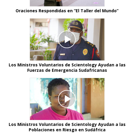
Oraciones Respondidas en “El Taller del Mundo”
Los Ministros Voluntarios de Scientology Ayudan a las
Fuerzas de Emergencia Sudafricanas
Los Ministros Voluntarios de Scientology Ayudan a las
Poblaciones en Riesgo en Sudáfrica