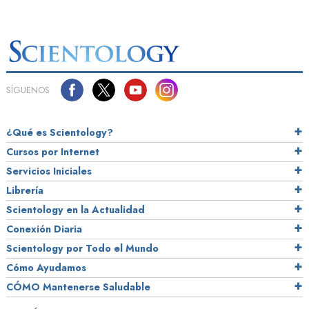
SÍGUENOS
¿Qué es Scientology?
Cursos por Internet
Servicios Iniciales
Librería
Scientology en la Actualidad
Conexión Diaria
Scientology por Todo el Mundo
Cómo Ayudamos
CÓMO Mantenerse Saludable