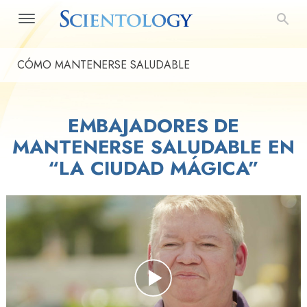
CÓMO MANTENERSE SALUDABLE
EMBAJADORES DE
MANTENERSE SALUDABLE EN
“LA CIUDAD MÁGICA”
Play