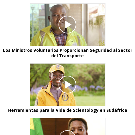
Los Ministros Voluntarios Proporcionan Seguridad al Sector
del Transporte
Herramientas para la Vida de Scientology en Sudáfrica