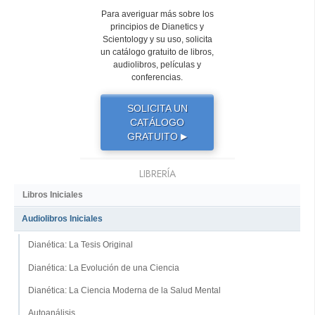
Para averiguar más sobre los
principios de Dianetics y
Scientology y su uso, solicita
un catálogo gratuito de libros,
audiolibros, películas y
conferencias.
SOLICITA UN
CATÁLOGO
GRATUITO
▶
LIBRERÍA
Libros Iniciales
Audiolibros Iniciales
Dianética: La Tesis Original
Dianética: La Evolución de una Ciencia
Dianética: La Ciencia Moderna de la Salud Mental
Autoanálisis