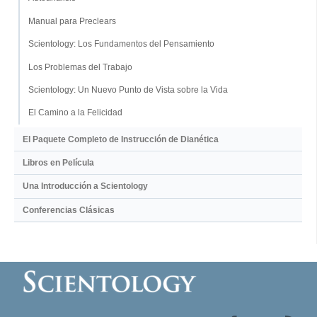
Manual para Preclears
Scientology: Los Fundamentos del Pensamiento
Los Problemas del Trabajo
Scientology: Un Nuevo Punto de Vista sobre la Vida
El Camino a la Felicidad
El Paquete Completo de Instrucción de Dianética
Libros en Película
Una Introducción a Scientology
Conferencias Clásicas