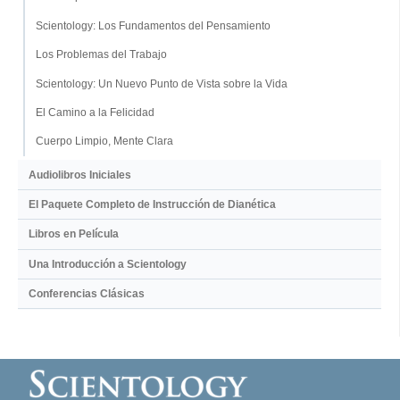
Scientology: Los Fundamentos del Pensamiento
Los Problemas del Trabajo
Scientology: Un Nuevo Punto de Vista sobre la Vida
El Camino a la Felicidad
Cuerpo Limpio, Mente Clara
Audiolibros Iniciales
El Paquete Completo de Instrucción de Dianética
Libros en Película
Una Introducción a Scientology
Conferencias Clásicas