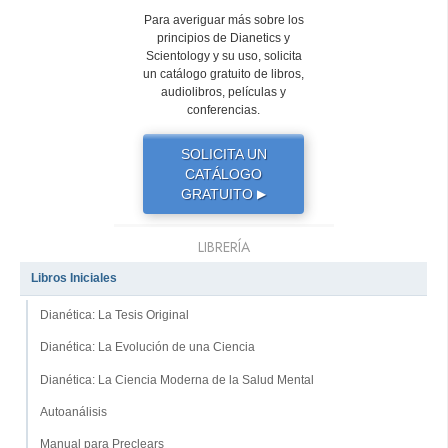
Para averiguar más sobre los
principios de Dianetics y
Scientology y su uso, solicita
un catálogo gratuito de libros,
audiolibros, películas y
conferencias.
SOLICITA UN
CATÁLOGO
GRATUITO
▶
LIBRERÍA
Libros Iniciales
Dianética: La Tesis Original
Dianética: La Evolución de una Ciencia
Dianética: La Ciencia Moderna de la Salud Mental
Autoanálisis
Manual para Preclears