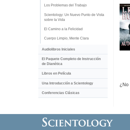
Los Problemas del Trabajo
Scientology: Un Nuevo Punto de Vista
sobre la Vida
El Camino a la Felicidad
Cuerpo Limpio, Mente Clara
Audiolibros Iniciales
El Paquete Completo de Instrucción
de Dianética
Libros en Película
Una Introducción a Scientology
¿No 
Conferencias Clásicas