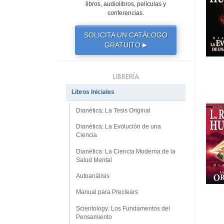
libros, audiolibros, películas y
conferencias.
SOLICITA UN CATÁLOGO
GRATUITO
▶
LIBRERÍA
Libros Iniciales
Dianética: La Tesis Original
Dianética: La Evolución de una
Ciencia
Dianética: La Ciencia Moderna de la
Salud Mental
Autoanálisis
Manual para Preclears
Scientology: Los Fundamentos del
Pensamiento