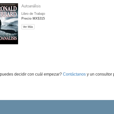
Autoanálisis
Libro de Trabajo
Precio MX$315
Ver Más
puedes decidir con cuál empezar?
Contáctanos
y un consultor 