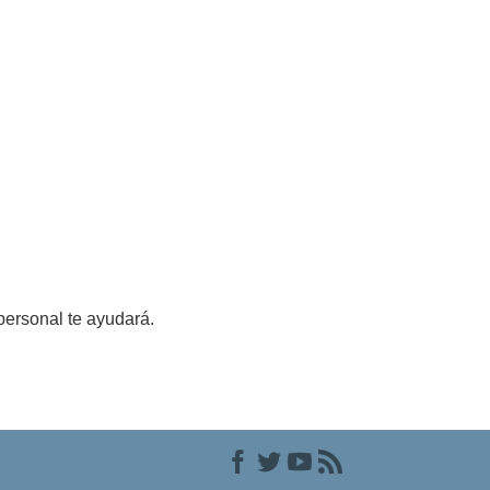
personal te ayudará.