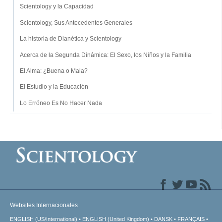
Scientology y la Capacidad
Scientology, Sus Antecedentes Generales
La historia de Dianética y Scientology
Acerca de la Segunda Dinámica: El Sexo, los Niños y la Familia
El Alma: ¿Buena o Mala?
El Estudio y la Educación
Lo Erróneo Es No Hacer Nada
Websites Internacionales
ENGLISH (US/International)
ENGLISH (United Kingdom)
DANSK
FRANÇAIS