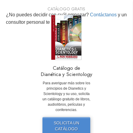
CATÁLOGO GRATIS
¿No puedes decidir con cuál empezar?
Contáctanos
y un
consultor personal te ayudará.
Catálogo de
Dianética y Scientology
Para averiguar más sobre los
principios de Dianetics y
Scientology y su uso, solicita
un catálogo gratuito de libros,
audiolibros, películas y
conferencias.
SOLICITA UN
CATÁLOGO