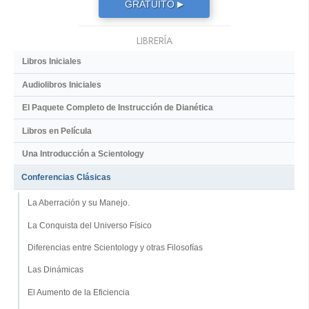
GRATUITO
▶
LIBRERÍA
Libros Iniciales
Audiolibros Iniciales
El Paquete Completo de Instrucción de Dianética
Libros en Película
Una Introducción a Scientology
Conferencias Clásicas
La Aberración y su Manejo.
La Conquista del Universo Físico
Diferencias entre Scientology y otras Filosofías
Las Dinámicas
El Aumento de la Eficiencia