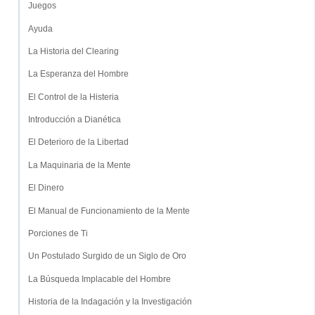
Juegos
Ayuda
La Historia del Clearing
La Esperanza del Hombre
El Control de la Histeria
Introducción a Dianética
El Deterioro de la Libertad
La Maquinaria de la Mente
El Dinero
El Manual de Funcionamiento de la Mente
Porciones de Ti
Un Postulado Surgido de un Siglo de Oro
La Búsqueda Implacable del Hombre
Historia de la Indagación y la Investigación