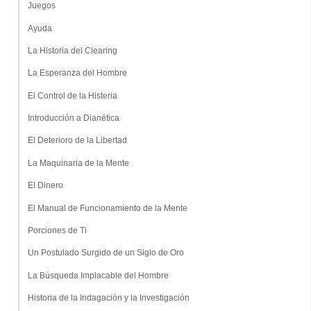
Juegos
Ayuda
La Historia del Clearing
La Esperanza del Hombre
El Control de la Histeria
Introducción a Dianética
El Deterioro de la Libertad
La Maquinaria de la Mente
El Dinero
El Manual de Funcionamiento de la Mente
Porciones de Ti
Un Postulado Surgido de un Siglo de Oro
La Búsqueda Implacable del Hombre
Historia de la Indagación y la Investigación