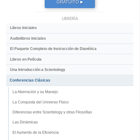
GRATUITO
▶
LIBRERÍA
Libros Iniciales
Audiolibros Iniciales
El Paquete Completo de Instrucción de Dianética
Libros en Película
Una Introducción a Scientology
Conferencias Clásicas
La Aberración y su Manejo.
La Conquista del Universo Físico
Diferencias entre Scientology y otras Filosofías
Las Dinámicas
El Aumento de la Eficiencia