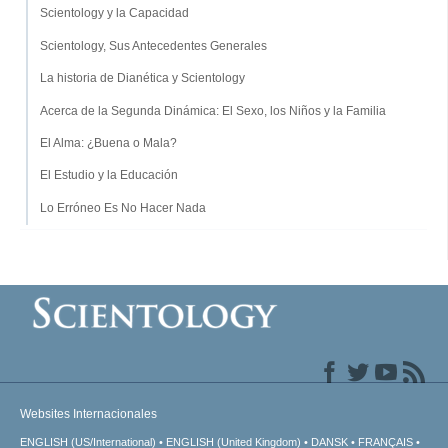
Scientology y la Capacidad
Scientology, Sus Antecedentes Generales
La historia de Dianética y Scientology
Acerca de la Segunda Dinámica: El Sexo, los Niños y la Familia
El Alma: ¿Buena o Mala?
El Estudio y la Educación
Lo Erróneo Es No Hacer Nada
Websites Internacionales
ENGLISH (US/International)
ENGLISH (United Kingdom)
DANSK
FRANÇAIS