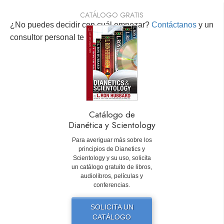
CATÁLOGO GRATIS
¿No puedes decidir con cuál empezar?
Contáctanos
y un
consultor personal te ayudará.
Catálogo de
Dianética y Scientology
Para averiguar más sobre los
principios de Dianetics y
Scientology y su uso, solicita
un catálogo gratuito de libros,
audiolibros, películas y
conferencias.
SOLICITA UN
CATÁLOGO