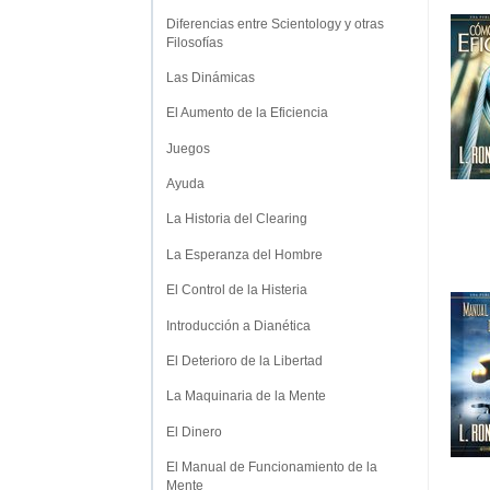
Diferencias entre Scientology y otras
Filosofías
Las Dinámicas
El Aumento de la Eficiencia
Juegos
Ayuda
La Historia del Clearing
La Esperanza del Hombre
El Control de la Histeria
Introducción a Dianética
El Deterioro de la Libertad
La Maquinaria de la Mente
El Dinero
El Manual de Funcionamiento de la
Mente