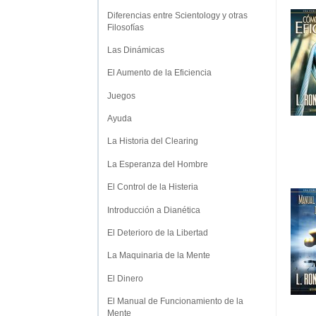
Diferencias entre Scientology y otras
Filosofías
Las Dinámicas
El Aumento de la Eficiencia
Juegos
Ayuda
La Historia del Clearing
La Esperanza del Hombre
El Control de la Histeria
Introducción a Dianética
El Deterioro de la Libertad
La Maquinaria de la Mente
El Dinero
El Manual de Funcionamiento de la
Mente