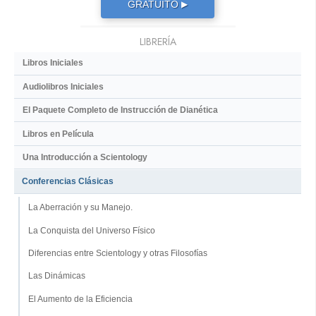
GRATUITO
▶
LIBRERÍA
Libros Iniciales
Audiolibros Iniciales
El Paquete Completo de Instrucción de Dianética
Libros en Película
Una Introducción a Scientology
Conferencias Clásicas
La Aberración y su Manejo.
La Conquista del Universo Físico
Diferencias entre Scientology y otras Filosofías
Las Dinámicas
El Aumento de la Eficiencia