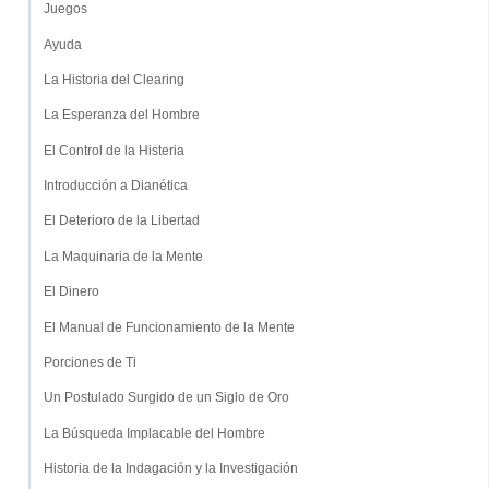
Juegos
Ayuda
La Historia del Clearing
La Esperanza del Hombre
El Control de la Histeria
Introducción a Dianética
El Deterioro de la Libertad
La Maquinaria de la Mente
El Dinero
El Manual de Funcionamiento de la Mente
Porciones de Ti
Un Postulado Surgido de un Siglo de Oro
La Búsqueda Implacable del Hombre
Historia de la Indagación y la Investigación