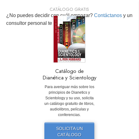
CATÁLOGO GRATIS
¿No puedes decidir con cuál empezar?
Contáctanos
y un
consultor personal te ayudará.
Catálogo de
Dianética y Scientology
Para averiguar más sobre los
principios de Dianetics y
Scientology y su uso, solicita
un catálogo gratuito de libros,
audiolibros, películas y
conferencias.
SOLICITA UN
CATÁLOGO