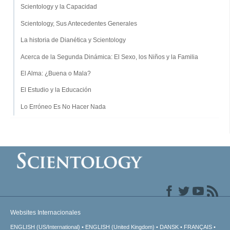
Scientology y la Capacidad
Scientology, Sus Antecedentes Generales
La historia de Dianética y Scientology
Acerca de la Segunda Dinámica: El Sexo, los Niños y la Familia
El Alma: ¿Buena o Mala?
El Estudio y la Educación
Lo Erróneo Es No Hacer Nada
Websites Internacionales
ENGLISH (US/International)
ENGLISH (United Kingdom)
DANSK
FRANÇAIS