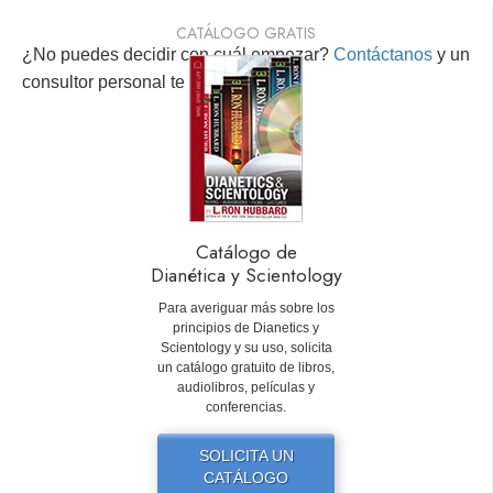
CATÁLOGO GRATIS
¿No puedes decidir con cuál empezar?
Contáctanos
y un
consultor personal te ayudará.
Catálogo de
Dianética y Scientology
Para averiguar más sobre los
principios de Dianetics y
Scientology y su uso, solicita
un catálogo gratuito de libros,
audiolibros, películas y
conferencias.
SOLICITA UN
CATÁLOGO