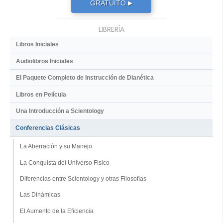
GRATUITO
▶
LIBRERÍA
Libros Iniciales
Audiolibros Iniciales
El Paquete Completo de Instrucción de Dianética
Libros en Película
Una Introducción a Scientology
Conferencias Clásicas
La Aberración y su Manejo.
La Conquista del Universo Físico
Diferencias entre Scientology y otras Filosofías
Las Dinámicas
El Aumento de la Eficiencia