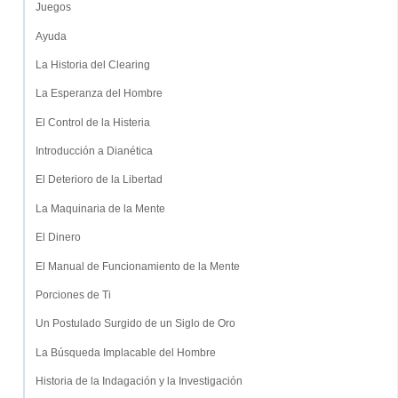
Juegos
Ayuda
La Historia del Clearing
La Esperanza del Hombre
El Control de la Histeria
Introducción a Dianética
El Deterioro de la Libertad
La Maquinaria de la Mente
El Dinero
El Manual de Funcionamiento de la Mente
Porciones de Ti
Un Postulado Surgido de un Siglo de Oro
La Búsqueda Implacable del Hombre
Historia de la Indagación y la Investigación