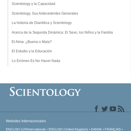
Scientology y la Capacidad
Scientology, Sus Antecedentes Generales
La historia de Dianética y Scientology
Acerca de la Segunda Dinámica: El Sexo, los Niños y la Familia
El Alma: ¿Buena o Mala?
El Estudio y la Educación
Lo Erróneo Es No Hacer Nada
Websites Internacionales
ENGLISH (US/International)
ENGLISH (United Kingdom)
DANSK
FRANÇAIS