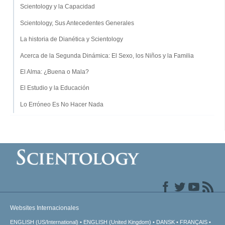
Scientology y la Capacidad
Scientology, Sus Antecedentes Generales
La historia de Dianética y Scientology
Acerca de la Segunda Dinámica: El Sexo, los Niños y la Familia
El Alma: ¿Buena o Mala?
El Estudio y la Educación
Lo Erróneo Es No Hacer Nada
Websites Internacionales
ENGLISH (US/International)
ENGLISH (United Kingdom)
DANSK
FRANÇAIS