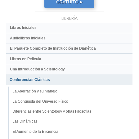
GRATUITO
▶
LIBRERÍA
Libros Iniciales
Audiolibros Iniciales
El Paquete Completo de Instrucción de Dianética
Libros en Película
Una Introducción a Scientology
Conferencias Clásicas
La Aberración y su Manejo.
La Conquista del Universo Físico
Diferencias entre Scientology y otras Filosofías
Las Dinámicas
El Aumento de la Eficiencia