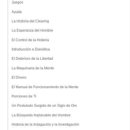
Juegos
Ayuda
La Historia del Clearing
La Esperanza del Hombre
El Control de la Histeria
Introducción a Dianética
El Deterioro de la Libertad
La Maquinaria de la Mente
El Dinero
El Manual de Funcionamiento de la Mente
Porciones de Ti
Un Postulado Surgido de un Siglo de Oro
La Búsqueda Implacable del Hombre
Historia de la Indagación y la Investigación