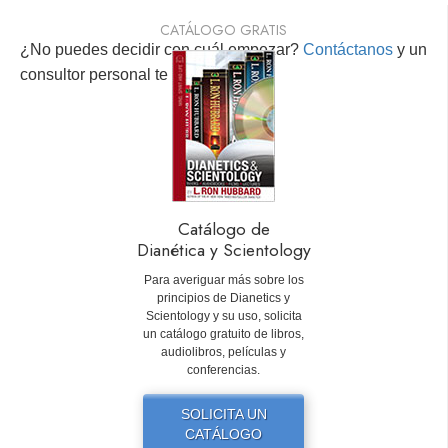
CATÁLOGO GRATIS
¿No puedes decidir con cuál empezar?
Contáctanos
y un
consultor personal te ayudará.
Catálogo de
Dianética y Scientology
Para averiguar más sobre los
principios de Dianetics y
Scientology y su uso, solicita
un catálogo gratuito de libros,
audiolibros, películas y
conferencias.
SOLICITA UN
CATÁLOGO