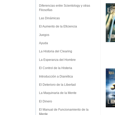
Diferencias entre Scientology y otras
Filosofías
Las Dinámicas
El Aumento de la Eficiencia
Juegos
Ayuda
La Historia del Clearing
La Esperanza del Hombre
El Control de la Histeria
Introducción a Dianética
El Deterioro de la Libertad
La Maquinaria de la Mente
El Dinero
El Manual de Funcionamiento de la
Mente