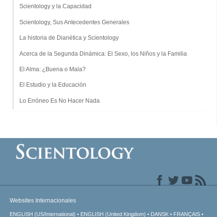
Scientology y la Capacidad
Scientology, Sus Antecedentes Generales
La historia de Dianética y Scientology
Acerca de la Segunda Dinámica: El Sexo, los Niños y la Familia
El Alma: ¿Buena o Mala?
El Estudio y la Educación
Lo Erróneo Es No Hacer Nada
Websites Internacionales
ENGLISH (US/International)
ENGLISH (United Kingdom)
DANSK
FRANÇAIS