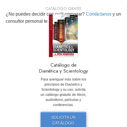
CATÁLOGO GRATIS
¿No puedes decidir con cuál empezar?
Contáctanos
y un
consultor personal te ayudará.
Catálogo de
Dianética y Scientology
Para averiguar más sobre los
principios de Dianetics y
Scientology y su uso, solicita
un catálogo gratuito de libros,
audiolibros, películas y
conferencias.
SOLICITA UN
CATÁLOGO