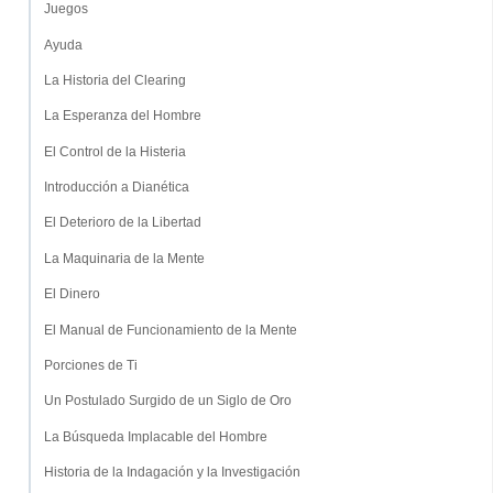
Juegos
Ayuda
La Historia del Clearing
La Esperanza del Hombre
El Control de la Histeria
Introducción a Dianética
El Deterioro de la Libertad
La Maquinaria de la Mente
El Dinero
El Manual de Funcionamiento de la Mente
Porciones de Ti
Un Postulado Surgido de un Siglo de Oro
La Búsqueda Implacable del Hombre
Historia de la Indagación y la Investigación