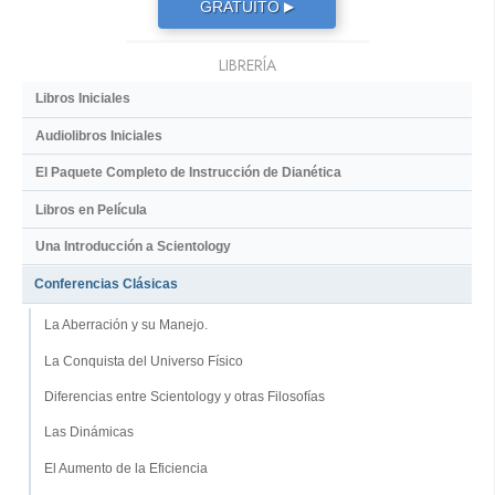
GRATUITO
▶
LIBRERÍA
Libros Iniciales
Audiolibros Iniciales
El Paquete Completo de Instrucción de Dianética
Libros en Película
Una Introducción a Scientology
Conferencias Clásicas
La Aberración y su Manejo.
La Conquista del Universo Físico
Diferencias entre Scientology y otras Filosofías
Las Dinámicas
El Aumento de la Eficiencia