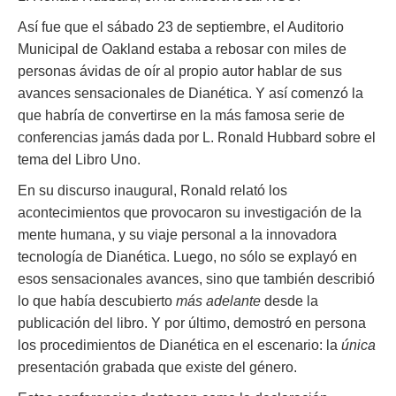
Así fue que el sábado 23 de septiembre, el Auditorio
Municipal de Oakland estaba a rebosar con miles de
personas ávidas de oír al propio autor hablar de sus
avances sensacionales de Dianética. Y así comenzó la
que habría de convertirse en la más famosa serie de
conferencias jamás dada por L. Ronald Hubbard sobre el
tema del Libro Uno.
En su discurso inaugural, Ronald relató los
acontecimientos que provocaron su investigación de la
mente humana, y su viaje personal a la innovadora
tecnología de Dianética. Luego, no sólo se explayó en
esos sensacionales avances, sino que también describió
lo que había descubierto
más adelante
desde la
publicación del libro. Y por último, demostró en persona
los procedimientos de Dianética en el escenario: la
única
presentación grabada que existe del género.