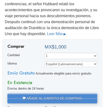
conferencias, el señor Hubbard relató los
acontecimientos que provocaron su investigación, y su
viaje personal hacia sus descubrimientos pioneros.
Después continuó con una demostración personal de
auditación de Dianética: la única demostración de Libro
Uno que hay disponible.
Leer Más
Comprar
MX$1,000
Cantidad
Idioma
Envío Gratuito
Actualmente elegible para envío gratuito.
En Existencia
Envíos dentro de 24 horas
AÑADE AL CARRITO DE COMPRAS