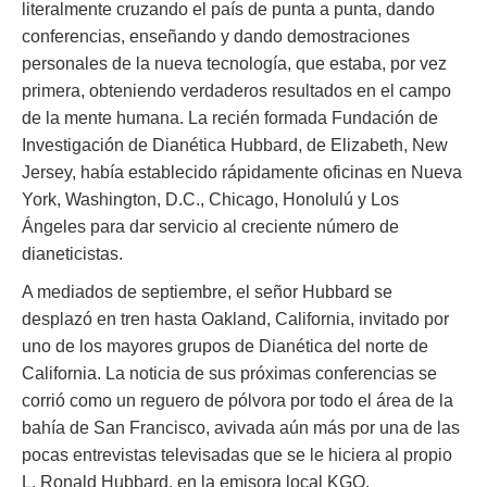
literalmente cruzando el país de punta a punta, dando
conferencias, enseñando y dando demostraciones
personales de la nueva tecnología, que estaba, por vez
primera, obteniendo verdaderos resultados en el campo
de la mente humana. La recién formada Fundación de
Investigación de Dianética Hubbard, de Elizabeth, New
Jersey, había establecido rápidamente oficinas en Nueva
York, Washington, D.C., Chicago, Honolulú y Los
Ángeles para dar servicio al creciente número de
dianeticistas.
A mediados de septiembre, el señor Hubbard se
desplazó en tren hasta Oakland, California, invitado por
uno de los mayores grupos de Dianética del norte de
California. La noticia de sus próximas conferencias se
corrió como un reguero de pólvora por todo el área de la
bahía de San Francisco, avivada aún más por una de las
pocas entrevistas televisadas que se le hiciera al propio
L. Ronald Hubbard, en la emisora local KGO.