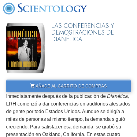
LAS CONFERENCIAS Y
DEMOSTRACIONES DE
DIANÉTICA
AÑADE AL CARRITO DE COMPRAS
Inmediatamente después de la publicación de
Dianética,
LRH comenzó a dar conferencias en auditorios atestados
de gente por todo Estados Unidos. Aunque se dirigía a
miles de personas al mismo tiempo, la demanda siguió
creciendo. Para satisfacer esa demanda, se grabó su
presentación en Oakland, California. En estas cuatro