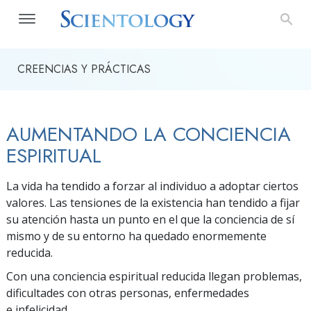
CREENCIAS Y PRÁCTICAS
AUMENTANDO LA CONCIENCIA
ESPIRITUAL
La vida ha tendido a forzar al individuo a adoptar ciertos
valores. Las tensiones de la existencia han tendido a fijar
su atención hasta un punto en el que la conciencia de sí
mismo y de su entorno ha quedado enormemente
reducida.
Con una conciencia espiritual reducida llegan problemas,
dificultades con otras personas, enfermedades
e infelicidad.