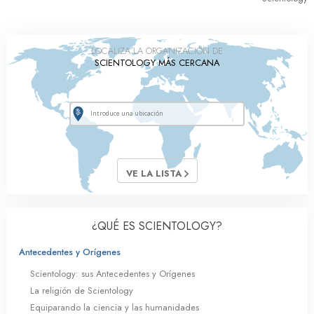
LOCALIZA LA ORGANIZACIÓN DE
SCIENTOLOGY MÁS CERCANA
VE LA LISTA
¿QUÉ ES SCIENTOLOGY?
Antecedentes y Orígenes
Scientology: sus Antecedentes y Orígenes
La religión de Scientology
Equiparando la ciencia y las humanidades