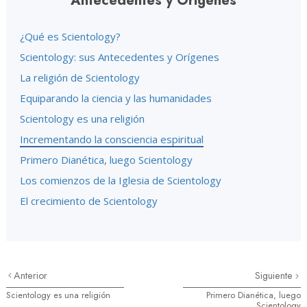
Antecedentes y Orígenes
¿Qué es Scientology?
Scientology: sus Antecedentes y Orígenes
La religión de Scientology
Equiparando la ciencia y las humanidades
Scientology es una religión
Incrementando la consciencia espiritual
Primero Dianética, luego Scientology
Los comienzos de la Iglesia de Scientology
El crecimiento de Scientology
Anterior
Siguiente
Scientology es una religión
Primero Dianética, luego
Scientology