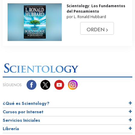
Scientology: Los Fundamentos
del Pensamiento
por L. Ronald Hubbard
ORDEN
SÍGUENOS
¿Qué es Scientology?
Cursos por Internet
Servicios Iniciales
Librería