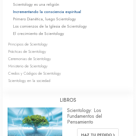
Scientology es una religión
Incrementando la consciencia espiritual
Primero Dianética, luego Scientology
Los comienzos de la Iglesia de Scientology
El crecimiento de Scientology
Principios de Scientology
Prácticas de Scientology
Ceremonias de Scientology
Ministerio de Scientology
Credos y Códigos de Scientology
Scientology en la sociedad
LIBROS
Scientology: Los
Fundamentos del
Pensamiento
HAZ TU PEDIDO