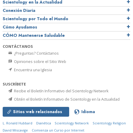
Scientology en la Actualidad
Conexión Diaria
Scientology por Todo el Mundo
Cómo Ayudamos
CÓMO Mantenerse Saludable
CONTÁCTANOS
¿Preguntas? Contáctanos
Opiniones sobre el Sitio Web
Encuentra una Iglesia
SUSCRÍBETE
Recibe el Boletín Informativo del Scientology Network
Obtén el Boletín Informativo de Scientology en la Actualidad
Sitios web relacionados
Idioma
L. Ronald Hubbard
Dianética
Scientology Network
Scientology Religion
David Miscavige
Comienza un Curso por Internet