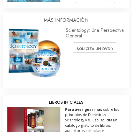
MÁS INFORMACIÓN
Scientology: Una Perspectiva
General
SOLICITA UN DVD
LIBROS INICIALES
Para averiguar más
sobre los
principios de Dianetics y
Scientology y su uso, solicita un
catálogo gratuito de libros,
audiolibros, películas y