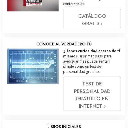
conferencias.
CATÁLOGO
GRATIS
CONOCE AL VERDADERO TÚ
¿Tienes curiosidad acerca de ti
mismo?
Tu primer paso para
averiguar más puede ser tan
simple como un test de
personalidad gratuito.
TEST DE
PERSONALIDAD
GRATUITO EN
INTERNET
LIBROS INICIALES