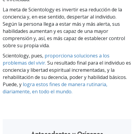
La meta de Scientology es invertir esa reducción de la
conciencia y, en ese sentido, despertar al individuo.
Según la persona llega a estar más y más alerta, sus
habilidades aumentan y es capaz de una mayor
comprensión y, así, es más capaz de establecer control
sobre su propia vida.
Scientology, pues,
proporciona soluciones a los
problemas del vivir.
Su resultado final para el individuo es
conciencia y libertad espiritual incrementadas, y la
rehabilitación de su decencia, poder y habilidad básicos.
Puede, y
logra estos fines de manera rutinaria,
diariamente, en todo el mundo.