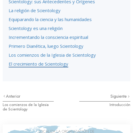
Scientology: sus Antecedentes y Orígenes
La religión de Scientology
Equiparando la ciencia y las humanidades
Scientology es una religión
Incrementando la consciencia espiritual
Primero Dianética, luego Scientology
Los comienzos de la Iglesia de Scientology
El crecimiento de Scientology
Anterior
Siguiente
Los comienzos de la Iglesia
Introducción
de Scientology
LOCALIZA LA ORGANIZACIÓN DE