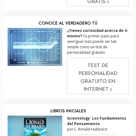
GRATIS
CONOCE AL VERDADERO TÚ
¿Tienes curiosidad acerca de ti
mismo?
Tu primer paso para
averiguar más puede ser tan
simple como un test de
personalidad gratuito.
TEST DE
PERSONALIDAD
GRATUITO EN
INTERNET
LIBROS INICIALES
Scientology: Los Fundamentos
del Pensamiento
por L. Ronald Hubbard