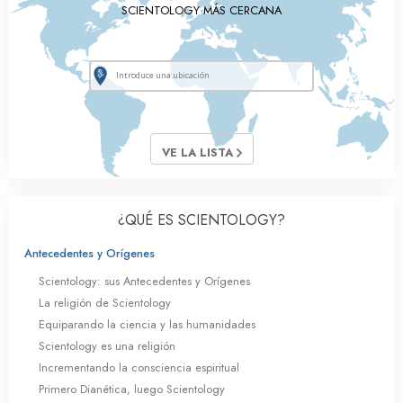
SCIENTOLOGY MÁS CERCANA
VE LA LISTA
¿QUÉ ES SCIENTOLOGY?
Antecedentes y Orígenes
Scientology: sus Antecedentes y Orígenes
La religión de Scientology
Equiparando la ciencia y las humanidades
Scientology es una religión
Incrementando la consciencia espiritual
Primero Dianética, luego Scientology