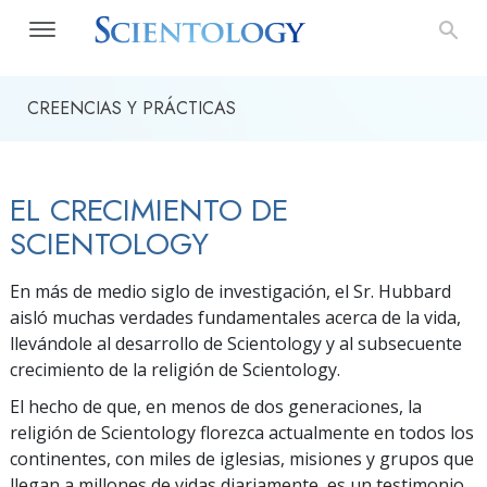
CREENCIAS Y PRÁCTICAS
EL CRECIMIENTO DE
SCIENTOLOGY
En más de medio siglo de investigación, el Sr. Hubbard
aisló muchas verdades fundamentales acerca de la vida,
llevándole al desarrollo de Scientology y al subsecuente
crecimiento de la religión de Scientology.
El hecho de que, en menos de dos generaciones, la
religión de Scientology florezca actualmente en todos los
continentes, con miles de iglesias, misiones y grupos que
llegan a millones de vidas diariamente, es un testimonio