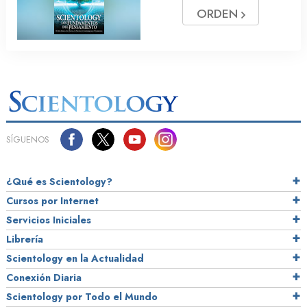
ORDEN
SÍGUENOS
¿Qué es Scientology?
Cursos por Internet
Servicios Iniciales
Librería
Scientology en la Actualidad
Conexión Diaria
Scientology por Todo el Mundo