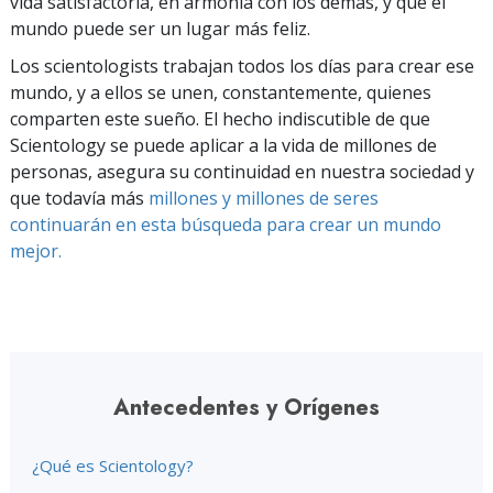
vida satisfactoria, en armonía con los demás, y que el
mundo puede ser un lugar más feliz.
Los scientologists trabajan todos los días para crear ese
mundo, y a ellos se unen, constantemente, quienes
comparten este sueño. El hecho indiscutible de que
Scientology se puede aplicar a la vida de millones de
personas, asegura su continuidad en nuestra sociedad y
que todavía más
millones y millones de seres
continuarán en esta búsqueda para crear un mundo
mejor.
Antecedentes y Orígenes
¿Qué es Scientology?