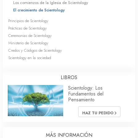
Los comienzos de la Iglesia de Scientology
El crecimiento de Scientology
Principios de Scientology
Prácticas de Scientology
Ceremonias de Scientology
Ministerio de Scientology
Credos y Códigos de Scientology
Scientology en la sociedad
LIBROS
Scientology: Los
Fundamentos del
Pensamiento
HAZ TU PEDIDO
MÁS INFORMACIÓN