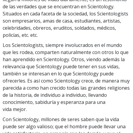
de las verdades que se encuentran en Scientology.
Situados en cada faceta de la sociedad, los Scientologists
son empresarios, amas de casa, estudiantes, artistas,
celebridades, obreros, eruditos, soldados, médicos,
policías, etc. etc.
Los Scientologists, siempre involucrados en el mundo
que les rodea, comparten naturalmente con otros lo que
han aprendido en Scientology. Otros, viendo además la
relevancia que Scientology puede tener en sus vidas,
también se interesan en lo que Scientology puede
ofrecerles. Es así como Scientology crece, de manera muy
parecida a como han crecido todas las grandes religiones
de la historia, de individuo a individuo, llevando
conocimiento, sabiduría y esperanza para una
vida mejor.
Con Scientology, millones de seres saben que la vida
puede ser algo valioso; que el hombre puede llevar una