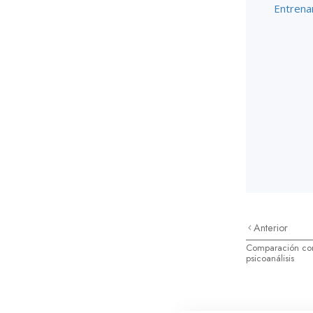
Entrena
Anterior
Comparación con 
psicoanálisis