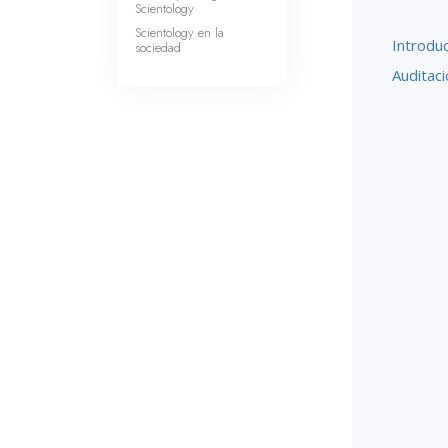
Scientology
Scientology en la
Introdu
sociedad
Auditaci