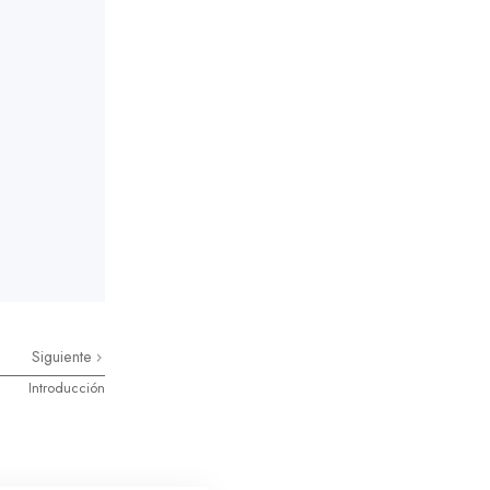
Siguiente
Introducción