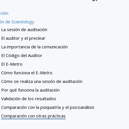
cción
ón de Scientology
La sesión de auditación
El auditor y el preclear
La importancia de la comunicación
El Código del Auditor
El E-Metro
Cómo funciona el E-Metro
Cómo se realiza una sesión de auditación
Por qué funciona la auditación
Validación de los resultados
Comparación con la psiquiatría y el psicoanálisis
Comparación con otras prácticas