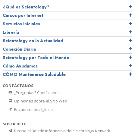
¿Qué es Scientology?
Cursos por Internet
Servicios Iniciales
Librería
Scientology en la Actualidad
Conexión Diaria
Scientology por Todo el Mundo
Cómo Ayudamos
CÓMO Mantenerse Saludable
CONTÁCTANOS
¿Preguntas? Contáctanos
Opiniones sobre el Sitio Web
Encuentra una Iglesia
SUSCRÍBETE
Recibe el Boletín Informativo del Scientology Network