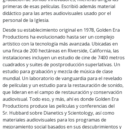
primeras de esas películas. Escribió además material
didáctico para las artes audiovisuales usado por el
personal de la Iglesia.
Desde su establecimiento original en 1978, Golden Era
Productions ha evolucionado hasta ser un complejo
artístico con la tecnología más avanzada. Ubicadas en
una finca de 200 hectáreas en Riverside, California, las
instalaciones incluyen un estudio de cine de 7400 metros
cuadrados y suites de postproducción superlativas. Un
estudio para grabación y mezcla de música de clase
mundial. Un laboratorio de vanguardia para el revelado
de películas y un estudio para la restauración de sonido,
que lideran en el campo de restauración y conservación
audiovisual. Todo eso, y más, ahí es donde Golden Era
Productions produce las películas y conferencias del
Sr. Hubbard sobre Dianetics y Scientology, así como
materiales audiovisuales para los programas de
mejoramiento social basados en sus descubrimientos y