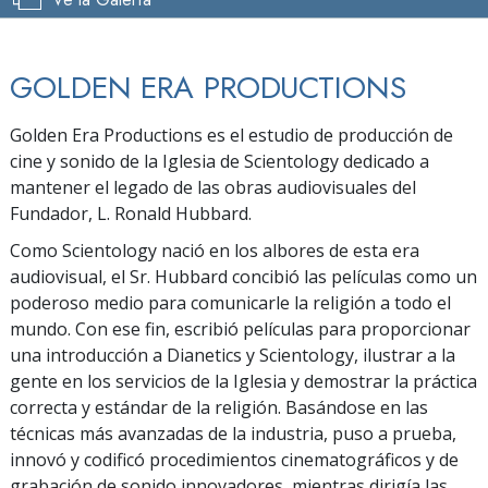
GOLDEN ERA PRODUCTIONS
Golden Era Productions es el estudio de producción de
cine y sonido de la Iglesia de Scientology dedicado a
mantener el legado de las obras audiovisuales del
Fundador, L. Ronald Hubbard.
Como Scientology nació en los albores de esta era
audiovisual, el Sr. Hubbard concibió las películas como un
poderoso medio para comunicarle la religión a todo el
mundo. Con ese fin, escribió películas para proporcionar
una introducción a Dianetics y Scientology, ilustrar a la
gente en los servicios de la Iglesia y demostrar la práctica
correcta y estándar de la religión. Basándose en las
técnicas más avanzadas de la industria, puso a prueba,
innovó y codificó procedimientos cinematográficos y de
grabación de sonido innovadores, mientras dirigía las