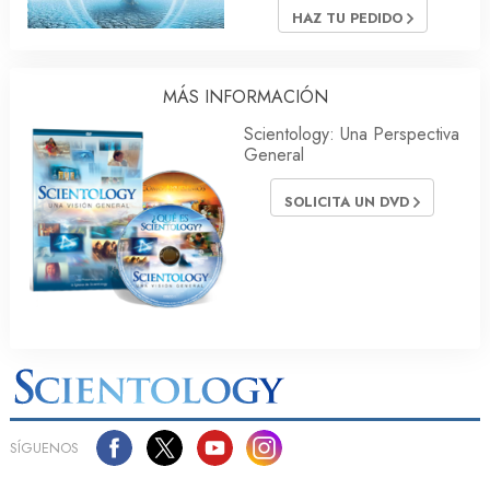
HAZ TU PEDIDO
MÁS INFORMACIÓN
Scientology: Una Perspectiva
General
SOLICITA UN DVD
SÍGUENOS