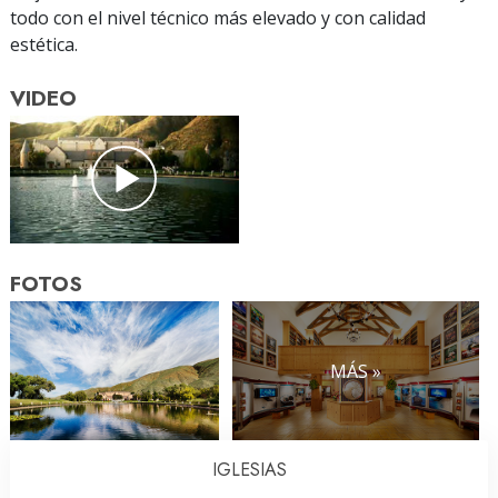
todo con el nivel técnico más elevado y con calidad
estética.
VIDEO
FOTOS
MÁS »
IGLESIAS