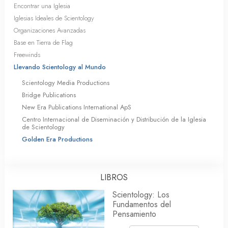
Encontrar una Iglesia
Iglesias Ideales de Scientology
Organizaciones Avanzadas
Base en Tierra de Flag
Freewinds
Llevando Scientology al Mundo
Scientology Media Productions
Bridge Publications
New Era Publications International ApS
Centro Internacional de Diseminación y Distribución de la Iglesia
de Scientology
Golden Era Productions
LIBROS
Scientology: Los
Fundamentos del
Pensamiento