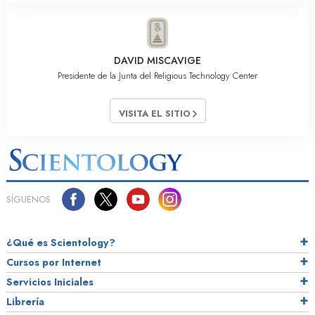
DAVID MISCAVIGE
Presidente de la Junta del Religious Technology Center
VISITA EL SITIO
SÍGUENOS
¿Qué es Scientology?
Cursos por Internet
Servicios Iniciales
Librería