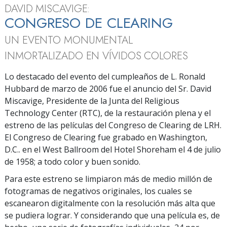
DAVID MISCAVIGE:
CONGRESO DE CLEARING
UN EVENTO MONUMENTAL
INMORTALIZADO EN VÍVIDOS COLORES
Lo destacado del evento del cumpleaños de L. Ronald
Hubbard de marzo de 2006 fue el anuncio del Sr.
David
Miscavige
, Presidente de la Junta del Religious
Technology Center (RTC), de la restauración plena y el
estreno de las películas del Congreso de Clearing de LRH.
El Congreso de Clearing fue grabado en Washington,
D.C.. en el West Ballroom del Hotel Shoreham el 4 de julio
de 1958; a todo color y buen sonido.
Para este estreno se limpiaron más de medio millón de
fotogramas de negativos originales, los cuales se
escanearon digitalmente con la resolución más alta que
se pudiera lograr. Y considerando que una película es, de