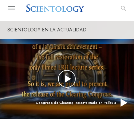
SCIENTOLOGY EN LA ACTUALIDAD
Congreso de Clearing Inmortalizado en Película