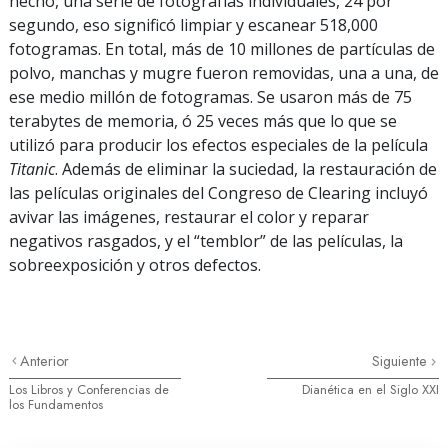
hecho, una serie de fotografías individuales, 24 por
segundo, eso significó limpiar y escanear 518,000
fotogramas. En total, más de 10 millones de partículas de
polvo, manchas y mugre fueron removidas, una a una, de
ese medio millón de fotogramas. Se usaron más de 75
terabytes de memoria, ó 25 veces más que lo que se
utilizó para producir los efectos especiales de la película
Titanic
. Además de eliminar la suciedad, la restauración de
las películas originales del Congreso de Clearing incluyó
avivar las imágenes, restaurar el color y reparar
negativos rasgados, y el “temblor” de las películas, la
sobreexposición y otros defectos.
Anterior
Siguiente
Los Libros y Conferencias de
Dianética en el Siglo XXI
los Fundamentos