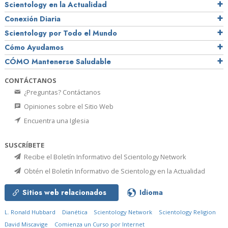
Scientology en la Actualidad
Conexión Diaria
Scientology por Todo el Mundo
Cómo Ayudamos
CÓMO Mantenerse Saludable
CONTÁCTANOS
¿Preguntas? Contáctanos
Opiniones sobre el Sitio Web
Encuentra una Iglesia
SUSCRÍBETE
Recibe el Boletín Informativo del Scientology Network
Obtén el Boletín Informativo de Scientology en la Actualidad
Sitios web relacionados
Idioma
L. Ronald Hubbard
Dianética
Scientology Network
Scientology Religion
David Miscavige
Comienza un Curso por Internet