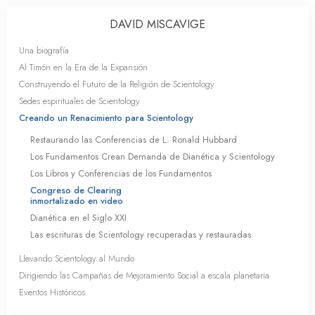
DAVID MISCAVIGE
Una biografía
Al Timón en la Era de la Expansión
Construyendo el Futuro de la Religión de Scientology
Sedes espirituales de Scientology
Creando un Renacimiento para Scientology
Restaurando las Conferencias de L. Ronald Hubbard
Los Fundamentos Crean Demanda de Dianética y Scientology
Los Libros y Conferencias de los Fundamentos
Congreso de Clearing
inmortalizado en video
Dianética en el Siglo XXI
Las escrituras de Scientology recuperadas y restauradas
Llevando Scientology al Mundo
Dirigiendo las Campañas de Mejoramiento Social a escala planetaria
Eventos Históricos