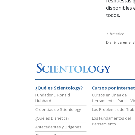
respuestas q
disponibles 
todos.
Anterior
Dianética en el S
¿Qué es Scientology?
Cursos por Internet
Fundador L. Ronald
Cursos en Línea de
Hubbard
Herramientas Para la Vi
Creencias de Scientology
Los Problemas del Trab
¿Qué es Dianética?
Los Fundamentos del
Pensamiento
Antecedentes y Orígenes