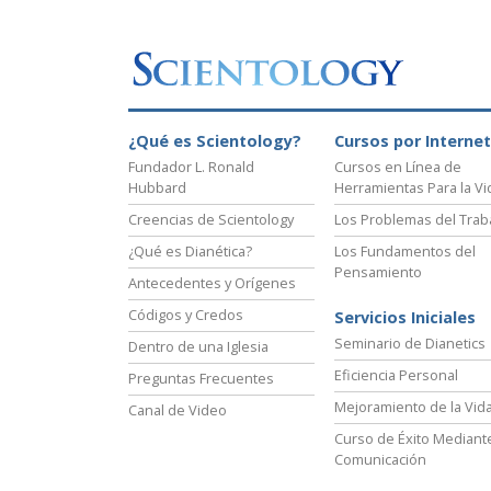
¿Qué es Scientology?
Cursos por Internet
Fundador L. Ronald
Cursos en Línea de
Hubbard
Herramientas Para la Vi
Creencias de Scientology
Los Problemas del Trab
¿Qué es Dianética?
Los Fundamentos del
Pensamiento
Antecedentes y Orígenes
Códigos y Credos
Servicios Iniciales
Seminario de Dianetics
Dentro de una Iglesia
Eficiencia Personal
Preguntas Frecuentes
Mejoramiento de la Vid
Canal de Video
Curso de Éxito Mediante
Comunicación