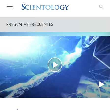
PREGUNTAS FRECUENTES