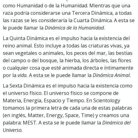
como Humanidad o de la Humanidad. Mientras que una
raza podría considerarse una Tercera Dinámica, a todas
las razas se les consideraría la Cuarta Dinámica. A esta se
le puede llamar la
Dinámica de la Humanidad.
La Quinta Dinámica es el impulso hacia la existencia del
reino animal. Esto incluye a todas las criaturas vivas, ya
sean vegetales o animales, los peces del mar, las bestias
del campo o del bosque, la hierba, los árboles, las flores
o cualquier cosa que esté animada directa e íntimamente
por la
vida.
A esta se le puede llamar la
Dinámica Animal.
La Sexta Dinámica es el impulso hacia la existencia como
el universo físico. El universo físico se compone de
Materia, Energía, Espacio y Tiempo. En Scientology
tomamos la primera letra de cada una de estas palabras
(en inglés, Matter, Energy, Space, Time) y creamos una
palabra: MEST. A esta se le puede llamar la
Dinámica del
Universo.