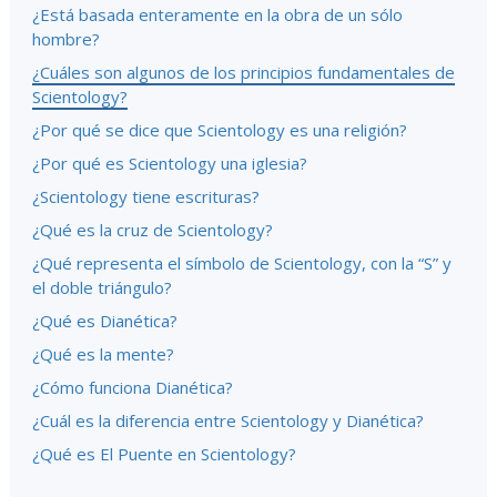
¿Está basada enteramente en la obra de un sólo
hombre?
¿Cuáles son algunos de los principios fundamentales de
Scientology?
¿Por qué se dice que Scientology es una religión?
¿Por qué es Scientology una iglesia?
¿Scientology tiene escrituras?
¿Qué es la cruz de Scientology?
¿Qué representa el símbolo de Scientology, con la “S” y
el doble triángulo?
¿Qué es Dianética?
¿Qué es la mente?
¿Cómo funciona Dianética?
¿Cuál es la diferencia entre Scientology y Dianética?
¿Qué es El Puente en Scientology?