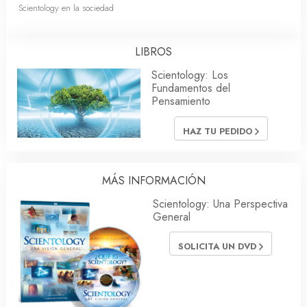
Scientology en la sociedad
LIBROS
Scientology: Los
Fundamentos del
Pensamiento
HAZ TU PEDIDO
MÁS INFORMACIÓN
Scientology: Una Perspectiva
General
SOLICITA UN DVD