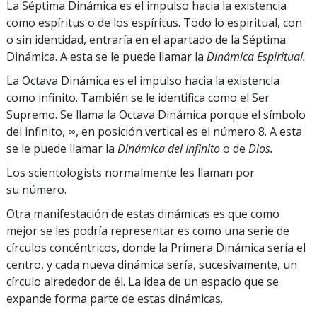
La Séptima Dinámica es el impulso hacia la existencia
como espíritus o de los espíritus. Todo lo espiritual, con
o sin identidad, entraría en el apartado de la Séptima
Dinámica. A esta se le puede llamar la
Dinámica Espiritual.
La Octava Dinámica es el impulso hacia la existencia
como infinito. También se le identifica como el Ser
Supremo. Se llama la Octava Dinámica porque el símbolo
del infinito, ∞, en posición vertical es el número 8. A esta
se le puede llamar la
Dinámica del Infinito
o de
Dios.
Los scientologists normalmente les llaman por
su número.
Otra manifestación de estas dinámicas es que como
mejor se les podría representar es como una serie de
círculos concéntricos, donde la Primera Dinámica sería el
centro, y cada nueva dinámica sería, sucesivamente, un
círculo alrededor de él. La idea de un espacio que se
expande forma parte de estas dinámicas.