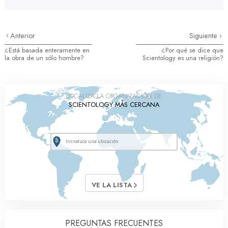
Anterior
Siguiente
¿Está basada enteramente en
¿Por qué se dice que
la obra de un sólo hombre?
Scientology es una religión?
LOCALIZA LA ORGANIZACIÓN DE
SCIENTOLOGY MÁS CERCANA
VE LA LISTA
PREGUNTAS FRECUENTES