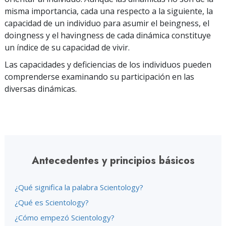
misma importancia, cada una respecto a la siguiente, la
capacidad de un individuo para asumir el beingness, el
doingness y el havingness de cada dinámica constituye
un índice de su capacidad de vivir.
Las capacidades y deficiencias de los individuos pueden
comprenderse examinando su participación en las
diversas dinámicas.
Antecedentes y principios básicos
¿Qué significa la palabra Scientology?
¿Qué es Scientology?
¿Cómo empezó Scientology?