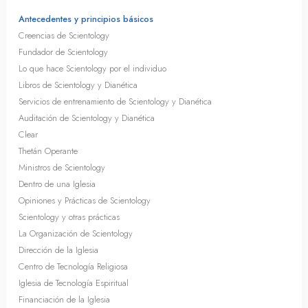
Antecedentes y principios básicos
Creencias de Scientology
Fundador de Scientology
Lo que hace Scientology por el individuo
Libros de Scientology y Dianética
Servicios de entrenamiento de Scientology y Dianética
Auditación de Scientology y Dianética
Clear
Thetán Operante
Ministros de Scientology
Dentro de una Iglesia
Opiniones y Prácticas de Scientology
Scientology y otras prácticas
La Organización de Scientology
Dirección de la Iglesia
Centro de Tecnología Religiosa
Iglesia de Tecnología Espiritual
Financiación de la Iglesia