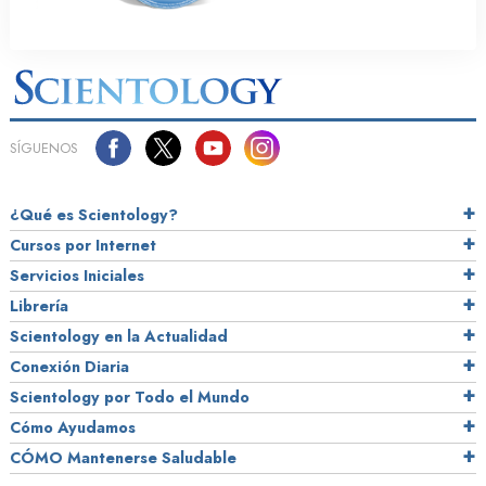
SÍGUENOS
¿Qué es Scientology?
Cursos por Internet
Servicios Iniciales
Librería
Scientology en la Actualidad
Conexión Diaria
Scientology por Todo el Mundo
Cómo Ayudamos
CÓMO Mantenerse Saludable