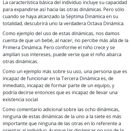
La característica básica del individuo incluye su capacidad
para expandirse así hacia las otras dinámicas. Pero sólo
cuando se haya alcanzado la Séptima Dinámica en su
totalidad, descubrirá uno la verdadera Octava Dinámica.
Como ejemplo del uso de estas dinámicas, nos damos
cuenta de que un bebé, al nacer, no percibe más allá de la
Primera Dinámica. Pero conforme el niño crece y se
amplían sus intereses, puede verse que el niño abarca
otras dinámicas.
Como un ejemplo más sobre su uso, una persona que es
incapaz de funcionar en la Tercera Dinámica es, de
inmediato, incapaz de formar parte de un equipo, y
podría decirse entonces que es incapaz de llevar una
existencia social.
Como comentario adicional sobre las ocho dinámicas,
ninguna de estas dinámicas de la uno a la siete es más
importante que ninguna de las otras en lo referente a
orientar al individuo. Aunque las dinámicas no son de la