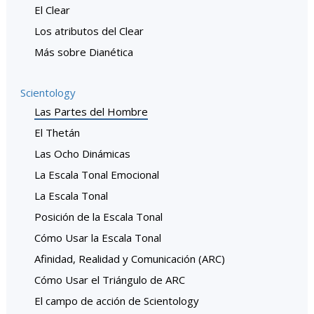
El Clear
Los atributos del Clear
Más sobre Dianética
Scientology
Las Partes del Hombre
El Thetán
Las Ocho Dinámicas
La Escala Tonal Emocional
La Escala Tonal
Posición de la Escala Tonal
Cómo Usar la Escala Tonal
Afinidad, Realidad y Comunicación (ARC)
Cómo Usar el Triángulo de ARC
El campo de acción de Scientology