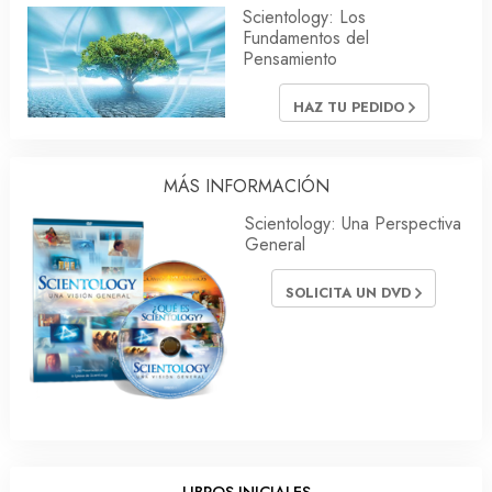
Scientology: Los
Fundamentos del
Pensamiento
HAZ TU PEDIDO
MÁS INFORMACIÓN
Scientology: Una Perspectiva
General
SOLICITA UN DVD
LIBROS INICIALES