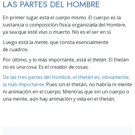
LAS PARTES DEL HOMBRE
En primer lugar está el
cuerpo
mismo. El cuerpo es la
sustancia o composición física organizada del Hombre,
ya sea que esté vivo o muerto. No es el ser en sí.
Luego está la
mente,
que consta esencialmente
de cuadros.
Por último, y lo más importante, está el
thetán.
El thetán
no es una cosa. Es el creador de cosas.
De las tres partes del Hombre, el thetán es, obviamente,
la más importante.
Pues sin el thetán, no habría ni mente
ni animación en el cuerpo. Mientras que sin un cuerpo o
una mente, aún hay animación y vida en el thetán.