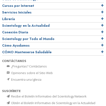
Cursos por Internet
Servicios Iniciales
Librería
Scientology en la Actualidad
Conexión Diaria
Scientology por Todo el Mundo
Cómo Ayudamos
CÓMO Mantenerse Saludable
CONTÁCTANOS
¿Preguntas? Contáctanos
Opiniones sobre el Sitio Web
Encuentra una Iglesia
SUSCRÍBETE
Recibe el Boletín Informativo del Scientology Network
Obtén el Boletín Informativo de Scientology en la Actualidad