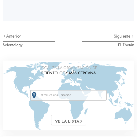
Anterior
Siguiente
Scientology
El Thetán
LOCALIZA LA ORGANIZACIÓN DE
SCIENTOLOGY MÁS CERCANA
VE LA LISTA