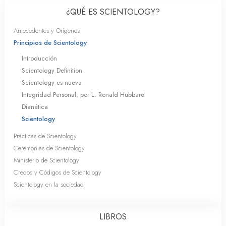
¿QUÉ ES SCIENTOLOGY?
Antecedentes y Orígenes
Principios de Scientology
Introducción
Scientology Definition
Scientology es nueva
Integridad Personal, por L. Ronald Hubbard
Dianética
Scientology
Prácticas de Scientology
Ceremonias de Scientology
Ministerio de Scientology
Credos y Códigos de Scientology
Scientology en la sociedad
LIBROS