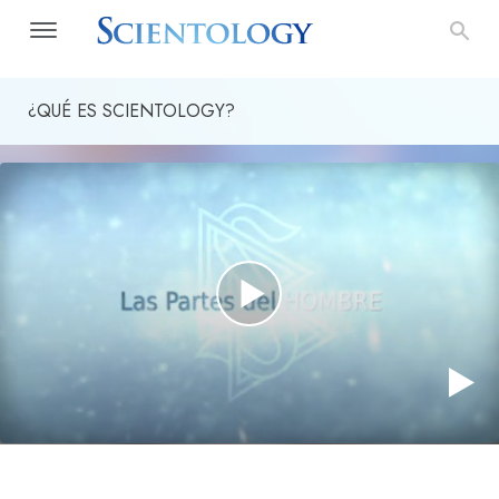
¿QUÉ ES SCIENTOLOGY?