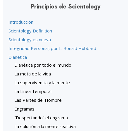
Principios de Scientology
Introducción
Scientology Definition
Scientology es nueva
Integridad Personal, por L. Ronald Hubbard
Dianética
Dianética por todo el mundo
La meta de la vida
La supervivencia y la mente
La Línea Temporal
Las Partes del Hombre
Engramas
“Despertando” el engrama
La solución a la mente reactiva