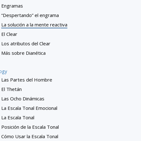
Engramas
“Despertando” el engrama
La solución a la mente reactiva
El Clear
Los atributos del Clear
Más sobre Dianética
logy
Las Partes del Hombre
El Thetán
Las Ocho Dinámicas
La Escala Tonal Emocional
La Escala Tonal
Posición de la Escala Tonal
Cómo Usar la Escala Tonal