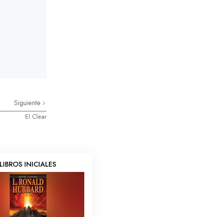
Siguiente
El Clear
LIBROS INICIALES