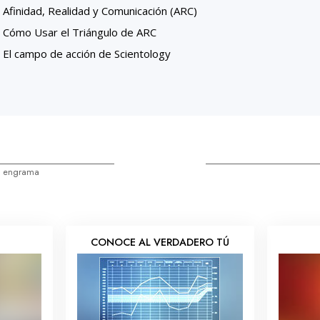
Afinidad, Realidad y Comunicación (ARC)
Cómo Usar el Triángulo de ARC
El campo de acción de Scientology
l engrama
S
CONOCE AL VERDADERO TÚ