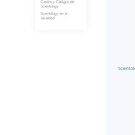
Credos y Códigos de
Scientology
Scientology en la
sociedad
Sciento