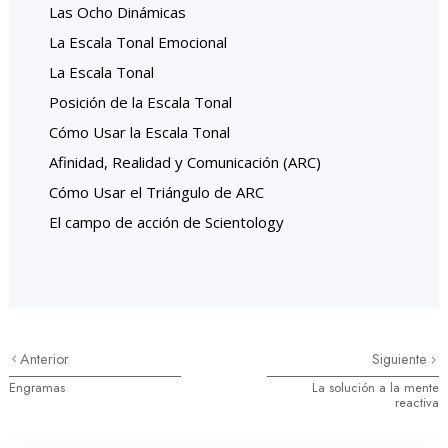
Las Ocho Dinámicas
La Escala Tonal Emocional
La Escala Tonal
Posición de la Escala Tonal
Cómo Usar la Escala Tonal
Afinidad, Realidad y Comunicación (ARC)
Cómo Usar el Triángulo de ARC
El campo de acción de Scientology
Anterior
Siguiente
Engramas
La solución a la mente
reactiva