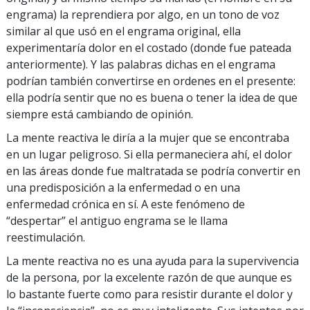
engrama) la reprendiera por algo, en un tono de voz
similar al que usó en el engrama original, ella
experimentaría dolor en el costado (donde fue pateada
anteriormente). Y las palabras dichas en el engrama
podrían también convertirse en ordenes en el presente:
ella podría sentir que no es buena o tener la idea de que
siempre está cambiando de opinión.
La mente reactiva le diría a la mujer que se encontraba
en un lugar peligroso. Si ella permaneciera ahí, el dolor
en las áreas donde fue maltratada se podría convertir en
una predisposición a la enfermedad o en una
enfermedad crónica en sí. A este fenómeno de
“despertar” el antiguo engrama se le llama
reestimulación.
La mente reactiva no es una ayuda para la supervivencia
de la persona, por la excelente razón de que aunque es
lo bastante fuerte como para resistir durante el dolor y