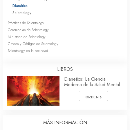
Dianética
Scientology
Prácticas de Scientology
Ceremonias de Scientology
Ministerio de Scientology
Credos y Códigos de Scientology
Scientology en la sociedad
LIBROS
Dianetics: La Ciencia
Moderna de la Salud Mental
ORDEN
MÁS INFORMACIÓN