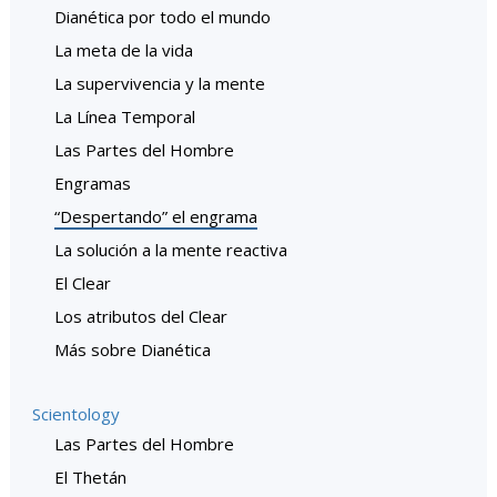
Dianética por todo el mundo
La meta de la vida
La supervivencia y la mente
La Línea Temporal
Las Partes del Hombre
Engramas
“Despertando” el engrama
La solución a la mente reactiva
El Clear
Los atributos del Clear
Más sobre Dianética
Scientology
Las Partes del Hombre
El Thetán