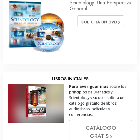
Scientology: Una Perspectiva
General
SOLICITA UN DVD
LIBROS INICIALES
Para averiguar más
sobre los
principios de Dianetics y
Scientology y su uso, solicita un
catálogo gratuito de libros,
audiolibros, películas y
conferencias.
CATÁLOGO
GRATIS