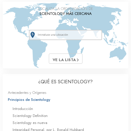
LOCALIZA LA ORGANIZACIÓN DE
SCIENTOLOGY MÁS CERCANA
VE LA LISTA
¿QUÉ ES SCIENTOLOGY?
Antecedentes y Orígenes
Principios de Scientology
Introducción
Scientology Definition
Scientology es nueva
Integridad Personal, por L. Ronald Hubbard