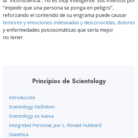
la “inconsciencia”, no es muy inteligente. Sus intentos por
“impedir que una persona se ponga en peligro”,
reforzando el contenido de su engrama puede causar
temores y emociones indeseadas y desconocidas, dolores
y enfermedades psicosomáticas que sería mejor
no tener.
Principios de Scientology
Introducción
Scientology Definition
Scientology es nueva
Integridad Personal, por L. Ronald Hubbard
Dianética