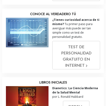
CONOCE AL VERDADERO TÚ
¿Tienes curiosidad acerca de ti
mismo?
Tu primer paso para
averiguar más puede ser tan
simple como un test de
personalidad gratuito.
TEST DE
PERSONALIDAD
GRATUITO EN
INTERNET
LIBROS INICIALES
Dianetics: La Ciencia Moderna
de la Salud Mental
por L. Ronald Hubbard