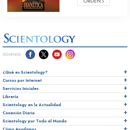
ORDEN
SÍGUENOS
¿Qué es Scientology?
Cursos por Internet
Servicios Iniciales
Librería
Scientology en la Actualidad
Conexión Diaria
Scientology por Todo el Mundo
Cómo Ayudamos