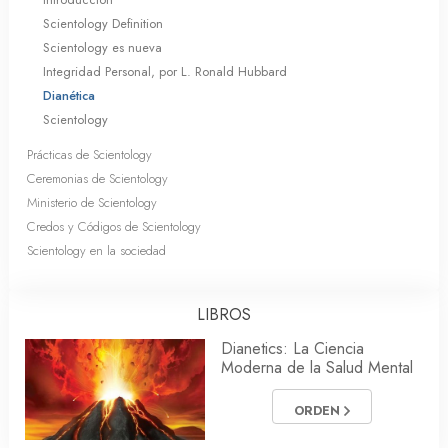
Scientology Definition
Scientology es nueva
Integridad Personal, por L. Ronald Hubbard
Dianética
Scientology
Prácticas de Scientology
Ceremonias de Scientology
Ministerio de Scientology
Credos y Códigos de Scientology
Scientology en la sociedad
LIBROS
Dianetics: La Ciencia
Moderna de la Salud Mental
ORDEN