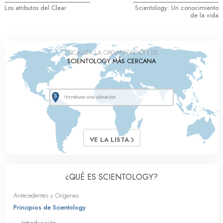
Los atributos del Clear
Scientology: Un conocimiento
de la vida
LOCALIZA LA ORGANIZACIÓN DE
SCIENTOLOGY MÁS CERCANA
VE LA LISTA
¿QUÉ ES SCIENTOLOGY?
Antecedentes y Orígenes
Principios de Scientology
Introducción