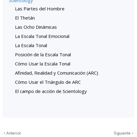
Scientology
Las Partes del Hombre
El Thetán
Las Ocho Dinámicas
La Escala Tonal Emocional
La Escala Tonal
Posición de la Escala Tonal
Cómo Usar la Escala Tonal
Afinidad, Realidad y Comunicación (ARC)
Cómo Usar el Triángulo de ARC
El campo de acción de Scientology
Anterior
Siguiente