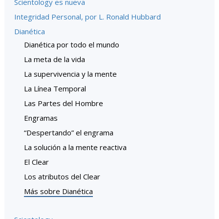
Scientology es nueva
Integridad Personal, por L. Ronald Hubbard
Dianética
Dianética por todo el mundo
La meta de la vida
La supervivencia y la mente
La Línea Temporal
Las Partes del Hombre
Engramas
“Despertando” el engrama
La solución a la mente reactiva
El Clear
Los atributos del Clear
Más sobre Dianética