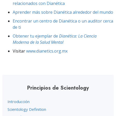
relacionados con Dianética
Aprender más sobre Dianética alrededor del mundo
Encontrar un centro de Dianética o un auditor cerca
de ti
Obtener tu ejemplar de
Dianética: La Ciencia
Moderna de la Salud Mental
Visitar
www.dianetics.org.mx
Principios de Scientology
Introducción
Scientology Definition