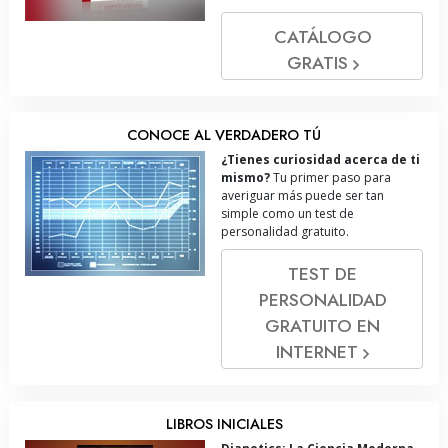
CATÁLOGO
GRATIS
CONOCE AL VERDADERO TÚ
¿Tienes curiosidad acerca de ti
mismo?
Tu primer paso para
averiguar más puede ser tan
simple como un test de
personalidad gratuito.
TEST DE
PERSONALIDAD
GRATUITO EN
INTERNET
LIBROS INICIALES