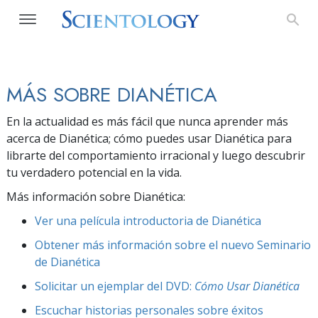
MÁS SOBRE DIANÉTICA
En la actualidad es más fácil que nunca aprender más
acerca de Dianética; cómo puedes usar Dianética para
librarte del comportamiento irracional y luego descubrir
tu verdadero potencial en la vida.
Más información sobre Dianética:
Ver una película introductoria de Dianética
Obtener más información sobre el nuevo Seminario
de Dianética
Solicitar un ejemplar del DVD:
Cómo Usar Dianética
Escuchar historias personales sobre éxitos