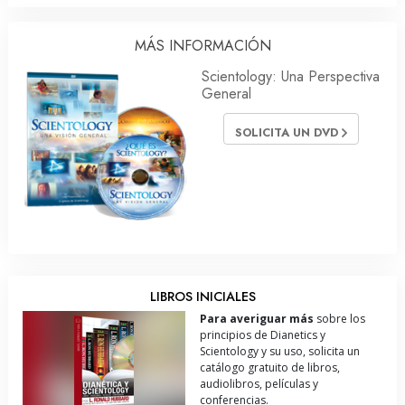
MÁS INFORMACIÓN
Scientology: Una Perspectiva
General
SOLICITA UN DVD
LIBROS INICIALES
Para averiguar más
sobre los
principios de Dianetics y
Scientology y su uso, solicita un
catálogo gratuito de libros,
audiolibros, películas y
conferencias.