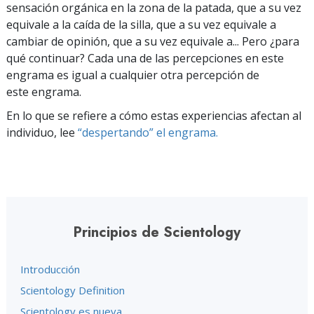
sensación orgánica en la zona de la patada, que a su vez
equivale a la caída de la silla, que a su vez equivale a
cambiar de opinión, que a su vez equivale a... Pero ¿para
qué continuar? Cada una de las percepciones en este
engrama es igual a cualquier otra percepción de
este engrama.
En lo que se refiere a cómo estas experiencias afectan al
individuo, lee
“despertando” el engrama.
Principios de Scientology
Introducción
Scientology Definition
Scientology es nueva