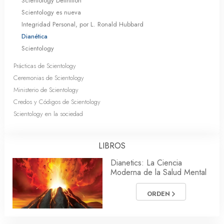
Scientology Definition
Scientology es nueva
Integridad Personal, por L. Ronald Hubbard
Dianética
Scientology
Prácticas de Scientology
Ceremonias de Scientology
Ministerio de Scientology
Credos y Códigos de Scientology
Scientology en la sociedad
LIBROS
Dianetics: La Ciencia
Moderna de la Salud Mental
ORDEN