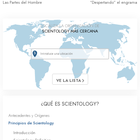
Las Partes del Hombre
“Despertando” el engrama
LOCALIZA LA ORGANIZACIÓN DE
SCIENTOLOGY MÁS CERCANA
VE LA LISTA
¿QUÉ ES SCIENTOLOGY?
Antecedentes y Orígenes
Principios de Scientology
Introducción