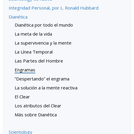
Integridad Personal, por L. Ronald Hubbard
Dianética
Dianética por todo el mundo
La meta de la vida
La supervivencia y la mente
La Línea Temporal
Las Partes del Hombre
Engramas
“Despertando” el engrama
La solución a la mente reactiva
El Clear
Los atributos del Clear
Más sobre Dianética
Scientology