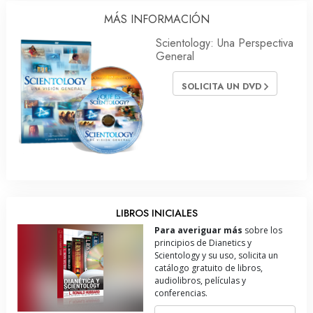
MÁS INFORMACIÓN
Scientology: Una Perspectiva
General
SOLICITA UN DVD
LIBROS INICIALES
Para averiguar más
sobre los
principios de Dianetics y
Scientology y su uso, solicita un
catálogo gratuito de libros,
audiolibros, películas y
conferencias.