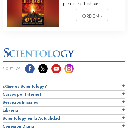
por L. Ronald Hubbard
ORDEN
SÍGUENOS
¿Qué es Scientology?
Cursos por Internet
Servicios Iniciales
Librería
Scientology en la Actualidad
Conexión Diaria