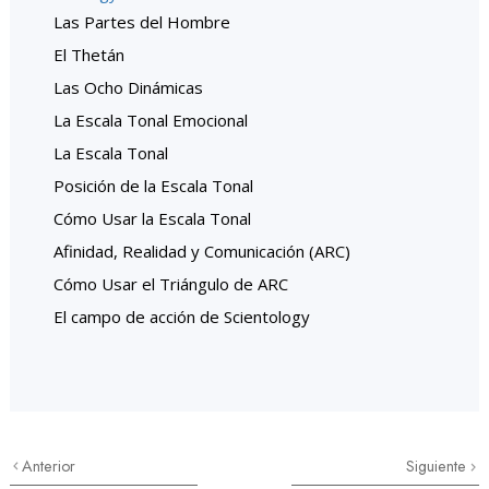
Las Partes del Hombre
El Thetán
Las Ocho Dinámicas
La Escala Tonal Emocional
La Escala Tonal
Posición de la Escala Tonal
Cómo Usar la Escala Tonal
Afinidad, Realidad y Comunicación (ARC)
Cómo Usar el Triángulo de ARC
El campo de acción de Scientology
Anterior
Siguiente