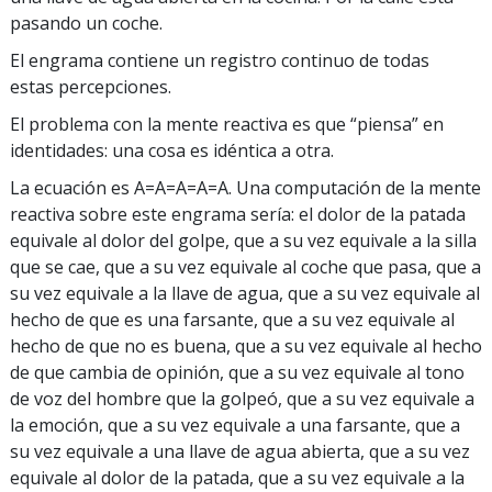
pasando un coche.
El engrama contiene un registro continuo de todas
estas percepciones.
El problema con la mente reactiva es que “piensa” en
identidades: una cosa es idéntica a otra.
La ecuación es A=A=A=A=A. Una computación de la mente
reactiva sobre este engrama sería: el dolor de la patada
equivale al dolor del golpe, que a su vez equivale a la silla
que se cae, que a su vez equivale al coche que pasa, que a
su vez equivale a la llave de agua, que a su vez equivale al
hecho de que es una farsante, que a su vez equivale al
hecho de que no es buena, que a su vez equivale al hecho
de que cambia de opinión, que a su vez equivale al tono
de voz del hombre que la golpeó, que a su vez equivale a
la emoción, que a su vez equivale a una farsante, que a
su vez equivale a una llave de agua abierta, que a su vez
equivale al dolor de la patada, que a su vez equivale a la