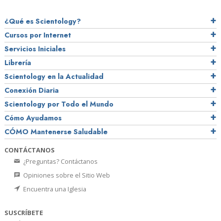
¿Qué es Scientology?
Cursos por Internet
Servicios Iniciales
Librería
Scientology en la Actualidad
Conexión Diaria
Scientology por Todo el Mundo
Cómo Ayudamos
CÓMO Mantenerse Saludable
CONTÁCTANOS
¿Preguntas? Contáctanos
Opiniones sobre el Sitio Web
Encuentra una Iglesia
SUSCRÍBETE