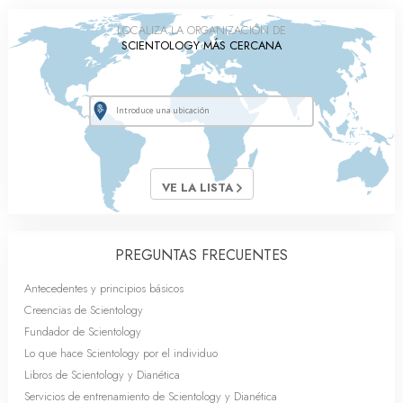
LOCALIZA LA ORGANIZACIÓN DE
SCIENTOLOGY MÁS CERCANA
VE LA LISTA
PREGUNTAS FRECUENTES
Antecedentes y principios básicos
Creencias de Scientology
Fundador de Scientology
Lo que hace Scientology por el individuo
Libros de Scientology y Dianética
Servicios de entrenamiento de Scientology y Dianética