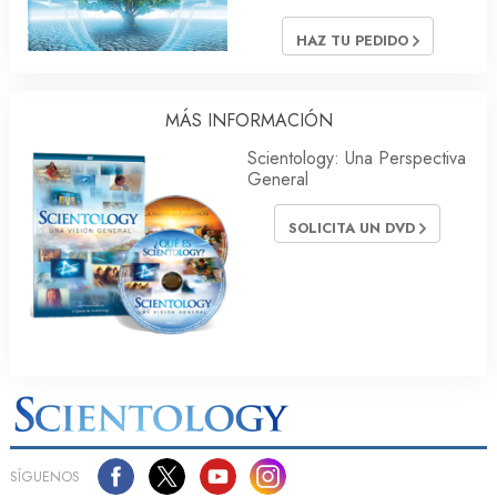
HAZ TU PEDIDO
MÁS INFORMACIÓN
Scientology: Una Perspectiva
General
SOLICITA UN DVD
SÍGUENOS