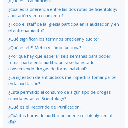
¿Qué es la auditación?
¿Cuál es la diferencia entre las dos rutas de Scientology:
auditación y entrenamiento?
¿Todo el staff de la Iglesia participa en la auditación y en
el entrenamiento?
¿Qué significan los términos preclear y auditor?
¿Qué es el E-Metro y cómo funciona?
¿Por qué hay que esperar seis semanas para poder
tomar parte en la auditación si se ha estado
consumiendo drogas de forma habitual?
¿La ingestión de antibióticos me impediría tomar parte
en la auditación?
¿Está permitido el consumo de algún tipo de drogas
cuando estás en Scientology?
¿Qué es el Recorrido de Purificación?
¿Cuántas horas de auditación puede recibir alguien al
día?