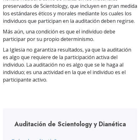
preservados de Scientology, que incluyen en gran medida
los estándares éticos y morales mediante los cuales los
individuos que participan en la auditación deben regirse.
Más aún, una condición es que el individuo debe
participar por su propio determinismo.
La Iglesia no garantiza resultados, ya que la auditación
es algo que requiere de la participación activa del
individuo. La auditación no es algo que se le haga al
individuo; es una actividad en la que el individuo es el
participante activo.
Auditación de Scientology y Dianética