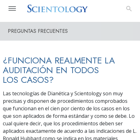
PREGUNTAS FRECUENTES
¿FUNCIONA REALMENTE LA
AUDITACIÓN EN TODOS
LOS CASOS?
Las tecnologías de Dianética y Scientology son muy
precisas y disponen de procedimientos comprobados
que funcionan en el cien por ciento de los casos en los
que son aplicados de forma estándar y como se debe. Lo
cual quiere decir, que los procedimientos deben ser
aplicados exactamente de acuerdo a las indicaciones de L.
Ronald Hubbard como se indica en los materiales