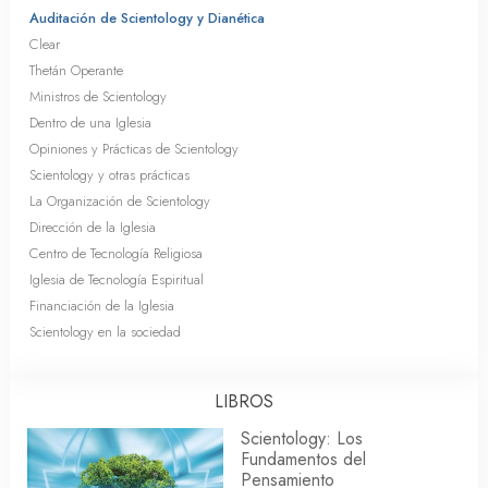
Auditación de Scientology y Dianética
Clear
Thetán Operante
Ministros de Scientology
Dentro de una Iglesia
Opiniones y Prácticas de Scientology
Scientology y otras prácticas
La Organización de Scientology
Dirección de la Iglesia
Centro de Tecnología Religiosa
Iglesia de Tecnología Espiritual
Financiación de la Iglesia
Scientology en la sociedad
LIBROS
Scientology: Los
Fundamentos del
Pensamiento