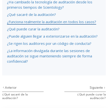
¿Ha cambiado la tecnología de auditación desde los
primeros tiempos de Scientology?
¿Qué sacaré de la auditación?
¿Funciona realmente la auditación en todos los casos?
¿Qué puede curar la auditación?
¿Puede alguien llegar a exteriorizarse en la auditación?
¿Se rigen los auditores por un código de conducta?
¿La información divulgada durante las sesiones de
auditación se sigue manteniendo siempre de forma
confidencial?
Anterior
Siguiente
¿Qué sacaré de la
¿Qué puede curar la
auditación?
auditación?