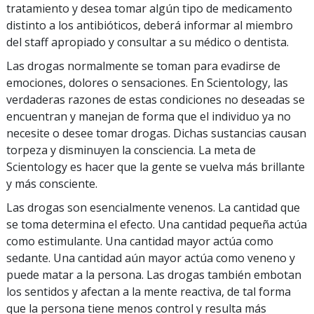
tratamiento y desea tomar algún tipo de medicamento
distinto a los antibióticos, deberá informar al miembro
del staff apropiado y consultar a su médico o dentista.
Las drogas normalmente se toman para evadirse de
emociones, dolores o sensaciones. En Scientology, las
verdaderas razones de estas condiciones no deseadas se
encuentran y manejan de forma que el individuo ya no
necesite o desee tomar drogas. Dichas sustancias causan
torpeza y disminuyen la consciencia. La meta de
Scientology es hacer que la gente se vuelva más brillante
y más consciente.
Las drogas son esencialmente venenos. La cantidad que
se toma determina el efecto. Una cantidad pequeña actúa
como estimulante. Una cantidad mayor actúa como
sedante. Una cantidad aún mayor actúa como veneno y
puede matar a la persona. Las drogas también embotan
los sentidos y afectan a la mente reactiva, de tal forma
que la persona tiene menos control y resulta más