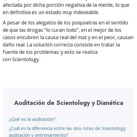
afectada por dicha porción negativa de la mente, lo que
en definitiva es un estado muy indeseable.
A pesar de los alegatos de los psiquiatras en el sentido
de que las drogas “lo curan todo”, en el mejor de los
casos encubren la causa real del mal; y en el peor, causan
daño real. La solución correcta consiste en tratar la
fuente de los problemas: y esto se realiza
con Scientology.
Auditación de Scientology y Dianética
¿Qué es la auditación?
¿Cuál es la diferencia entre las dos rutas de Scientology:
auditación y entrenamiento?