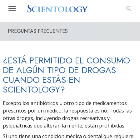
PREGUNTAS FRECUENTES
¿ESTÁ PERMITIDO EL CONSUMO
DE ALGÚN TIPO DE DROGAS
CUANDO ESTÁS EN
SCIENTOLOGY?
Excepto los antibióticos u otro tipo de medicamentos
prescritos por un médico, la respuesta es no. Todas las
otras drogas, incluyendo drogas recreativas y
psiquiátricas que alteran la mente, están prohibidas.
Si uno tiene una condición médica o dental que requiere