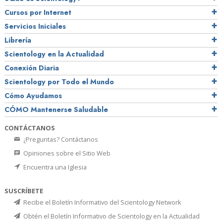
Cursos por Internet
Servicios Iniciales
Librería
Scientology en la Actualidad
Conexión Diaria
Scientology por Todo el Mundo
Cómo Ayudamos
CÓMO Mantenerse Saludable
CONTÁCTANOS
¿Preguntas? Contáctanos
Opiniones sobre el Sitio Web
Encuentra una Iglesia
SUSCRÍBETE
Recibe el Boletín Informativo del Scientology Network
Obtén el Boletín Informativo de Scientology en la Actualidad