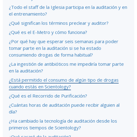
¿Todo el staff de la Iglesia participa en la auditación y en
el entrenamiento?
¿Qué significan los términos preclear y auditor?
¿Qué es el E-Metro y cómo funciona?
¿Por qué hay que esperar seis semanas para poder
tomar parte en la auditación si se ha estado
consumiendo drogas de forma habitual?
¿La ingestión de antibióticos me impediría tomar parte
en la auditación?
¿Está permitido el consumo de algún tipo de drogas
cuando estás en Scientology?
¿Qué es el Recorrido de Purificación?
¿Cuántas horas de auditación puede recibir alguien al
día?
¿Ha cambiado la tecnología de auditación desde los
primeros tiempos de Scientology?
¿Qué sacaré de la auditación?