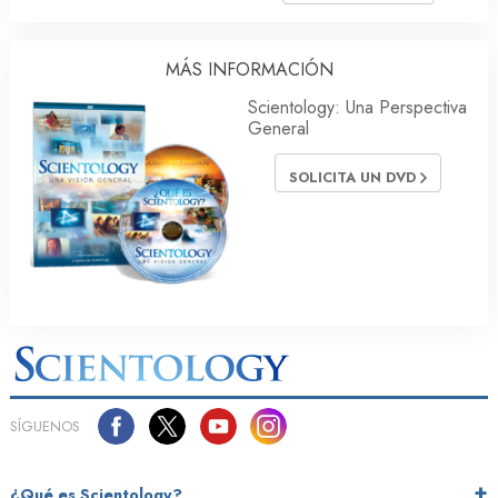
MÁS INFORMACIÓN
Scientology: Una Perspectiva
General
SOLICITA UN DVD
SÍGUENOS
¿Qué es Scientology?