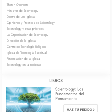
Thetán Operante
Ministros de Scientology
Dentro de una Iglesia
Opiniones y Prácticas de Scientology
Scientology y otras prácticas
La Organización de Scientology
Dirección de la Iglesia
Centro de Tecnología Religiosa
Iglesia de Tecnología Espiritual
Financiación de la Iglesia
Scientology en la sociedad
LIBROS
Scientology: Los
Fundamentos del
Pensamiento
HAZ TU PEDIDO