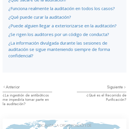
¿Funciona realmente la auditación en todos los casos?
¿Qué puede curar la auditación?
¿Puede alguien llegar a exteriorizarse en la auditación?
¿Se rigen los auditores por un código de conducta?
¿La información divulgada durante las sesiones de
auditación se sigue manteniendo siempre de forma
confidencial?
Anterior
Siguiente
¿La ingestión de antibióticos
¿Qué es el Recorrido de
me impediría tomar parte en
Purificación?
la auditación?
LOCALIZA LA ORGANIZACIÓN DE