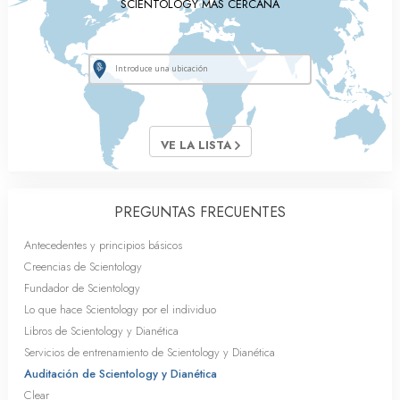
SCIENTOLOGY MÁS CERCANA
VE LA LISTA
PREGUNTAS FRECUENTES
Antecedentes y principios básicos
Creencias de Scientology
Fundador de Scientology
Lo que hace Scientology por el individuo
Libros de Scientology y Dianética
Servicios de entrenamiento de Scientology y Dianética
Auditación de Scientology y Dianética
Clear