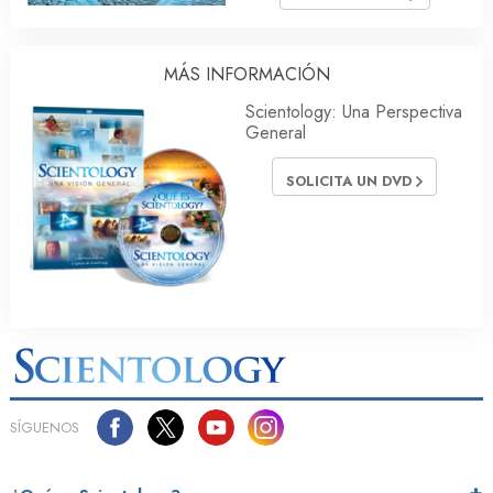
MÁS INFORMACIÓN
Scientology: Una Perspectiva
General
SOLICITA UN DVD
SÍGUENOS