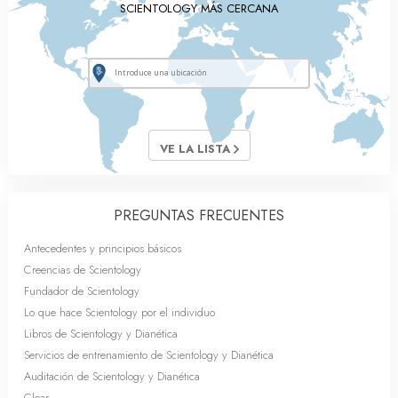
SCIENTOLOGY MÁS CERCANA
VE LA LISTA
PREGUNTAS FRECUENTES
Antecedentes y principios básicos
Creencias de Scientology
Fundador de Scientology
Lo que hace Scientology por el individuo
Libros de Scientology y Dianética
Servicios de entrenamiento de Scientology y Dianética
Auditación de Scientology y Dianética
Clear