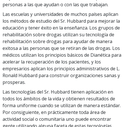
personas a las que ayudan o con las que trabajan.
Las escuelas y universidades de muchos países aplican
los métodos de estudio del Sr. Hubbard para mejorar la
educación y tener éxito en la enseñanza. Los grupos de
rehabilitación sobre drogas utilizan su tecnología de
rehabilitación sobre drogas para ayudar de manera
exitosa a las personas que se retiran de las drogas. Los
médicos utilizan los principios básicos de Dianética para
acelerar la recuperación de los pacientes, y los
empresarios aplican los principios administrativos de L.
Ronald Hubbard para construir organizaciones sanas y
prosperas.
Las tecnologías del Sr. Hubbard tienen aplicación en
todos los ámbitos de la vida y obtienen resultados de
forma uniforme cuando se utilizan de manera estándar.
Por consiguiente, en prácticamente toda área de
actividad social o comunitaria uno puede encontrar
gente utilizando alguna faceta de estas tecnologías.