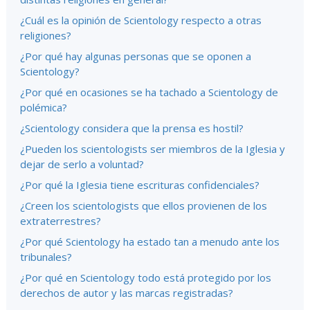
¿Cuál es la opinión de Scientology respecto a otras
religiones?
¿Por qué hay algunas personas que se oponen a
Scientology?
¿Por qué en ocasiones se ha tachado a Scientology de
polémica?
¿Scientology considera que la prensa es hostil?
¿Pueden los scientologists ser miembros de la Iglesia y
dejar de serlo a voluntad?
¿Por qué la Iglesia tiene escrituras confidenciales?
¿Creen los scientologists que ellos provienen de los
extraterrestres?
¿Por qué Scientology ha estado tan a menudo ante los
tribunales?
¿Por qué en Scientology todo está protegido por los
derechos de autor y las marcas registradas?