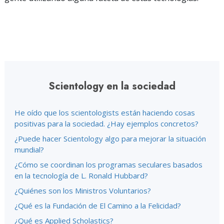
Scientology en la sociedad
He oído que los scientologists están haciendo cosas
positivas para la sociedad. ¿Hay ejemplos concretos?
¿Puede hacer Scientology algo para mejorar la situación
mundial?
¿Cómo se coordinan los programas seculares basados
en la tecnología de L. Ronald Hubbard?
¿Quiénes son los Ministros Voluntarios?
¿Qué es la Fundación de El Camino a la Felicidad?
¿Qué es Applied Scholastics?