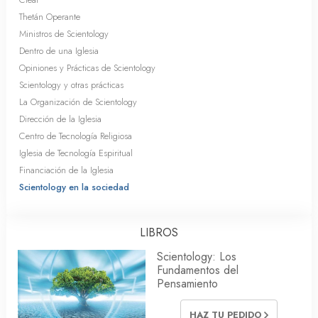
Thetán Operante
Ministros de Scientology
Dentro de una Iglesia
Opiniones y Prácticas de Scientology
Scientology y otras prácticas
La Organización de Scientology
Dirección de la Iglesia
Centro de Tecnología Religiosa
Iglesia de Tecnología Espiritual
Financiación de la Iglesia
Scientology en la sociedad
LIBROS
Scientology: Los
Fundamentos del
Pensamiento
HAZ TU PEDIDO