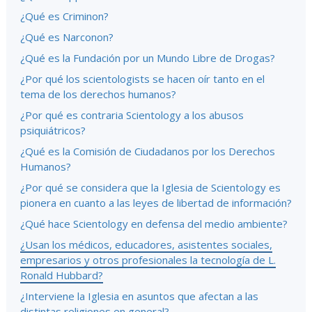
¿Qué es Criminon?
¿Qué es Narconon?
¿Qué es la Fundación por un Mundo Libre de Drogas?
¿Por qué los scientologists se hacen oír tanto en el
tema de los derechos humanos?
¿Por qué es contraria Scientology a los abusos
psiquiátricos?
¿Qué es la Comisión de Ciudadanos por los Derechos
Humanos?
¿Por qué se considera que la Iglesia de Scientology es
pionera en cuanto a las leyes de libertad de información?
¿Qué hace Scientology en defensa del medio ambiente?
¿Usan los médicos, educadores, asistentes sociales,
empresarios y otros profesionales la tecnología de L.
Ronald Hubbard?
¿Interviene la Iglesia en asuntos que afectan a las
distintas religiones en general?