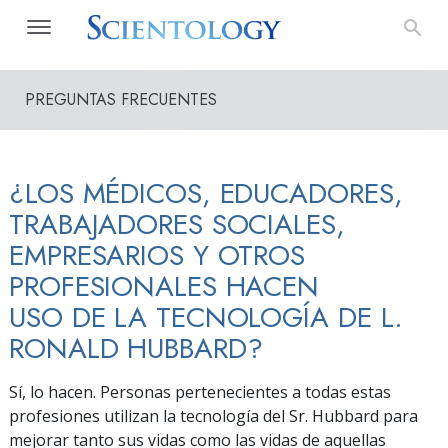
PREGUNTAS FRECUENTES
¿LOS MÉDICOS, EDUCADORES,
TRABAJADORES SOCIALES,
EMPRESARIOS Y OTROS
PROFESIONALES HACEN
USO DE LA TECNOLOGÍA DE L.
RONALD HUBBARD?
Sí, lo hacen. Personas pertenecientes a todas estas
profesiones utilizan la tecnología del Sr. Hubbard para
mejorar tanto sus vidas como las vidas de aquellas