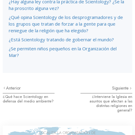
¿Hay alguna ley contra la práctica de Scientology? ¿Se la
ha proscrito alguna vez?
¿Qué opina Scientology de los desprogramadores y de
los grupos que tratan de forzar a la gente para que
reniegue de la religión que ha elegido?
¿Está Scientology tratando de gobernar el mundo?
¿Se permiten niños pequeños en la Organización del
Mar?
Anterior
Siguiente
¿Qué hace Scientology en
¿Interviene la Iglesia en
defensa del medio ambiente?
asuntos que afectan a las
distintas religiones en
general?
LOCALIZA LA ORGANIZACIÓN DE