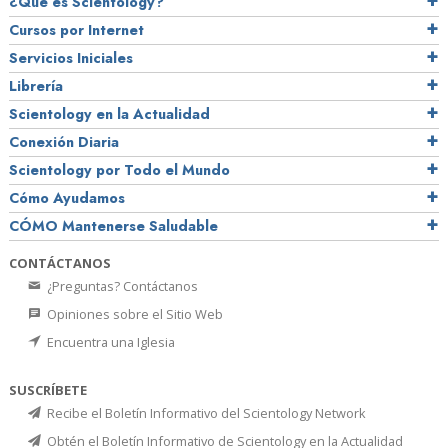
¿Qué es Scientology?
Cursos por Internet
Servicios Iniciales
Librería
Scientology en la Actualidad
Conexión Diaria
Scientology por Todo el Mundo
Cómo Ayudamos
CÓMO Mantenerse Saludable
CONTÁCTANOS
¿Preguntas? Contáctanos
Opiniones sobre el Sitio Web
Encuentra una Iglesia
SUSCRÍBETE
Recibe el Boletín Informativo del Scientology Network
Obtén el Boletín Informativo de Scientology en la Actualidad