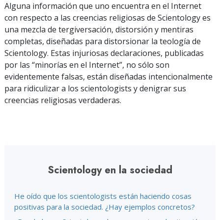
Alguna información que uno encuentra en el Internet
con respecto a las creencias religiosas de Scientology es
una mezcla de tergiversación, distorsión y mentiras
completas, diseñadas para distorsionar la teología de
Scientology. Estas injuriosas declaraciones, publicadas
por las “minorías en el Internet”, no sólo son
evidentemente falsas, están diseñadas intencionalmente
para ridiculizar a los scientologists y denigrar sus
creencias religiosas verdaderas.
Scientology en la sociedad
He oído que los scientologists están haciendo cosas
positivas para la sociedad. ¿Hay ejemplos concretos?