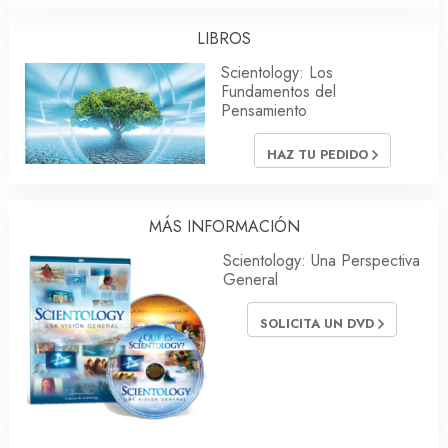
LIBROS
Scientology: Los
Fundamentos del
Pensamiento
HAZ TU PEDIDO
MÁS INFORMACIÓN
Scientology: Una Perspectiva
General
SOLICITA UN DVD