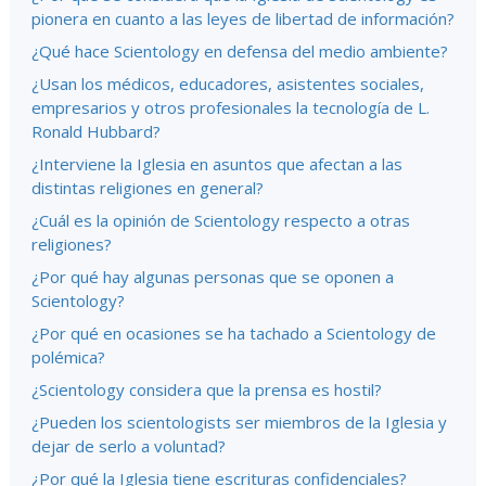
pionera en cuanto a las leyes de libertad de información?
¿Qué hace Scientology en defensa del medio ambiente?
¿Usan los médicos, educadores, asistentes sociales,
empresarios y otros profesionales la tecnología de L.
Ronald Hubbard?
¿Interviene la Iglesia en asuntos que afectan a las
distintas religiones en general?
¿Cuál es la opinión de Scientology respecto a otras
religiones?
¿Por qué hay algunas personas que se oponen a
Scientology?
¿Por qué en ocasiones se ha tachado a Scientology de
polémica?
¿Scientology considera que la prensa es hostil?
¿Pueden los scientologists ser miembros de la Iglesia y
dejar de serlo a voluntad?
¿Por qué la Iglesia tiene escrituras confidenciales?