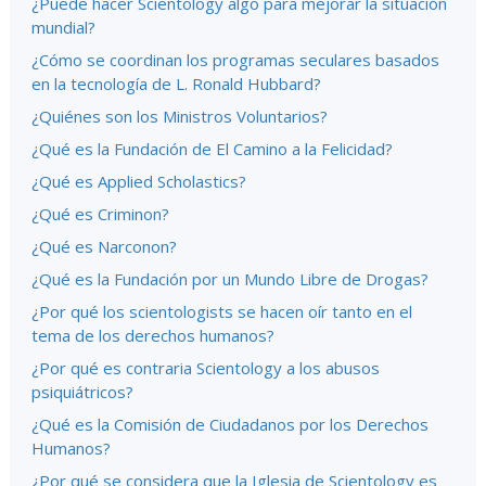
¿Puede hacer Scientology algo para mejorar la situación
mundial?
¿Cómo se coordinan los programas seculares basados
en la tecnología de L. Ronald Hubbard?
¿Quiénes son los Ministros Voluntarios?
¿Qué es la Fundación de El Camino a la Felicidad?
¿Qué es Applied Scholastics?
¿Qué es Criminon?
¿Qué es Narconon?
¿Qué es la Fundación por un Mundo Libre de Drogas?
¿Por qué los scientologists se hacen oír tanto en el
tema de los derechos humanos?
¿Por qué es contraria Scientology a los abusos
psiquiátricos?
¿Qué es la Comisión de Ciudadanos por los Derechos
Humanos?
¿Por qué se considera que la Iglesia de Scientology es