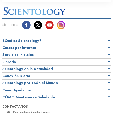
SÍGUENOS
¿Qué es Scientology?
Cursos por Internet
Servicios Iniciales
Librería
Scientology en la Actualidad
Conexión Diaria
Scientology por Todo el Mundo
Cómo Ayudamos
CÓMO Mantenerse Saludable
CONTÁCTANOS
¿Preguntas? Contáctanos