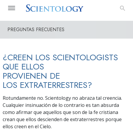
PREGUNTAS FRECUENTES
¿CREEN LOS SCIENTOLOGISTS
QUE ELLOS
PROVIENEN DE
LOS EXTRATERRESTRES?
Rotundamente no. Scientology no abraza tal creencia.
Cualquier insinuación de lo contrario es tan absurda
como afirmar que aquellos que son de la fe cristiana
crean que ellos descienden de extraterrestres porque
ellos creen en el Cielo.