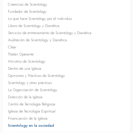
Creencias de Scientology
Fundador de Scientology
Lo que hace Scientology por el individuo
Libros de Scientology y Dianética
Servicios de entrenamiento de Scientology y Dianética
Auditación de Scientology y Dianética
Clear
Thetán Operante
Ministros de Scientology
Dentro de una Iglesia
Opiniones y Prácticas de Scientology
Scientology y otras prácticas
La Organización de Scientology
Dirección de la Iglesia
Centro de Tecnología Religiosa
Iglesia de Tecnología Espiritual
Financiación de la Iglesia
Scientology en la sociedad