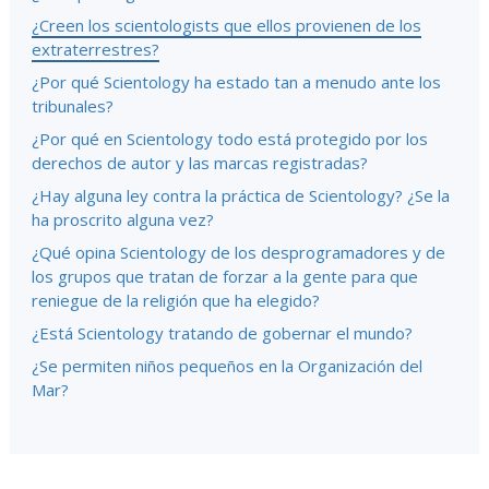
¿Creen los scientologists que ellos provienen de los
extraterrestres?
¿Por qué Scientology ha estado tan a menudo ante los
tribunales?
¿Por qué en Scientology todo está protegido por los
derechos de autor y las marcas registradas?
¿Hay alguna ley contra la práctica de Scientology? ¿Se la
ha proscrito alguna vez?
¿Qué opina Scientology de los desprogramadores y de
los grupos que tratan de forzar a la gente para que
reniegue de la religión que ha elegido?
¿Está Scientology tratando de gobernar el mundo?
¿Se permiten niños pequeños en la Organización del
Mar?