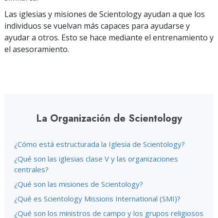
Las iglesias y misiones de Scientology ayudan a que los
individuos se vuelvan más capaces para ayudarse y
ayudar a otros. Esto se hace mediante el entrenamiento y
el asesoramiento.
La Organización de Scientology
¿Cómo está estructurada la Iglesia de Scientology?
¿Qué son las iglesias clase V y las organizaciones
centrales?
¿Qué son las misiones de Scientology?
¿Qué es Scientology Missions International (SMI)?
¿Qué son los ministros de campo y los grupos religiosos