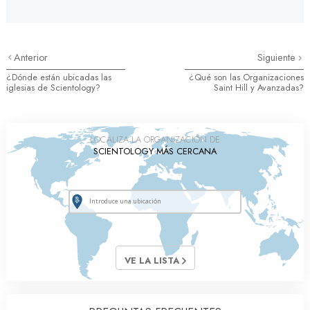
Anterior
Siguiente
¿Dónde están ubicadas las
¿Qué son las Organizaciones
iglesias de Scientology?
Saint Hill y Avanzadas?
LOCALIZA LA ORGANIZACIÓN DE
SCIENTOLOGY MÁS CERCANA
VE LA LISTA