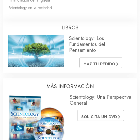
Financiación de la Iglesia
Scientology en la sociedad
LIBROS
Scientology: Los
Fundamentos del
Pensamiento
HAZ TU PEDIDO
MÁS INFORMACIÓN
Scientology: Una Perspectiva
General
SOLICITA UN DVD