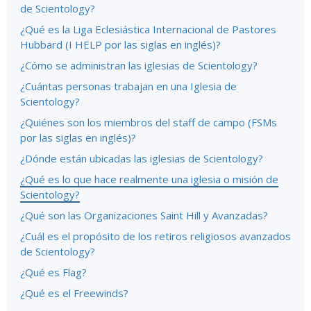
de Scientology?
¿Qué es la Liga Eclesiástica Internacional de Pastores
Hubbard (I HELP por las siglas en inglés)?
¿Cómo se administran las iglesias de Scientology?
¿Cuántas personas trabajan en una Iglesia de
Scientology?
¿Quiénes son los miembros del staff de campo (FSMs
por las siglas en inglés)?
¿Dónde están ubicadas las iglesias de Scientology?
¿Qué es lo que hace realmente una iglesia o misión de
Scientology?
¿Qué son las Organizaciones Saint Hill y Avanzadas?
¿Cuál es el propósito de los retiros religiosos avanzados
de Scientology?
¿Qué es Flag?
¿Qué es el Freewinds?