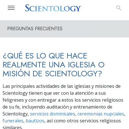
PREGUNTAS FRECUENTES
¿QUÉ ES LO QUE HACE
REALMENTE UNA IGLESIA O
MISIÓN DE SCIENTOLOGY?
Las principales actividades de las iglesias y misiones de
Scientology tienen que ver con la atención a sus
feligreses y con entregar a estos los servicios religiosos
de su fe, incluyendo auditación y entrenamiento de
Scientology,
servicios dominicales
,
ceremonias nupciales
,
funerales
,
bautizos
, así como otros servicios religiosos
similares.