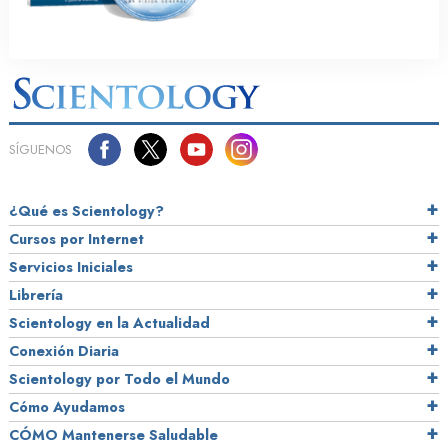
SÍGUENOS
¿Qué es Scientology?
Cursos por Internet
Servicios Iniciales
Librería
Scientology en la Actualidad
Conexión Diaria
Scientology por Todo el Mundo
Cómo Ayudamos
CÓMO Mantenerse Saludable