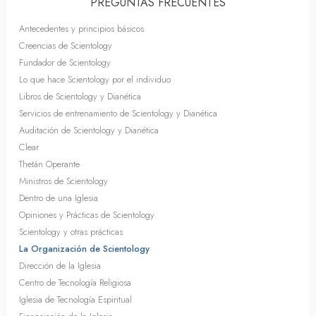
PREGUNTAS FRECUENTES
Antecedentes y principios básicos
Creencias de Scientology
Fundador de Scientology
Lo que hace Scientology por el individuo
Libros de Scientology y Dianética
Servicios de entrenamiento de Scientology y Dianética
Auditación de Scientology y Dianética
Clear
Thetán Operante
Ministros de Scientology
Dentro de una Iglesia
Opiniones y Prácticas de Scientology
Scientology y otras prácticas
La Organización de Scientology
Dirección de la Iglesia
Centro de Tecnología Religiosa
Iglesia de Tecnología Espiritual