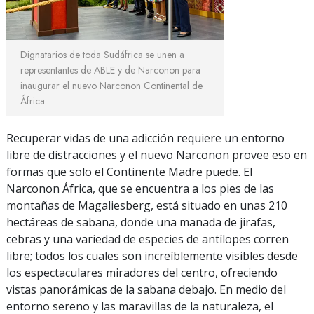
Dignatarios de toda Sudáfrica se unen a
representantes de ABLE y de Narconon para
inaugurar el nuevo Narconon Continental de
África.
Recuperar vidas de una adicción requiere un entorno
libre de distracciones y el nuevo Narconon provee eso en
formas que solo el Continente Madre puede. El
Narconon África, que se encuentra a los pies de las
montañas de Magaliesberg, está situado en unas 210
hectáreas de sabana, donde una manada de jirafas,
cebras y una variedad de especies de antílopes corren
libre; todos los cuales son increíblemente visibles desde
los espectaculares miradores del centro, ofreciendo
vistas panorámicas de la sabana debajo. En medio del
entorno sereno y las maravillas de la naturaleza, el