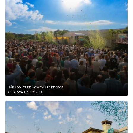
SÁBADO, 07 DE NOVIEMBRE DE 2015
CLEARWATER, FLORIDA