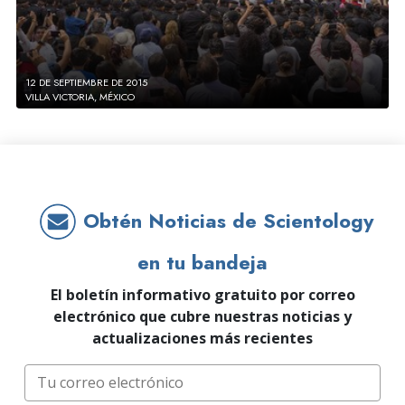
12 DE SEPTIEMBRE DE 2015
VILLA VICTORIA, MÉXICO
Obtén Noticias de Scientology
en tu bandeja
El boletín informativo gratuito por correo
electrónico que cubre nuestras noticias y
actualizaciones más recientes