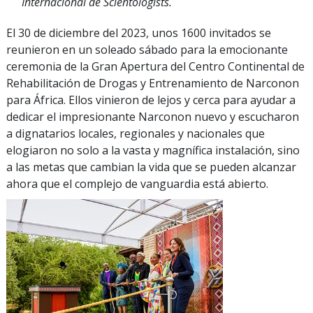
Internacional de Scientologists.
El 30 de diciembre del 2023, unos 1600 invitados se
reunieron en un soleado sábado para la emocionante
ceremonia de la Gran Apertura del Centro Continental de
Rehabilitación de Drogas y Entrenamiento de Narconon
para África. Ellos vinieron de lejos y cerca para ayudar a
dedicar el impresionante Narconon nuevo y escucharon
a dignatarios locales, regionales y nacionales que
elogiaron no solo a la vasta y magnífica instalación, sino
a las metas que cambian la vida que se pueden alcanzar
ahora que el complejo de vanguardia está abierto.