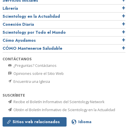
Servicios Iniciales
Librería
Scientology en la Actualidad
Conexión Diaria
Scientology por Todo el Mundo
Cómo Ayudamos
CÓMO Mantenerse Saludable
CONTÁCTANOS
¿Preguntas? Contáctanos
Opiniones sobre el Sitio Web
Encuentra una Iglesia
SUSCRÍBETE
Recibe el Boletín Informativo del Scientology Network
Obtén el Boletín Informativo de Scientology en la Actualidad
Sitios web relacionados
Idioma