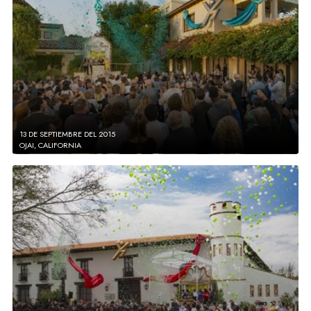
13 DE SEPTIEMBRE DEL 2015
OJAI, CALIFORNIA