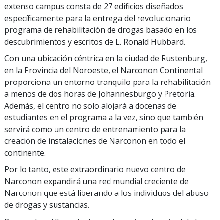
extenso campus consta de 27 edificios diseñados
específicamente para la entrega del revolucionario
programa de rehabilitación de drogas basado en los
descubrimientos y escritos de L. Ronald Hubbard.
Con una ubicación céntrica en la ciudad de Rustenburg,
en la Provincia del Noroeste, el Narconon Continental
proporciona un entorno tranquilo para la rehabilitación
a menos de dos horas de Johannesburgo y Pretoria.
Además, el centro no solo alojará a docenas de
estudiantes en el programa a la vez, sino que también
servirá como un centro de entrenamiento para la
creación de instalaciones de Narconon en todo el
continente.
Por lo tanto, este extraordinario nuevo centro de
Narconon expandirá una red mundial creciente de
Narconon que está liberando a los individuos del abuso
de drogas y sustancias.