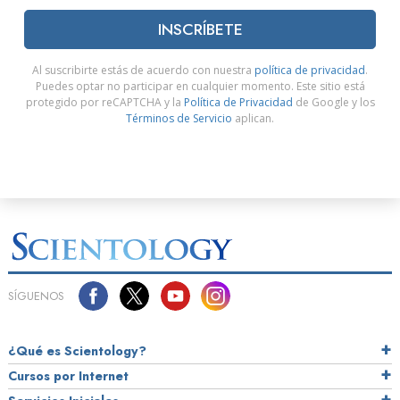
INSCRÍBETE
Al suscribirte estás de acuerdo con nuestra
política de privacidad
.
Puedes optar no participar en cualquier momento. Este sitio está
protegido por reCAPTCHA y la
Política de Privacidad
de Google y los
Términos de Servicio
aplican.
SÍGUENOS
¿Qué es Scientology?
Cursos por Internet