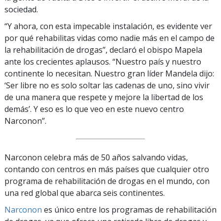
sociedad.
“Y ahora, con esta impecable instalación, es evidente ver
por qué rehabilitas vidas como nadie más en el campo de
la rehabilitación de drogas”, declaró el obispo Mapela
ante los crecientes aplausos. “Nuestro país y nuestro
continente lo necesitan. Nuestro gran líder Mandela dijo:
‘Ser libre no es solo soltar las cadenas de uno, sino vivir
de una manera que respete y mejore la libertad de los
demás’. Y eso es lo que veo en este nuevo centro
Narconon”.
Narconon celebra más de 50 años salvando vidas,
contando con centros en más países que cualquier otro
programa de rehabilitación de drogas en el mundo, con
una red global que abarca seis continentes.
Narconon
es único entre los programas de rehabilitación