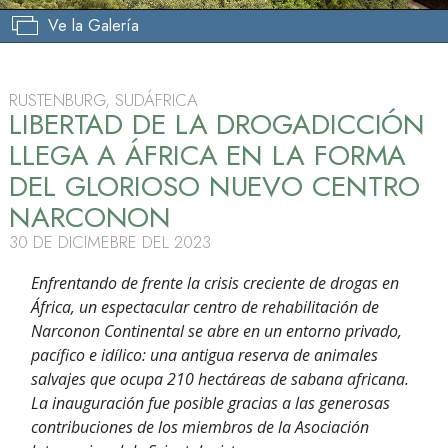
Ve la Galería
RUSTENBURG, SUDÁFRICA
LIBERTAD DE LA DROGADICCIÓN
LLEGA A ÁFRICA EN LA FORMA
DEL GLORIOSO NUEVO CENTRO
NARCONON
30 DE DICIMEBRE DEL 2023
Enfrentando de frente la crisis creciente de drogas en
África, un espectacular centro de rehabilitación de
Narconon Continental se abre en un entorno privado,
pacífico e idílico: una antigua reserva de animales
salvajes que ocupa 210 hectáreas de sabana africana.
La inauguración fue posible gracias a las generosas
contribuciones de los miembros de la Asociación