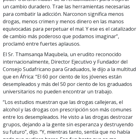
un cambio duradero. Trae las herramientas necesarias
para combatir la adicción. Narconon significa menos
drogas, menos crimen y menos dinero en las manos
equivocadas para perpetuar el mal. Y ese es el catalizador
de cambio más poderoso que podamos imaginar”,
proclamó entre fuertes aplausos.
El Sr. Thamsanqa Maqubela, un erudito reconocido
internacionalmente, Director Ejecutivo y Fundador del
Consejo Sudafricano para Graduados, le dijo a la multitud
que en África: “El 60 por ciento de los jóvenes están
desempleados y más del 50 por ciento de los graduados
universitarios no pueden encontrar un trabajo.
“Los estudios muestran que las drogas callejeras, el
alcohol y las drogas con prescripción son más comunes
entre los desempleados. He visto a las drogas destrozar
grupos, dejando a la gente sin esperanza y destruyendo
su futuro”, dijo. “Y, mientras tanto, sentía que no había