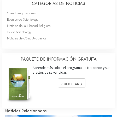
CATEGORÍAS DE NOTICIAS
Gran Inauguraciones
Eventos de Scientology
Noticias de la Libertad Religiosa
TV de Scientology
Noticias de Cómo Ayudamos
PAQUETE DE INFORMACIÓN GRATUITA
Aprende más sobre el programa de Narconon y sus
efectos de salvar vidas.
SOLICITAR
Noticias Relacionadas