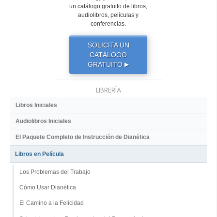
un catálogo gratuito de libros,
audiolibros, películas y
conferencias.
SOLICITA UN
CATÁLOGO
GRATUITO
▶
LIBRERÍA
Libros Iniciales
Audiolibros Iniciales
El Paquete Completo de Instrucción de Dianética
Libros en Película
Los Problemas del Trabajo
Cómo Usar Dianética
El Camino a la Felicidad