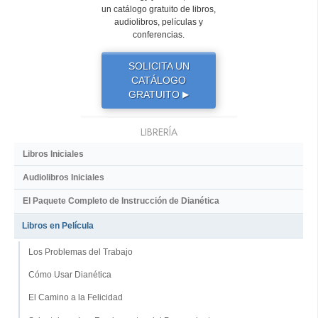
un catálogo gratuito de libros,
audiolibros, películas y
conferencias.
SOLICITA UN
CATÁLOGO
GRATUITO
▶
LIBRERÍA
Libros Iniciales
Audiolibros Iniciales
El Paquete Completo de Instrucción de Dianética
Libros en Película
Los Problemas del Trabajo
Cómo Usar Dianética
El Camino a la Felicidad