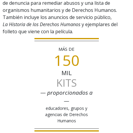
de denuncia para remediar abusos y una lista de
organismos humanitarios y de Derechos Humanos.
También incluye los anuncios de servicio público,
La Historia de los Derechos Humanos
y ejemplares del
folleto que viene con la película.
MÁS DE
150
MIL
KITS
— proporcionados a
—
educadores, grupos y
agencias de Derechos
Humanos