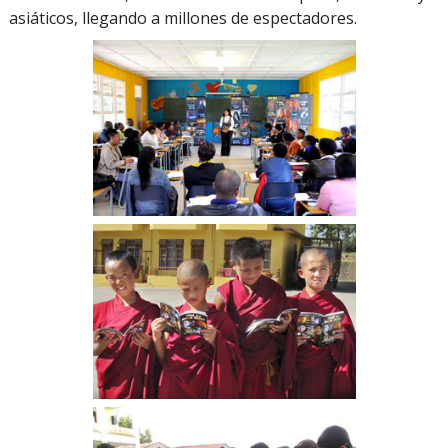
asiáticos, llegando a millones de espectadores.