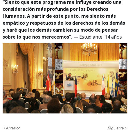
“Siento que este programa me influye creando una
consideración más profunda por los Derechos
Humanos. A partir de este punto, me siento más
empático y respetuoso de los derechos de los demás
y haré que los demás cambien su modo de pensar
sobre lo que nos merecemos”.
— Estudiante, 14 años
Anterior
Siguiente