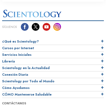
SÍGUENOS
¿Qué es Scientology?
Cursos por Internet
Servicios Iniciales
Librería
Scientology en la Actualidad
Conexión Diaria
Scientology por Todo el Mundo
Cómo Ayudamos
CÓMO Mantenerse Saludable
CONTÁCTANOS