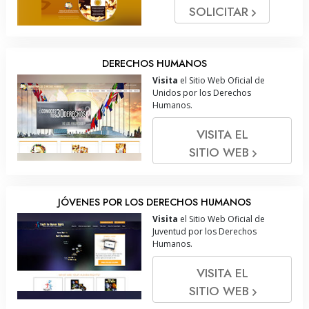
SOLICITAR
DERECHOS HUMANOS
Visita
el Sitio Web Oficial de
Unidos por los Derechos
Humanos.
VISITA EL
SITIO WEB
JÓVENES POR LOS DERECHOS HUMANOS
Visita
el Sitio Web Oficial de
Juventud por los Derechos
Humanos.
VISITA EL
SITIO WEB