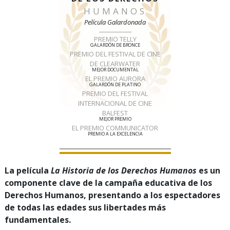
HUMANOS
Película Galardonada
PREMIO TELLY
GALARDÓN DE BRONCE
PREMIO DEL FESTIVAL DE CINE
DE CLEARWATER
MEJOR DOCUMENTAL
EL PREMIO AURORA
GALARDÓN DE PLATINO
PREMIO DEL FESTIVAL
INTERNACIONAL DE CINE
BALFEST
MEJOR PREMIO
EL PREMIO COMMUNICATOR
PREMIO A LA EXCELENCIA
La película
La Historia de los Derechos Humanos
es un
componente clave de la campaña educativa de los
Derechos Humanos, presentando a los espectadores
de todas las edades sus libertades más
fundamentales.