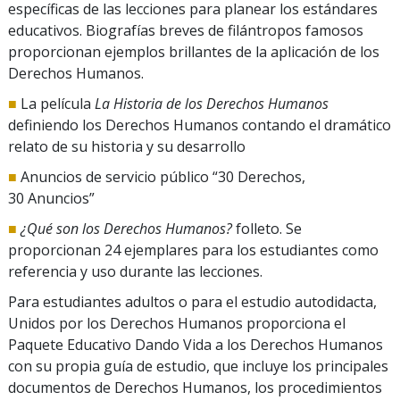
específicas de las lecciones para planear los estándares
educativos. Biografías breves de filántropos famosos
proporcionan ejemplos brillantes de la aplicación de los
Derechos Humanos.
■
La película
La Historia de los Derechos Humanos
definiendo los Derechos Humanos contando el dramático
relato de su historia y su desarrollo
■
Anuncios de servicio público “30 Derechos,
30 Anuncios”
■
¿Qué son los Derechos Humanos?
folleto. Se
proporcionan 24 ejemplares para los estudiantes como
referencia y uso durante las lecciones.
Para estudiantes adultos o para el estudio autodidacta,
Unidos por los Derechos Humanos proporciona el
Paquete Educativo Dando Vida a los Derechos Humanos
con su propia guía de estudio, que incluye los principales
documentos de Derechos Humanos, los procedimientos