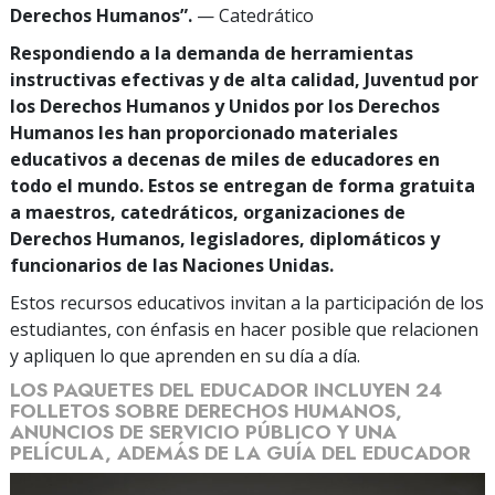
Derechos Humanos”.
— Catedrático
Respondiendo a la demanda de herramientas
instructivas efectivas y de alta calidad, Juventud por
los Derechos Humanos y Unidos por los Derechos
Humanos les han proporcionado materiales
educativos a decenas de miles de educadores en
todo el mundo. Estos se entregan de forma gratuita
a maestros, catedráticos, organizaciones de
Derechos Humanos, legisladores, diplomáticos y
funcionarios de las Naciones Unidas.
Estos recursos educativos invitan a la participación de los
estudiantes, con énfasis en hacer posible que relacionen
y apliquen lo que aprenden en su día a día.
LOS PAQUETES DEL EDUCADOR INCLUYEN 24
FOLLETOS SOBRE DERECHOS HUMANOS,
ANUNCIOS DE SERVICIO PÚBLICO Y UNA
PELÍCULA, ADEMÁS DE LA GUÍA DEL EDUCADOR