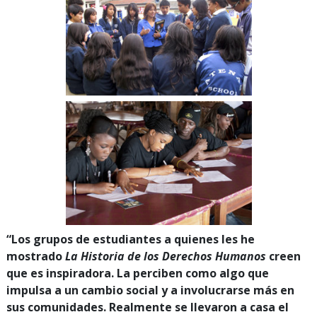
“Los grupos de estudiantes a quienes les he
mostrado
La Historia de los Derechos Humanos
creen
que es inspiradora. La perciben como algo que
impulsa a un cambio social y a involucrarse más en
sus comunidades. Realmente se llevaron a casa el