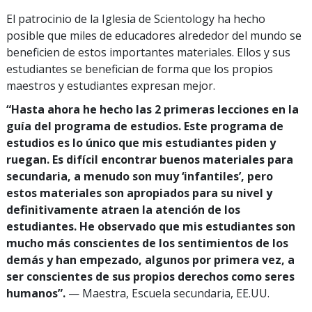
El patrocinio de la Iglesia de Scientology ha hecho
posible que miles de educadores alrededor del mundo se
beneficien de estos importantes materiales. Ellos y sus
estudiantes se benefician de forma que los propios
maestros y estudiantes expresan mejor.
“Hasta ahora he hecho las 2 primeras lecciones en la
guía del programa de estudios. Este programa de
estudios es lo único que mis estudiantes piden y
ruegan. Es difícil encontrar buenos materiales para
secundaria, a menudo son muy ‘infantiles’, pero
estos materiales son apropiados para su nivel y
definitivamente atraen la atención de los
estudiantes. He observado que mis estudiantes son
mucho más conscientes de los sentimientos de los
demás y han empezado, algunos por primera vez, a
ser conscientes de sus propios derechos como seres
humanos”.
— Maestra, Escuela secundaria, EE.UU.