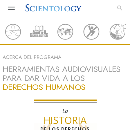
ACERCA DEL PROGRAMA
HERRAMIENTAS AUDIOVISUALES
PARA DAR VIDA A LOS
DERECHOS HUMANOS
La
HISTORIA
DE LOS DERECHOS