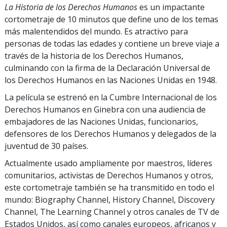
La Historia de los Derechos Humanos
es un impactante
cortometraje de 10 minutos que define uno de los temas
más malentendidos del mundo. Es atractivo para
personas de todas las edades y contiene un breve viaje a
través de la historia de los Derechos Humanos,
culminando con la firma de la Declaración Universal de
los Derechos Humanos en las Naciones Unidas en 1948.
La película se estrenó en la Cumbre Internacional de los
Derechos Humanos en Ginebra con una audiencia de
embajadores de las Naciones Unidas, funcionarios,
defensores de los Derechos Humanos y delegados de la
juventud de 30 países.
Actualmente usado ampliamente por maestros, líderes
comunitarios, activistas de Derechos Humanos y otros,
este cortometraje también se ha transmitido en todo el
mundo: Biography Channel, History Channel, Discovery
Channel, The Learning Channel y otros canales de TV de
Estados Unidos, así como canales europeos, africanos y