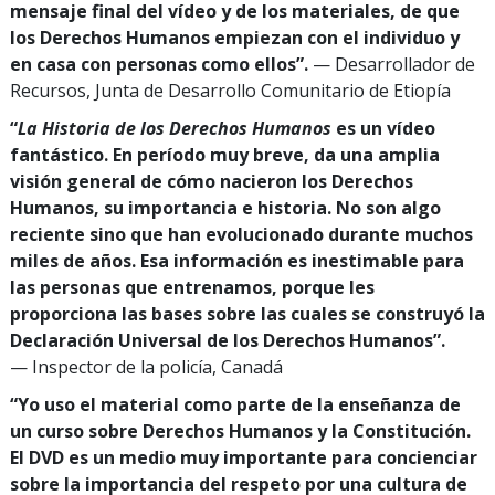
mensaje final del vídeo y de los materiales, de que
los Derechos Humanos empiezan con el individuo y
en casa con personas como ellos”.
— Desarrollador de
Recursos, Junta de Desarrollo Comunitario de Etiopía
“
La Historia de los Derechos Humanos
es un vídeo
fantástico. En período muy breve, da una amplia
visión general de cómo nacieron los Derechos
Humanos, su importancia e historia. No son algo
reciente sino que han evolucionado durante muchos
miles de años. Esa información es inestimable para
las personas que entrenamos, porque les
proporciona las bases sobre las cuales se construyó la
Declaración Universal de los Derechos Humanos”.
— Inspector de la policía, Canadá
“Yo uso el material como parte de la enseñanza de
un curso sobre Derechos Humanos y la Constitución.
El DVD es un medio muy importante para concienciar
sobre la importancia del respeto por una cultura de