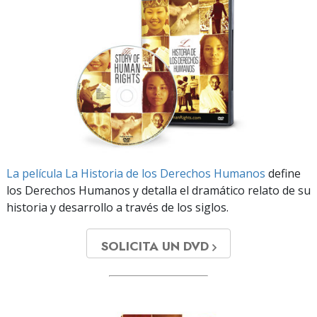
La película La Historia de los Derechos Humanos
define
los Derechos Humanos y detalla el dramático relato de su
historia y desarrollo a través de los siglos.
SOLICITA UN DVD