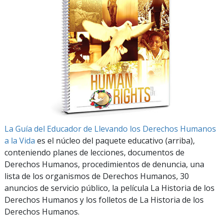
La Guía del Educador de Llevando los Derechos Humanos
a la Vida
es el núcleo del paquete educativo (arriba),
conteniendo planes de lecciones, documentos de
Derechos Humanos, procedimientos de denuncia, una
lista de los organismos de Derechos Humanos, 30
anuncios de servicio público, la película La Historia de los
Derechos Humanos y los folletos de La Historia de los
Derechos Humanos.