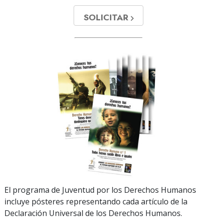
SOLICITAR
El programa de Juventud por los Derechos Humanos
incluye pósteres representando cada artículo de la
Declaración Universal de los Derechos Humanos.