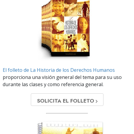
El folleto de La Historia de los Derechos Humanos
proporciona una visión general del tema para su uso
durante las clases y como referencia general.
SOLICITA EL FOLLETO