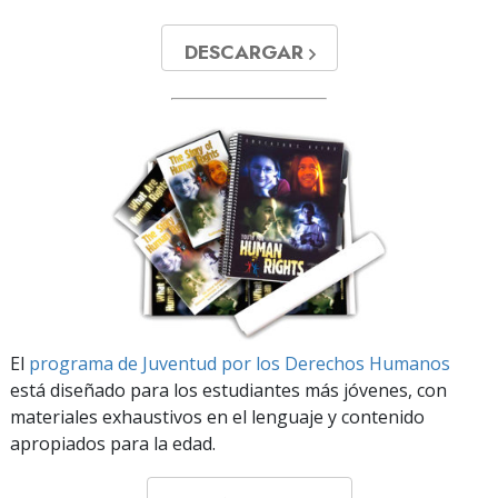
DESCARGAR
El
programa de Juventud por los Derechos Humanos
está diseñado para los estudiantes más jóvenes, con
materiales exhaustivos en el lenguaje y contenido
apropiados para la edad.