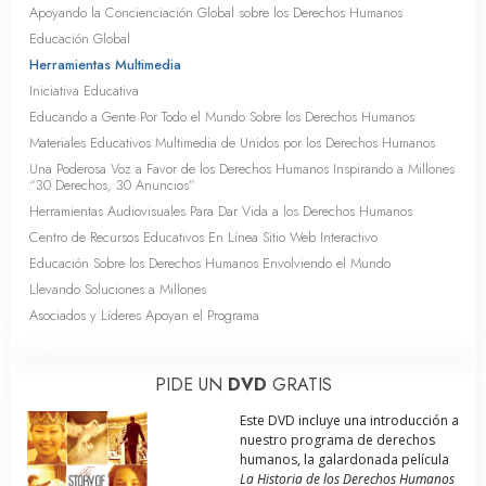
Apoyando la Concienciación Global sobre los Derechos Humanos
Educación Global
Herramientas Multimedia
Iniciativa Educativa
Educando a Gente Por Todo el Mundo Sobre los Derechos Humanos
Materiales Educativos Multimedia de Unidos por los Derechos Humanos
Una Poderosa Voz a Favor de los Derechos Humanos Inspirando a Millones
“30 Derechos, 30 Anuncios”
Herramientas Audiovisuales Para Dar Vida a los Derechos Humanos
Centro de Recursos Educativos En Línea Sitio Web Interactivo
Educación Sobre los Derechos Humanos Envolviendo el Mundo
Llevando Soluciones a Millones
Asociados y Líderes Apoyan el Programa
PIDE UN
DVD
GRATIS
Este DVD incluye una introducción a
nuestro programa de derechos
humanos, la galardonada película
La Historia de los Derechos Humanos