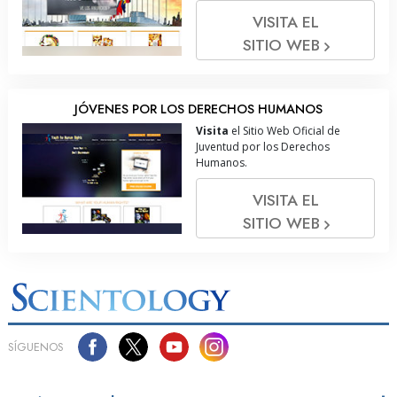
VISITA EL
SITIO WEB
JÓVENES POR LOS DERECHOS HUMANOS
Visita
el Sitio Web Oficial de
Juventud por los Derechos
Humanos.
VISITA EL
SITIO WEB
SÍGUENOS