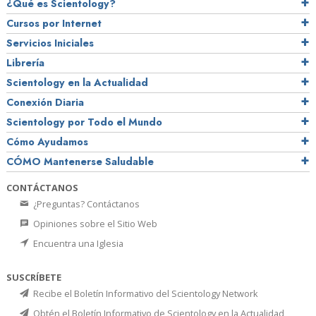
¿Qué es Scientology?
Cursos por Internet
Servicios Iniciales
Librería
Scientology en la Actualidad
Conexión Diaria
Scientology por Todo el Mundo
Cómo Ayudamos
CÓMO Mantenerse Saludable
CONTÁCTANOS
¿Preguntas? Contáctanos
Opiniones sobre el Sitio Web
Encuentra una Iglesia
SUSCRÍBETE
Recibe el Boletín Informativo del Scientology Network
Obtén el Boletín Informativo de Scientology en la Actualidad