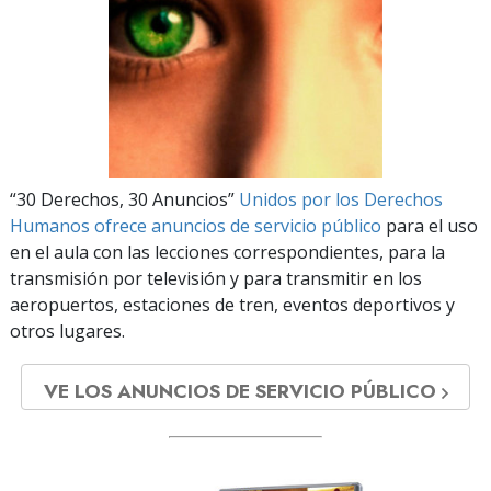
“30 Derechos, 30 Anuncios”
Unidos por los Derechos
Humanos ofrece anuncios de servicio público
para el uso
en el aula con las lecciones correspondientes, para la
transmisión por televisión y para transmitir en los
aeropuertos, estaciones de tren, eventos deportivos y
otros lugares.
VE LOS ANUNCIOS DE SERVICIO PÚBLICO