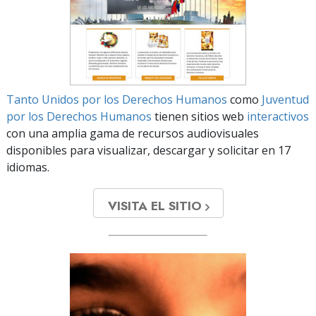
Tanto Unidos por los Derechos Humanos
como
Juventud
por los Derechos Humanos
tienen sitios web
interactivos
con una amplia gama de recursos audiovisuales
disponibles para visualizar, descargar y solicitar en 17
idiomas.
VISITA EL SITIO