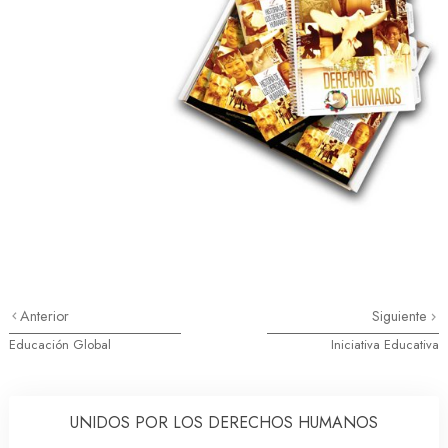
Anterior
Siguiente
Educación Global
Iniciativa Educativa
UNIDOS POR LOS DERECHOS HUMANOS