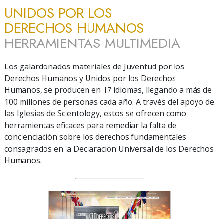
UNIDOS POR LOS
DERECHOS HUMANOS
HERRAMIENTAS MULTIMEDIA
Los galardonados materiales de Juventud por los
Derechos Humanos y Unidos por los Derechos
Humanos, se producen en 17 idiomas, llegando a más de
100 millones de personas cada año. A través del apoyo de
las Iglesias de Scientology, estos se ofrecen como
herramientas eficaces para remediar la falta de
concienciación sobre los derechos fundamentales
consagrados en la Declaración Universal de los Derechos
Humanos.