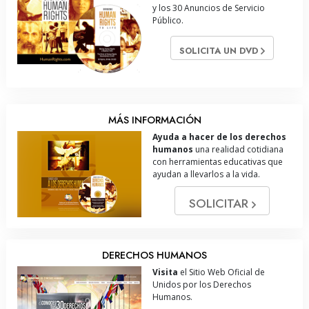
y los 30 Anuncios de Servicio
Público.
SOLICITA UN DVD
MÁS INFORMACIÓN
Ayuda a hacer de los derechos
humanos
una realidad cotidiana
con herramientas educativas que
ayudan a llevarlos a la vida.
SOLICITAR
DERECHOS HUMANOS
Visita
el Sitio Web Oficial de
Unidos por los Derechos
Humanos.